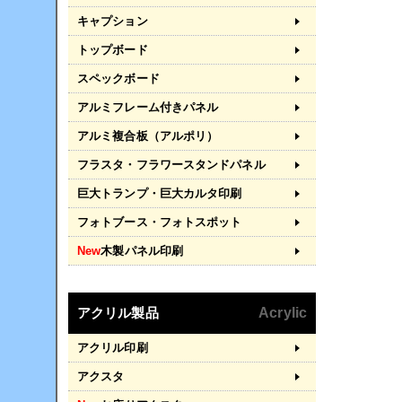
キャプション
トップボード
スペックボード
アルミフレーム付きパネル
アルミ複合板（アルポリ）
フラスタ・フラワースタンドパネル
巨大トランプ・巨大カルタ印刷
フォトブース・フォトスポット
New
木製パネル印刷
アクリル製品
Acrylic
アクリル印刷
アクスタ