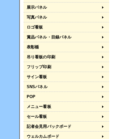
展示パネル
写真パネル
ロゴ看板
賞品パネル・目録パネル
表彰楯
吊り看板の印刷
フリップ印刷
サイン看板
SNSパネル
POP
メニュー看板
セール看板
記者会見用バックボード
ウェルカムボード