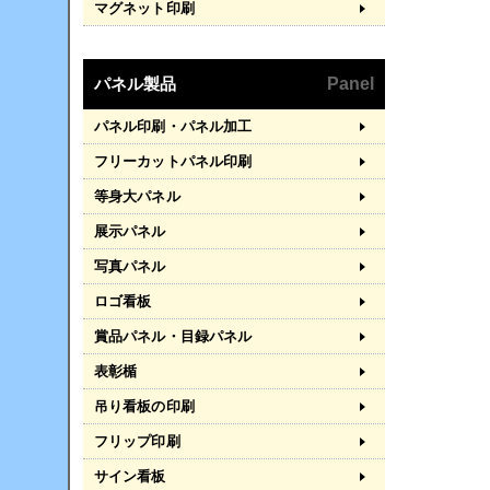
マグネット印刷
パネル製品
Panel
パネル印刷・パネル加工
フリーカットパネル印刷
等身大パネル
展示パネル
写真パネル
ロゴ看板
賞品パネル・目録パネル
表彰楯
吊り看板の印刷
フリップ印刷
サイン看板