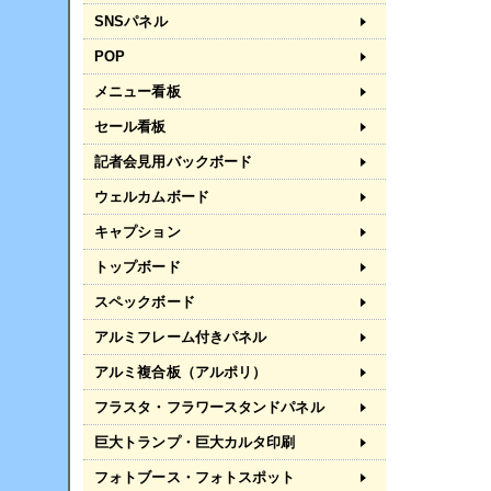
SNSパネル
POP
メニュー看板
セール看板
記者会見用バックボード
ウェルカムボード
キャプション
トップボード
スペックボード
アルミフレーム付きパネル
アルミ複合板（アルポリ）
フラスタ・フラワースタンドパネル
巨大トランプ・巨大カルタ印刷
フォトブース・フォトスポット