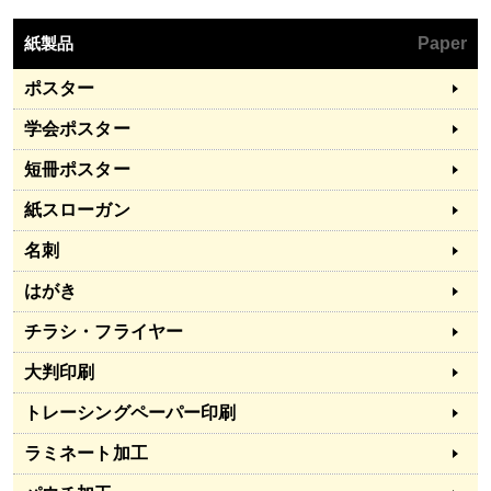
紙製品
Paper
ポスター
学会ポスター
短冊ポスター
紙スローガン
名刺
はがき
チラシ・フライヤー
大判印刷
トレーシングペーパー印刷
ラミネート加工