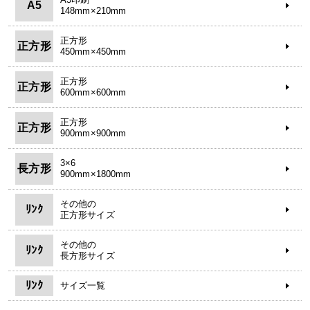
A5
148mm×210mm
正方形
正方形
450mm×450mm
正方形
正方形
600mm×600mm
正方形
正方形
900mm×900mm
3×6
長方形
900mm×1800mm
その他の
ﾘﾝｸ
正方形サイズ
その他の
ﾘﾝｸ
長方形サイズ
ﾘﾝｸ
サイズ一覧