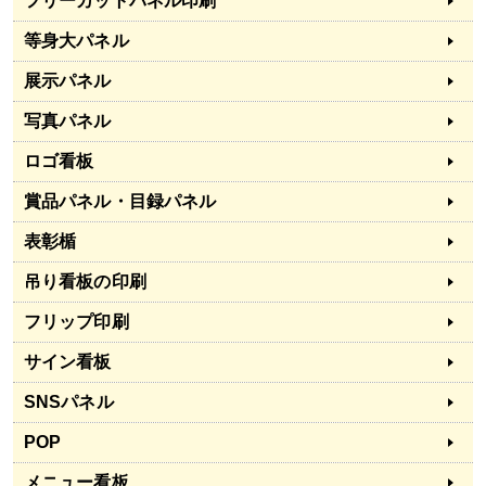
フリーカットパネル印刷
等身大パネル
展示パネル
写真パネル
ロゴ看板
賞品パネル・目録パネル
表彰楯
吊り看板の印刷
フリップ印刷
サイン看板
SNSパネル
POP
メニュー看板