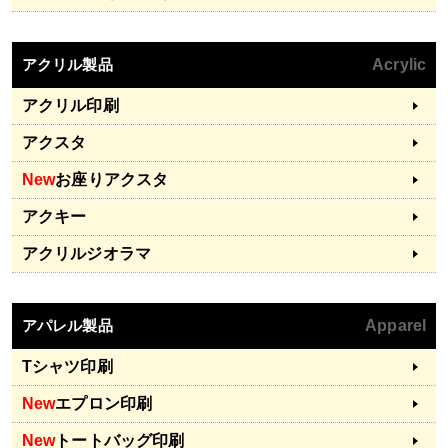
アクリル製品
Acrylic
アクリル印刷
アクスタ
New
お座りアクスタ
アクキー
アクリルジオラマ
アパレル製品
Apparel
Tシャツ印刷
New
エプロン印刷
New
トートバッグ印刷