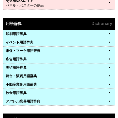
その他のエリア
パネル・ポスターの納品
用語辞典
Dictionary
印刷用語辞典
イベント用語辞典
販促・マーケ用語辞典
広告用語辞典
美術用語辞典
舞台・演劇用語辞典
不動産業界用語辞典
飲食用語辞典
アパレル業界用語辞典