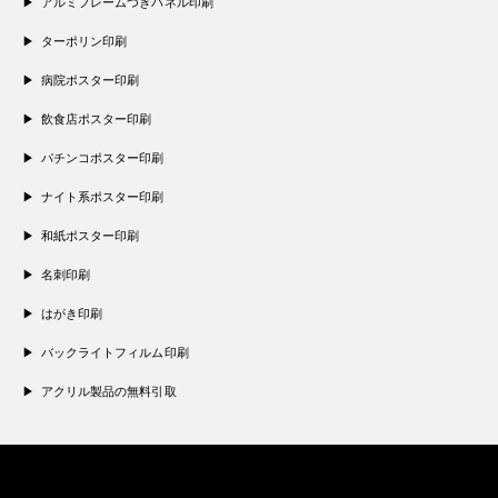
アルミフレームつきパネル印刷
ターポリン印刷
病院ポスター印刷
飲食店ポスター印刷
パチンコポスター印刷
ナイト系ポスター印刷
和紙ポスター印刷
名刺印刷
はがき印刷
バックライトフィルム印刷
アクリル製品の無料引取