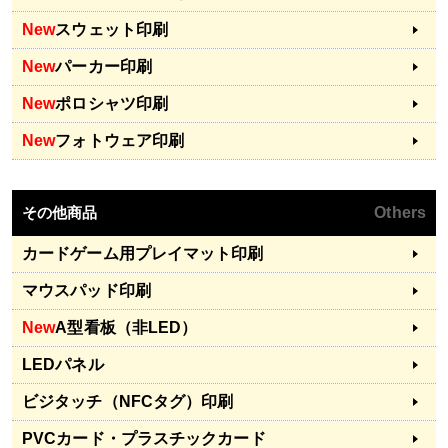
New
スウェット印刷
New
パーカー印刷
New
ポロシャツ印刷
New
フォトウェア印刷
その他商品
Others
カードゲーム用プレイマット印刷
マウスパッド印刷
New
A型看板（非LED）
LEDパネル
ビジタッチ（NFCタグ）印刷
PVCカード・プラスチックカード