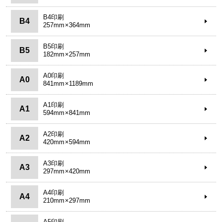
B4印刷
B4
257mm×364mm
B5印刷
B5
182mm×257mm
A0印刷
A0
841mm×1189mm
A1印刷
A1
594mm×841mm
A2印刷
A2
420mm×594mm
A3印刷
A3
297mm×420mm
A4印刷
A4
210mm×297mm
A5印刷