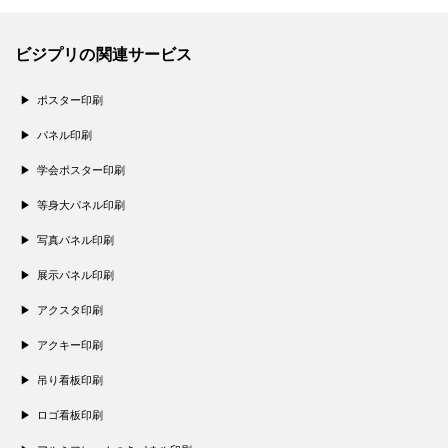
ビジプリの関連サービス
ポスター印刷
パネル印刷
学会ポスター印刷
等身大パネル印刷
写真パネル印刷
展示パネル印刷
アクスタ印刷
アクキー印刷
吊り看板印刷
ロゴ看板印刷