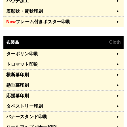
パウチ加工
表彰状・賞状印刷
New
フレーム付きポスター印刷
布製品
Cloth
ターポリン印刷
トロマット印刷
横断幕印刷
懸垂幕印刷
応援幕印刷
タペストリー印刷
バナースタンド印刷