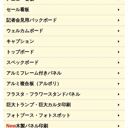
セール看板
記者会見用バックボード
ウェルカムボード
キャプション
トップボード
スペックボード
アルミフレーム付きパネル
アルミ複合板（アルポリ）
フラスタ・フラワースタンドパネル
巨大トランプ・巨大カルタ印刷
フォトブース・フォトスポット
New
木製パネル印刷