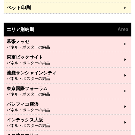
ペット印刷
エリア別納期
Area
幕張メッセ
パネル・ポスターの納品
東京ビックサイト
パネル・ポスターの納品
池袋サンシャインシティ
パネル・ポスターの納品
東京国際フォーラム
パネル・ポスターの納品
パシフィコ横浜
パネル・ポスターの納品
インテックス大阪
パネル・ポスターの納品