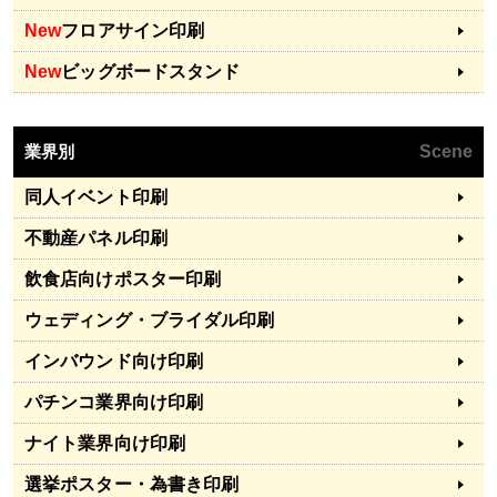
New
フロアサイン印刷
New
ビッグボードスタンド
業界別
Scene
同人イベント印刷
不動産パネル印刷
飲食店向けポスター印刷
ウェディング・ブライダル印刷
インバウンド向け印刷
パチンコ業界向け印刷
ナイト業界向け印刷
選挙ポスター・為書き印刷