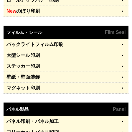
ロールアップバナー印刷
New
のぼり印刷
フィルム・シール
Film Seal
バックライトフィルム印刷
大型シール印刷
ステッカー印刷
壁紙・壁面装飾
マグネット印刷
パネル製品
Panel
パネル印刷・パネル加工