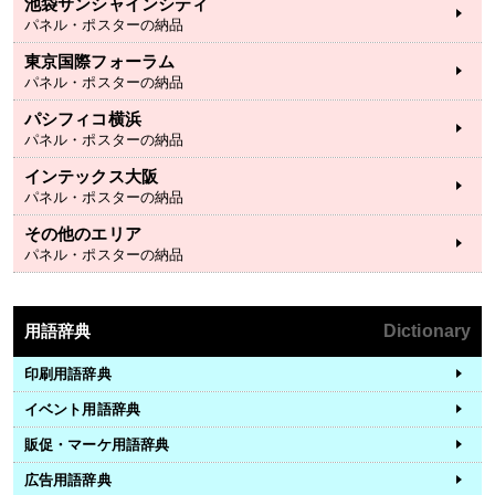
池袋サンシャインシティ
パネル・ポスターの納品
東京国際フォーラム
パネル・ポスターの納品
パシフィコ横浜
パネル・ポスターの納品
インテックス大阪
パネル・ポスターの納品
その他のエリア
パネル・ポスターの納品
用語辞典
Dictionary
印刷用語辞典
イベント用語辞典
販促・マーケ用語辞典
広告用語辞典