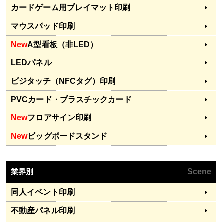
カードゲーム用プレイマット印刷
マウスパッド印刷
New
A型看板（非LED）
LEDパネル
ビジタッチ（NFCタグ）印刷
PVCカード・プラスチックカード
New
フロアサイン印刷
New
ビッグボードスタンド
業界別
Scene
同人イベント印刷
不動産パネル印刷