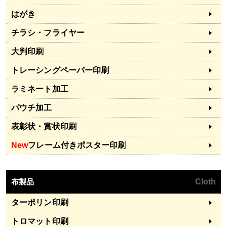
はがき
チラシ・フライヤー
大判印刷
トレーシングペーパー印刷
ラミネート加工
パウチ加工
表彰状・賞状印刷
New
フレーム付きポスター印刷
布製品
Cloth
ターポリン印刷
トロマット印刷