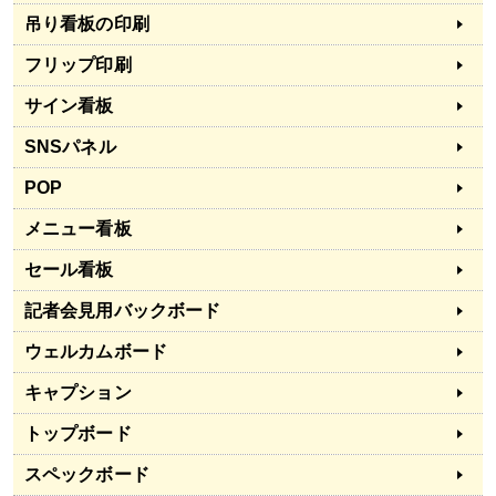
吊り看板の印刷
フリップ印刷
サイン看板
SNSパネル
POP
メニュー看板
セール看板
記者会見用バックボード
ウェルカムボード
キャプション
トップボード
スペックボード