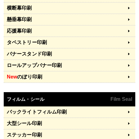
横断幕印刷
懸垂幕印刷
応援幕印刷
タペストリー印刷
バナースタンド印刷
ロールアップバナー印刷
New
のぼり印刷
フィルム・シール
Film Seal
バックライトフィルム印刷
大型シール印刷
ステッカー印刷