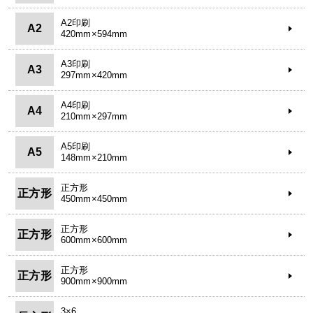
A2印刷
A2
420mm×594mm
A3印刷
A3
297mm×420mm
A4印刷
A4
210mm×297mm
A5印刷
A5
148mm×210mm
正方形
正方形
450mm×450mm
正方形
正方形
600mm×600mm
正方形
正方形
900mm×900mm
3×6