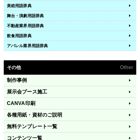
美術用語辞典
舞台・演劇用語辞典
不動産業界用語辞典
飲食用語辞典
アパレル業界用語辞典
その他
Other
制作事例
展示会ブース施工
CANVA印刷
各種用紙・資材のご説明
無料テンプレート一覧
コンテンツ一覧