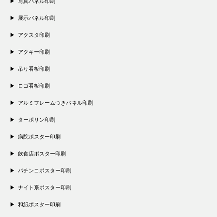
写真パネル印刷
展示パネル印刷
アクスタ印刷
アクキー印刷
吊り看板印刷
ロゴ看板印刷
アルミフレームつきパネル印刷
ターポリン印刷
病院ポスター印刷
飲食店ポスター印刷
パチンコポスター印刷
ナイト系ポスター印刷
和紙ポスター印刷