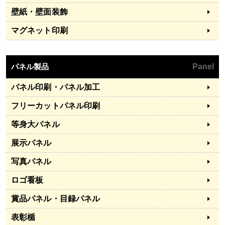
壁紙・壁面装飾
マグネット印刷
パネル製品
Panel
パネル印刷・パネル加工
フリーカットパネル印刷
等身大パネル
展示パネル
写真パネル
ロゴ看板
賞品パネル・目録パネル
表彰楯