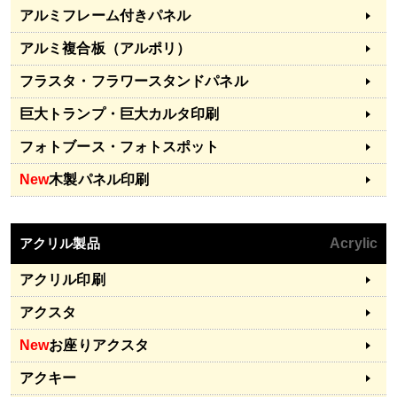
アルミフレーム付きパネル
アルミ複合板（アルポリ）
フラスタ・フラワースタンドパネル
巨大トランプ・巨大カルタ印刷
フォトブース・フォトスポット
New
木製パネル印刷
アクリル製品
Acrylic
アクリル印刷
アクスタ
New
お座りアクスタ
アクキー