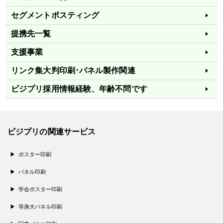
セグメントポスティング
提携先一覧
支援事業
リンク集
大判印刷･パネル製作関連
ビジプリ採用情報
経験、年齢不問です
ビジプリの関連サービス
ポスター印刷
パネル印刷
学会ポスター印刷
等身大パネル印刷