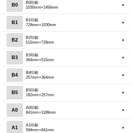
B0印刷
B0
1030mm×1456mm
B1印刷
B1
728mm×1030mm
B2印刷
B2
515mm×728mm
B3印刷
B3
364mm×515mm
B4印刷
B4
257mm×364mm
B5印刷
B5
182mm×257mm
A0印刷
A0
841mm×1189mm
A1印刷
A1
594mm×841mm