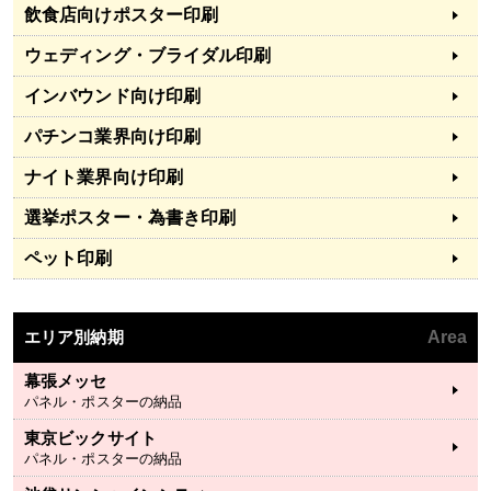
飲食店向けポスター印刷
ウェディング・ブライダル印刷
インバウンド向け印刷
パチンコ業界向け印刷
ナイト業界向け印刷
選挙ポスター・為書き印刷
ペット印刷
エリア別納期
Area
幕張メッセ
パネル・ポスターの納品
東京ビックサイト
パネル・ポスターの納品