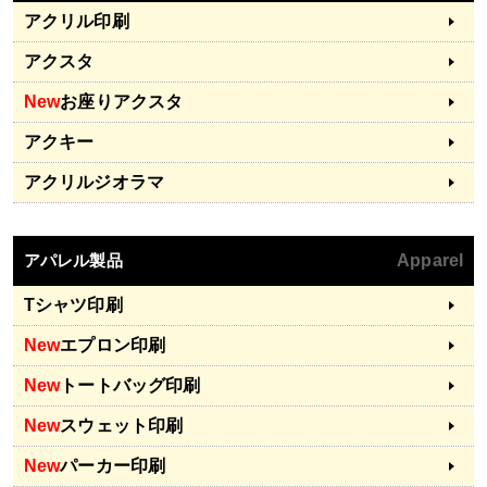
アクリル印刷
アクスタ
New
お座りアクスタ
アクキー
アクリルジオラマ
アパレル製品
Apparel
Tシャツ印刷
New
エプロン印刷
New
トートバッグ印刷
New
スウェット印刷
New
パーカー印刷