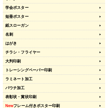
学会ポスター
短冊ポスター
紙スローガン
名刺
はがき
チラシ・フライヤー
大判印刷
トレーシングペーパー印刷
ラミネート加工
パウチ加工
表彰状・賞状印刷
New
フレーム付きポスター印刷