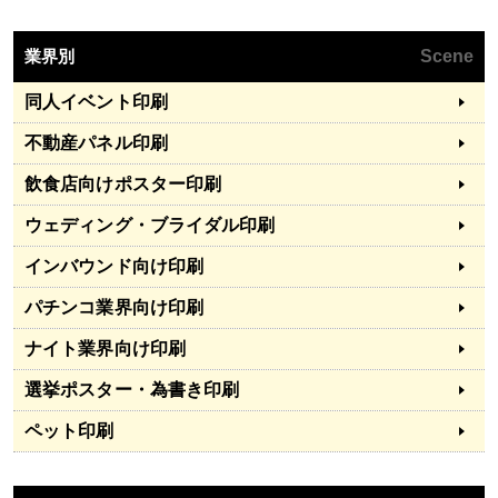
業界別
Scene
同人イベント印刷
不動産パネル印刷
飲食店向けポスター印刷
ウェディング・ブライダル印刷
インバウンド向け印刷
パチンコ業界向け印刷
ナイト業界向け印刷
選挙ポスター・為書き印刷
ペット印刷