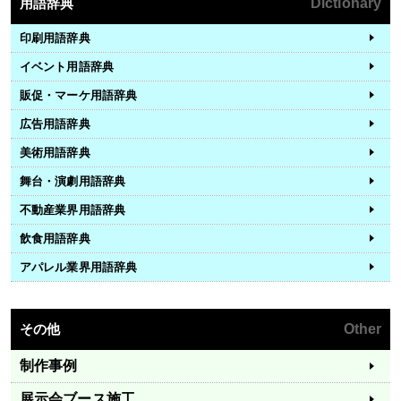
用語辞典
Dictionary
印刷用語辞典
イベント用語辞典
販促・マーケ用語辞典
広告用語辞典
美術用語辞典
舞台・演劇用語辞典
不動産業界用語辞典
飲食用語辞典
アパレル業界用語辞典
その他
Other
制作事例
展示会ブース施工