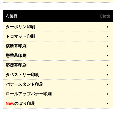
布製品
Cloth
ターポリン印刷
トロマット印刷
横断幕印刷
懸垂幕印刷
応援幕印刷
タペストリー印刷
バナースタンド印刷
ロールアップバナー印刷
New
のぼり印刷