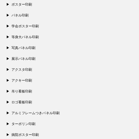
ポスター印刷
パネル印刷
学会ポスター印刷
等身大パネル印刷
写真パネル印刷
展示パネル印刷
アクスタ印刷
アクキー印刷
吊り看板印刷
ロゴ看板印刷
アルミフレームつきパネル印刷
ターポリン印刷
病院ポスター印刷