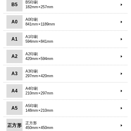
B5印刷
B5
182mm×257mm
A0印刷
A0
841mm×1189mm
A1印刷
A1
594mm×841mm
A2印刷
A2
420mm×594mm
A3印刷
A3
297mm×420mm
A4印刷
A4
210mm×297mm
A5印刷
A5
148mm×210mm
正方形
正方形
450mm×450mm