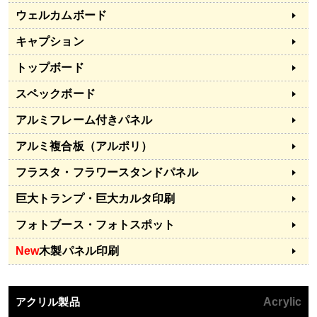
ウェルカムボード
キャプション
トップボード
スペックボード
アルミフレーム付きパネル
アルミ複合板（アルポリ）
フラスタ・フラワースタンドパネル
巨大トランプ・巨大カルタ印刷
フォトブース・フォトスポット
New
木製パネル印刷
アクリル製品
Acrylic