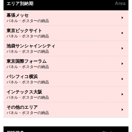
エリア別納期
Area
幕張メッセ
パネル・ポスターの納品
東京ビックサイト
パネル・ポスターの納品
池袋サンシャインシティ
パネル・ポスターの納品
東京国際フォーラム
パネル・ポスターの納品
パシフィコ横浜
パネル・ポスターの納品
インテックス大阪
パネル・ポスターの納品
その他のエリア
パネル・ポスターの納品