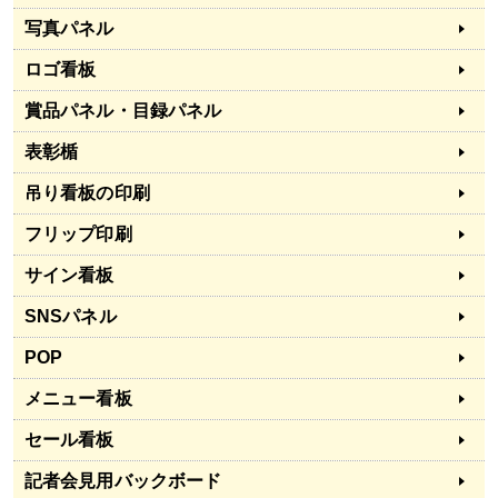
写真パネル
ロゴ看板
賞品パネル・目録パネル
表彰楯
吊り看板の印刷
フリップ印刷
サイン看板
SNSパネル
POP
メニュー看板
セール看板
記者会見用バックボード