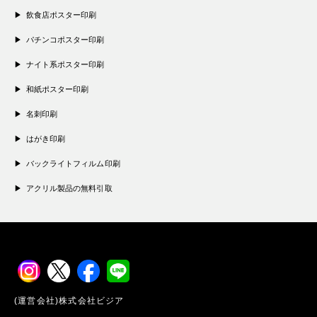
飲食店ポスター印刷
パチンコポスター印刷
ナイト系ポスター印刷
和紙ポスター印刷
名刺印刷
はがき印刷
バックライトフィルム印刷
アクリル製品の無料引取
(運営会社)株式会社ビジア