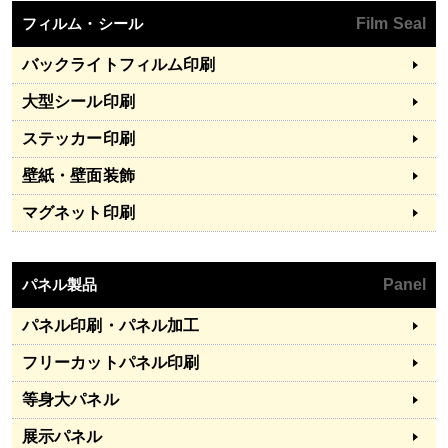
フィルム・シール
Film Seal
バックライトフィルム印刷
大型シール印刷
ステッカー印刷
壁紙・壁面装飾
マグネット印刷
パネル製品
Panel
パネル印刷・パネル加工
フリーカットパネル印刷
等身大パネル
展示パネル