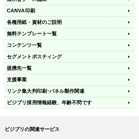
CANVA印刷
各種用紙・資材のご説明
無料テンプレート一覧
コンテンツ一覧
セグメントポスティング
提携先一覧
支援事業
リンク集
大判印刷･パネル製作関連
ビジプリ採用情報
経験、年齢不問です
ビジプリの関連サービス