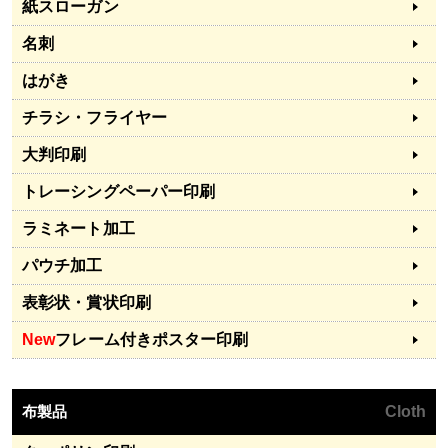
紙スローガン
名刺
はがき
チラシ・フライヤー
大判印刷
トレーシングペーパー印刷
ラミネート加工
パウチ加工
表彰状・賞状印刷
New
フレーム付きポスター印刷
布製品
Cloth