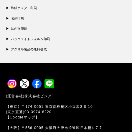
和紙ポスター印刷
名刺印刷
はがき印刷
バックライトフィルム印刷
アクリル製品の無料引取
(運営会社)株式会社ビジア
【東京】〒174-0051 東京都板橋区小豆沢2-8-10
(東京直通)03-3974-8220
【Googleマップ】
【大阪】〒556-0005 大阪府大阪市浪速区日本橋4-7-7