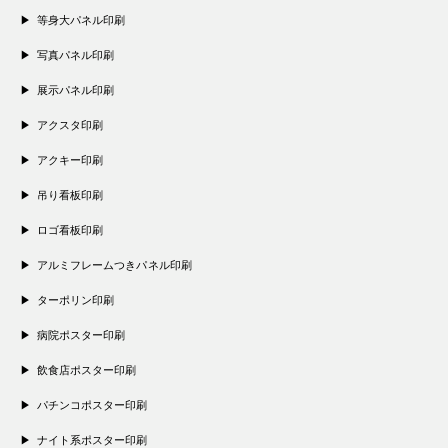
等身大パネル印刷
写真パネル印刷
展示パネル印刷
アクスタ印刷
アクキー印刷
吊り看板印刷
ロゴ看板印刷
アルミフレームつきパネル印刷
ターポリン印刷
病院ポスター印刷
飲食店ポスター印刷
パチンコポスター印刷
ナイト系ポスター印刷