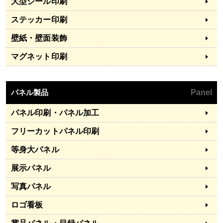
大型シール印刷
ステッカー印刷
壁紙・壁面装飾
マグネット印刷
パネル製品
Panel
パネル印刷・パネル加工
フリーカットパネル印刷
等身大パネル
展示パネル
写真パネル
ロゴ看板