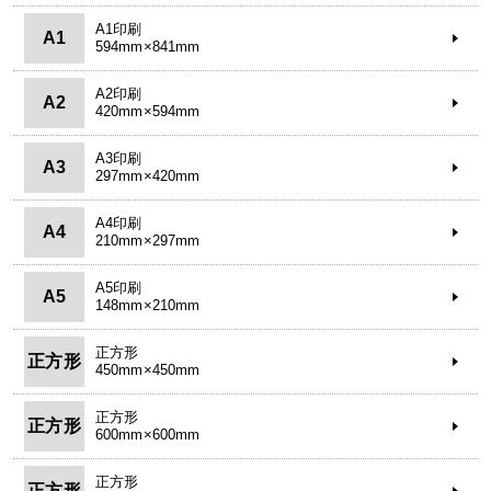
A1印刷
A1
594mm×841mm
A2印刷
A2
420mm×594mm
A3印刷
A3
297mm×420mm
A4印刷
A4
210mm×297mm
A5印刷
A5
148mm×210mm
正方形
正方形
450mm×450mm
正方形
正方形
600mm×600mm
正方形
正方形