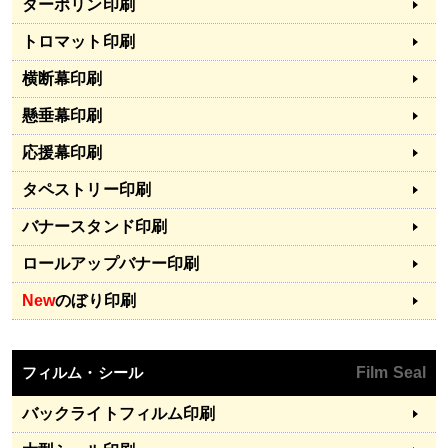
ターポリン印刷
トロマット印刷
横断幕印刷
懸垂幕印刷
応援幕印刷
タペストリー印刷
バナースタンド印刷
ロールアップバナー印刷
New
のぼり印刷
フィルム・シール
Film Seal
バックライトフィルム印刷