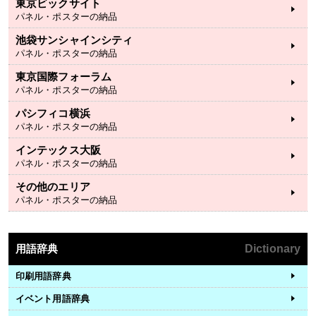
東京ビックサイト
パネル・ポスターの納品
池袋サンシャインシティ
パネル・ポスターの納品
東京国際フォーラム
パネル・ポスターの納品
パシフィコ横浜
パネル・ポスターの納品
インテックス大阪
パネル・ポスターの納品
その他のエリア
パネル・ポスターの納品
用語辞典
Dictionary
印刷用語辞典
イベント用語辞典