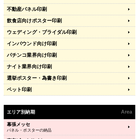
不動産パネル印刷
飲食店向けポスター印刷
ウェディング・ブライダル印刷
インバウンド向け印刷
パチンコ業界向け印刷
ナイト業界向け印刷
選挙ポスター・為書き印刷
ペット印刷
エリア別納期
Area
幕張メッセ
パネル・ポスターの納品