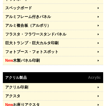
スペックボード
アルミフレーム付きパネル
アルミ複合板（アルポリ）
フラスタ・フラワースタンドパネル
巨大トランプ・巨大カルタ印刷
フォトブース・フォトスポット
New
木製パネル印刷
アクリル製品
Acrylic
アクリル印刷
アクスタ
New
お座りアクスタ