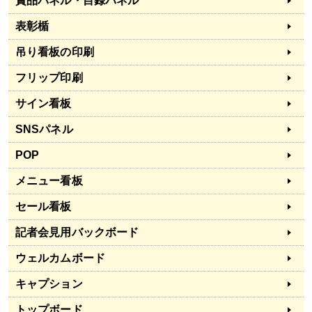
賞品パネル・目録パネル
表彰楯
吊り看板の印刷
フリップ印刷
サイン看板
SNSパネル
POP
メニュー看板
セール看板
記者会見用バックボード
ウェルカムボード
キャプション
トップボード