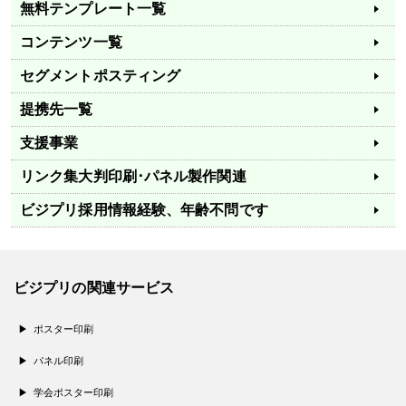
無料テンプレート一覧
コンテンツ一覧
セグメントポスティング
提携先一覧
支援事業
リンク集
大判印刷･パネル製作関連
ビジプリ採用情報
経験、年齢不問です
ビジプリの関連サービス
ポスター印刷
パネル印刷
学会ポスター印刷