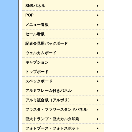
SNSパネル
POP
メニュー看板
セール看板
記者会見用バックボード
ウェルカムボード
キャプション
トップボード
スペックボード
アルミフレーム付きパネル
アルミ複合板（アルポリ）
フラスタ・フラワースタンドパネル
巨大トランプ・巨大カルタ印刷
フォトブース・フォトスポット