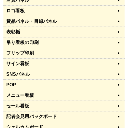
写真パネル
ロゴ看板
賞品パネル・目録パネル
表彰楯
吊り看板の印刷
フリップ印刷
サイン看板
SNSパネル
POP
メニュー看板
セール看板
記者会見用バックボード
ウェルカムボード