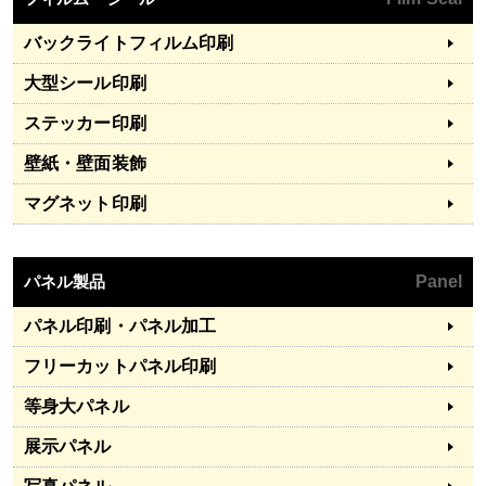
バックライトフィルム印刷
大型シール印刷
ステッカー印刷
壁紙・壁面装飾
マグネット印刷
パネル製品
Panel
パネル印刷・パネル加工
フリーカットパネル印刷
等身大パネル
展示パネル