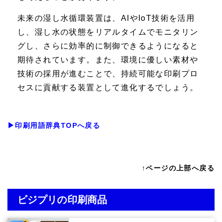
未来の湿し水循環装置は、AIやIoT技術を活用
し、湿し水の状態をリアルタイムでモニタリン
グし、さらに効率的に制御できるようになると
期待されています。また、環境に優しい素材や
技術の採用が進むことで、持続可能な印刷プロ
セスに貢献する装置として進化するでしょう。
▶印刷用語辞典TOPへ戻る
↑ページの上部へ戻る
ビジプリの印刷商品