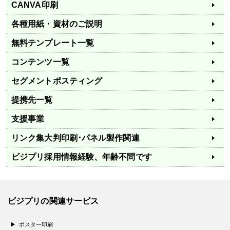
CANVA印刷
各種用紙・資材のご説明
無料テンプレート一覧
コンテンツ一覧
セグメントポスティング
提携先一覧
支援事業
リンク集
大判印刷･パネル製作関連
ビジプリ採用情報
経験、年齢不問です
ビジプリの関連サービス
ポスター印刷