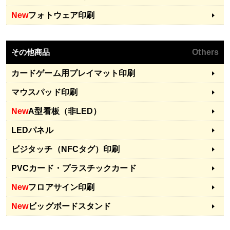
New
フォトウェア印刷
その他商品
Others
カードゲーム用プレイマット印刷
マウスパッド印刷
New
A型看板（非LED）
LEDパネル
ビジタッチ（NFCタグ）印刷
PVCカード・プラスチックカード
New
フロアサイン印刷
New
ビッグボードスタンド