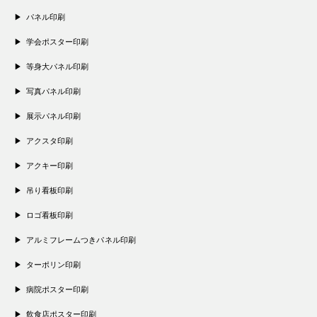
パネル印刷
学会ポスター印刷
等身大パネル印刷
写真パネル印刷
展示パネル印刷
アクスタ印刷
アクキー印刷
吊り看板印刷
ロゴ看板印刷
アルミフレームつきパネル印刷
ターポリン印刷
病院ポスター印刷
飲食店ポスター印刷