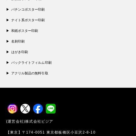
パチンコポスター印刷
ナイト系ポスター印刷
和紙ポスター印刷
名刺印刷
はがき印刷
バックライトフィルム印刷
アクリル製品の無料引取
(運営会社)株式会社ビジア
【東京】〒174-0051 東京都板橋区小豆沢2-8-10