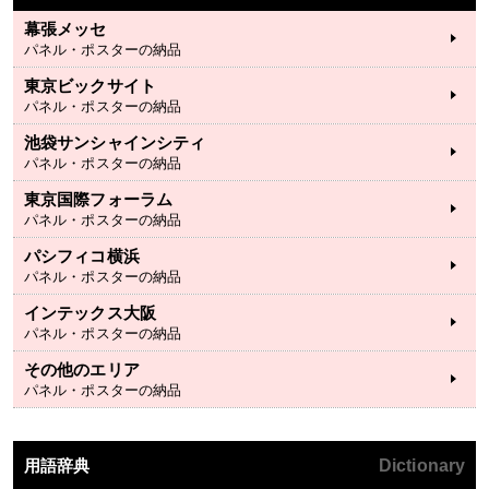
幕張メッセ
パネル・ポスターの納品
東京ビックサイト
パネル・ポスターの納品
池袋サンシャインシティ
パネル・ポスターの納品
東京国際フォーラム
パネル・ポスターの納品
パシフィコ横浜
パネル・ポスターの納品
インテックス大阪
パネル・ポスターの納品
その他のエリア
パネル・ポスターの納品
用語辞典
Dictionary