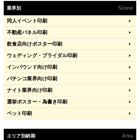
業界別
Scene
同人イベント印刷
不動産パネル印刷
飲食店向けポスター印刷
ウェディング・ブライダル印刷
インバウンド向け印刷
パチンコ業界向け印刷
ナイト業界向け印刷
選挙ポスター・為書き印刷
ペット印刷
エリア別納期
Area