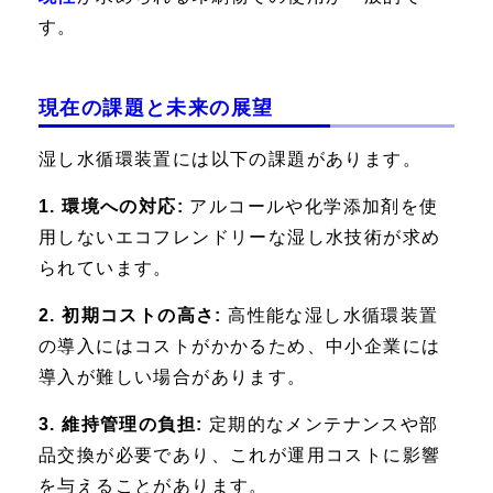
す。
現在の課題と未来の展望
湿し水循環装置には以下の課題があります。
1. 環境への対応:
アルコールや化学添加剤を使
用しないエコフレンドリーな湿し水技術が求め
られています。
2. 初期コストの高さ:
高性能な湿し水循環装置
の導入にはコストがかかるため、中小企業には
導入が難しい場合があります。
3. 維持管理の負担:
定期的なメンテナンスや部
品交換が必要であり、これが運用コストに影響
を与えることがあります。