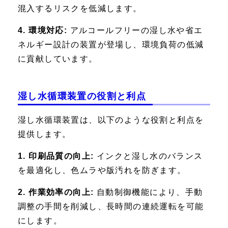
混入するリスクを低減します。
4. 環境対応:
アルコールフリーの湿し水や省エ
ネルギー設計の装置が登場し、環境負荷の低減
に貢献しています。
湿し水循環装置の役割と利点
湿し水循環装置は、以下のような役割と利点を
提供します。
1. 印刷品質の向上:
インクと湿し水のバランス
を最適化し、色ムラや版汚れを防ぎます。
2. 作業効率の向上:
自動制御機能により、手動
調整の手間を削減し、長時間の連続運転を可能
にします。