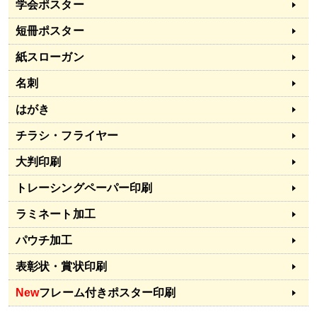
学会ポスター
短冊ポスター
紙スローガン
名刺
はがき
チラシ・フライヤー
大判印刷
トレーシングペーパー印刷
ラミネート加工
パウチ加工
表彰状・賞状印刷
New
フレーム付きポスター印刷