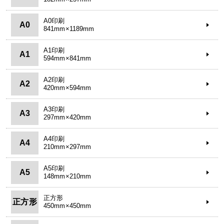
A0印刷
A0
841mm×1189mm
A1印刷
A1
594mm×841mm
A2印刷
A2
420mm×594mm
A3印刷
A3
297mm×420mm
A4印刷
A4
210mm×297mm
A5印刷
A5
148mm×210mm
正方形
正方形
450mm×450mm