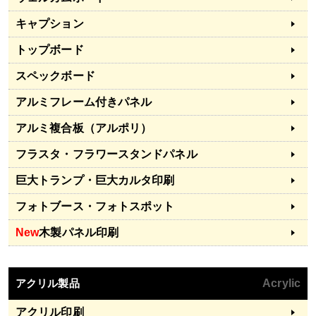
キャプション
トップボード
スペックボード
アルミフレーム付きパネル
アルミ複合板（アルポリ）
フラスタ・フラワースタンドパネル
巨大トランプ・巨大カルタ印刷
フォトブース・フォトスポット
New
木製パネル印刷
アクリル製品
Acrylic
アクリル印刷