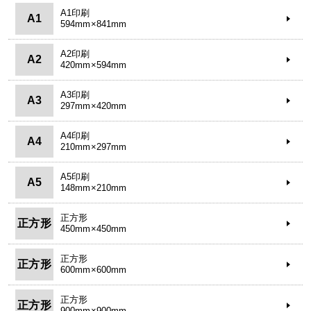
A1印刷
A1
594mm×841mm
A2印刷
A2
420mm×594mm
A3印刷
A3
297mm×420mm
A4印刷
A4
210mm×297mm
A5印刷
A5
148mm×210mm
正方形
正方形
450mm×450mm
正方形
正方形
600mm×600mm
正方形
正方形
900mm×900mm