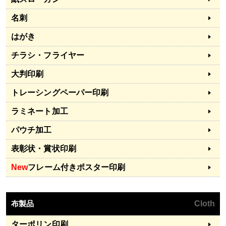
名刺
はがき
チラシ・フライヤー
大判印刷
トレーシングペーパー印刷
ラミネート加工
パウチ加工
表彰状・賞状印刷
New
フレーム付きポスター印刷
布製品
Cloth
ターポリン印刷