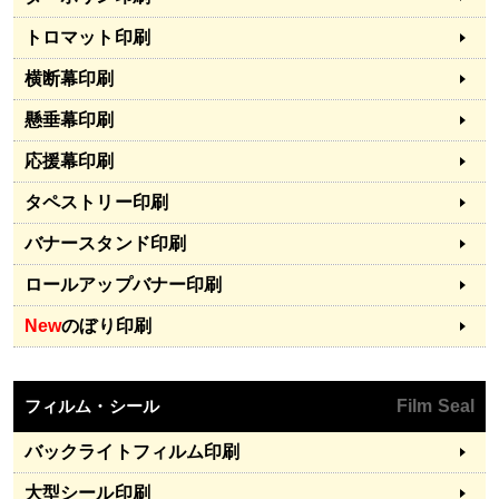
トロマット印刷
横断幕印刷
懸垂幕印刷
応援幕印刷
タペストリー印刷
バナースタンド印刷
ロールアップバナー印刷
New
のぼり印刷
フィルム・シール
Film Seal
バックライトフィルム印刷
大型シール印刷