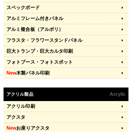
スペックボード
アルミフレーム付きパネル
アルミ複合板（アルポリ）
フラスタ・フラワースタンドパネル
巨大トランプ・巨大カルタ印刷
フォトブース・フォトスポット
New
木製パネル印刷
アクリル製品
Acrylic
アクリル印刷
アクスタ
New
お座りアクスタ