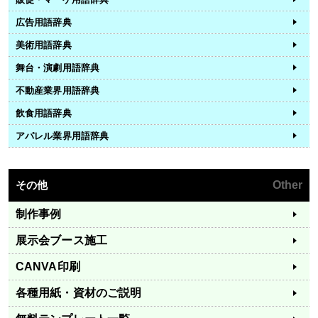
広告用語辞典
美術用語辞典
舞台・演劇用語辞典
不動産業界用語辞典
飲食用語辞典
アパレル業界用語辞典
その他
Other
制作事例
展示会ブース施工
CANVA印刷
各種用紙・資材のご説明