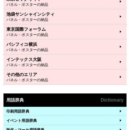
パネル・ポスターの納品
池袋サンシャインシティ
パネル・ポスターの納品
東京国際フォーラム
パネル・ポスターの納品
パシフィコ横浜
パネル・ポスターの納品
インテックス大阪
パネル・ポスターの納品
その他のエリア
パネル・ポスターの納品
用語辞典
Dictionary
印刷用語辞典
イベント用語辞典
販促・マーケ用語辞典