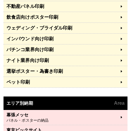
不動産パネル印刷
飲食店向けポスター印刷
ウェディング・ブライダル印刷
インバウンド向け印刷
パチンコ業界向け印刷
ナイト業界向け印刷
選挙ポスター・為書き印刷
ペット印刷
エリア別納期
Area
幕張メッセ
パネル・ポスターの納品
東京ビックサイト