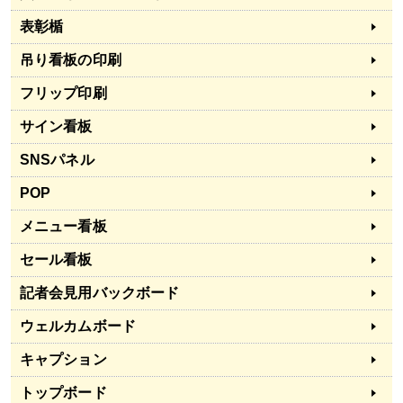
表彰楯
吊り看板の印刷
フリップ印刷
サイン看板
SNSパネル
POP
メニュー看板
セール看板
記者会見用バックボード
ウェルカムボード
キャプション
トップボード