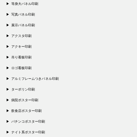
等身大パネル印刷
写真パネル印刷
展示パネル印刷
アクスタ印刷
アクキー印刷
吊り看板印刷
ロゴ看板印刷
アルミフレームつきパネル印刷
ターポリン印刷
病院ポスター印刷
飲食店ポスター印刷
パチンコポスター印刷
ナイト系ポスター印刷