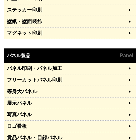
ステッカー印刷
壁紙・壁面装飾
マグネット印刷
パネル製品
Panel
パネル印刷・パネル加工
フリーカットパネル印刷
等身大パネル
展示パネル
写真パネル
ロゴ看板
賞品パネル・目録パネル