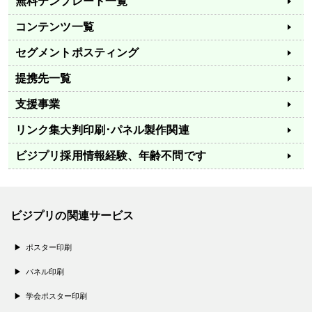
無料テンプレート一覧
コンテンツ一覧
セグメントポスティング
提携先一覧
支援事業
リンク集
大判印刷･パネル製作関連
ビジプリ採用情報
経験、年齢不問です
ビジプリの関連サービス
ポスター印刷
パネル印刷
学会ポスター印刷