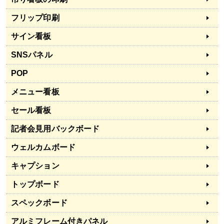
フリップ印刷
サイン看板
SNSパネル
POP
メニュー看板
セール看板
記者会見用バックボード
ウェルカムボード
キャプション
トップボード
スペックボード
アルミフレーム付きパネル