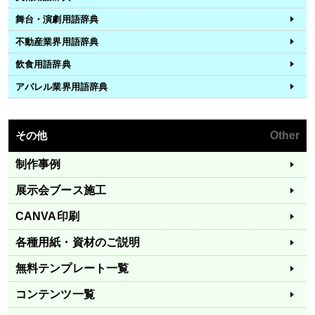
舞台・演劇用語辞典
不動産業界用語辞典
飲食用語辞典
アパレル業界用語辞典
その他
Other
制作事例
展示会ブース施工
CANVA印刷
各種用紙・資材のご説明
無料テンプレート一覧
コンテンツ一覧