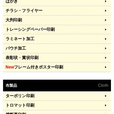
はがき
チラシ・フライヤー
大判印刷
トレーシングペーパー印刷
ラミネート加工
パウチ加工
表彰状・賞状印刷
New
フレーム付きポスター印刷
布製品
Cloth
ターポリン印刷
トロマット印刷