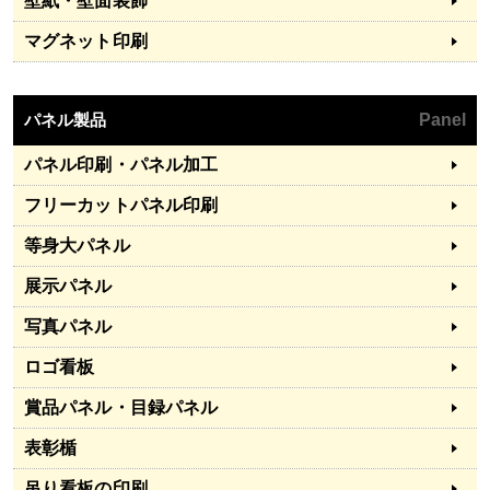
壁紙・壁面装飾
マグネット印刷
パネル製品
Panel
パネル印刷・パネル加工
フリーカットパネル印刷
等身大パネル
展示パネル
写真パネル
ロゴ看板
賞品パネル・目録パネル
表彰楯
吊り看板の印刷