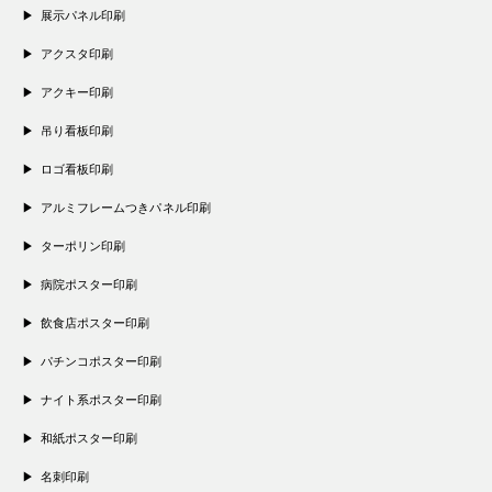
展示パネル印刷
アクスタ印刷
アクキー印刷
吊り看板印刷
ロゴ看板印刷
アルミフレームつきパネル印刷
ターポリン印刷
病院ポスター印刷
飲食店ポスター印刷
パチンコポスター印刷
ナイト系ポスター印刷
和紙ポスター印刷
名刺印刷