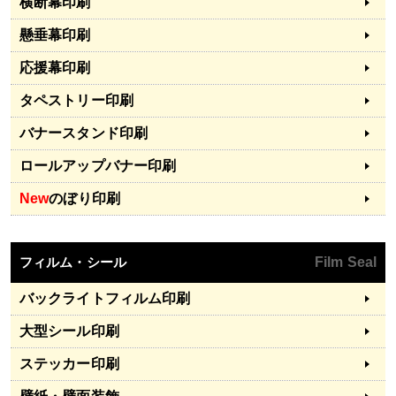
横断幕印刷
懸垂幕印刷
応援幕印刷
タペストリー印刷
バナースタンド印刷
ロールアップバナー印刷
New
のぼり印刷
フィルム・シール
Film Seal
バックライトフィルム印刷
大型シール印刷
ステッカー印刷