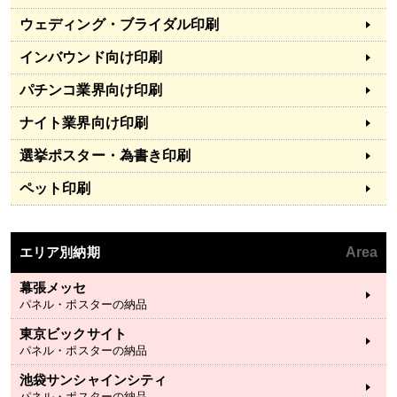
ウェディング・ブライダル印刷
インバウンド向け印刷
パチンコ業界向け印刷
ナイト業界向け印刷
選挙ポスター・為書き印刷
ペット印刷
エリア別納期
Area
幕張メッセ
パネル・ポスターの納品
東京ビックサイト
パネル・ポスターの納品
池袋サンシャインシティ
パネル・ポスターの納品