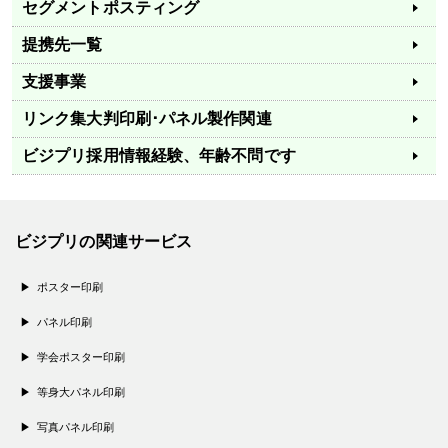
セグメントポスティング
提携先一覧
支援事業
リンク集
大判印刷･パネル製作関連
ビジプリ採用情報
経験、年齢不問です
ビジプリの関連サービス
ポスター印刷
パネル印刷
学会ポスター印刷
等身大パネル印刷
写真パネル印刷