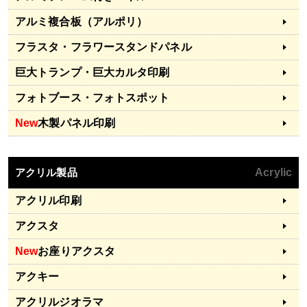
アルミ複合板（アルポリ）
フラスタ・フラワースタンドパネル
巨大トランプ・巨大カルタ印刷
フォトブース・フォトスポット
New
木製パネル印刷
アクリル製品
Acrylic
アクリル印刷
アクスタ
New
お座りアクスタ
アクキー
アクリルジオラマ