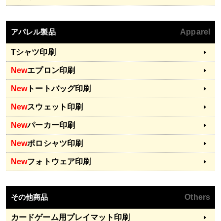
アパレル製品
Apparel
Tシャツ印刷
New
エプロン印刷
New
トートバッグ印刷
New
スウェット印刷
New
パーカー印刷
New
ポロシャツ印刷
New
フォトウェア印刷
その他商品
Others
カードゲーム用プレイマット印刷