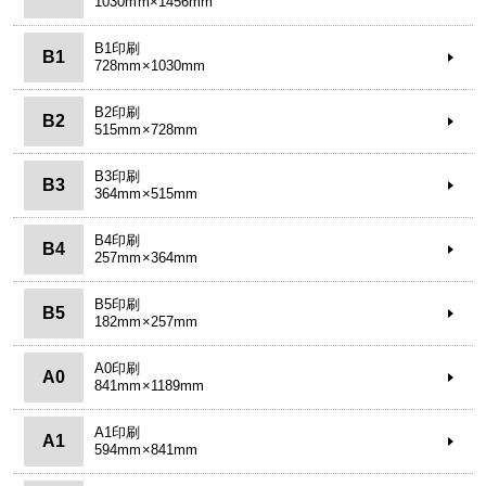
1030mm×1456mm
B1印刷
B1
728mm×1030mm
B2印刷
B2
515mm×728mm
B3印刷
B3
364mm×515mm
B4印刷
B4
257mm×364mm
B5印刷
B5
182mm×257mm
A0印刷
A0
841mm×1189mm
A1印刷
A1
594mm×841mm