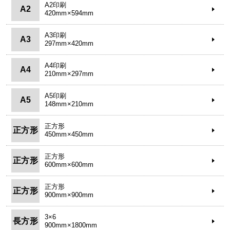
A2印刷
A2
420mm×594mm
A3印刷
A3
297mm×420mm
A4印刷
A4
210mm×297mm
A5印刷
A5
148mm×210mm
正方形
正方形
450mm×450mm
正方形
正方形
600mm×600mm
正方形
正方形
900mm×900mm
3×6
長方形
900mm×1800mm