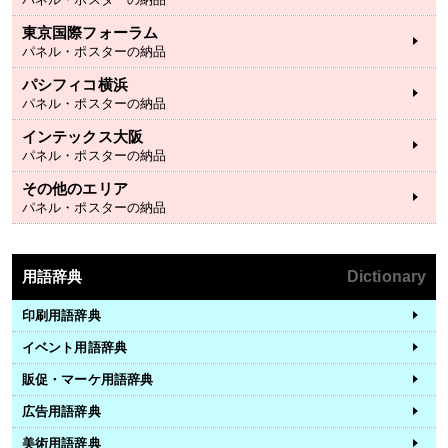
東京国際フォーラム
パネル・ポスターの納品
パシフィコ横浜
パネル・ポスターの納品
インテックス大阪
パネル・ポスターの納品
その他のエリア
パネル・ポスターの納品
用語辞典
Dictionary
印刷用語辞典
イベント用語辞典
販促・マーケ用語辞典
広告用語辞典
美術用語辞典