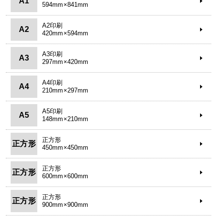
A1
594mm×841mm
A2印刷
A2
420mm×594mm
A3印刷
A3
297mm×420mm
A4印刷
A4
210mm×297mm
A5印刷
A5
148mm×210mm
正方形
正方形
450mm×450mm
正方形
正方形
600mm×600mm
正方形
正方形
900mm×900mm