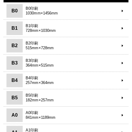
B0印刷
B0
1030mm×1456mm
B1印刷
B1
728mm×1030mm
B2印刷
B2
515mm×728mm
B3印刷
B3
364mm×515mm
B4印刷
B4
257mm×364mm
B5印刷
B5
182mm×257mm
A0印刷
A0
841mm×1189mm
A1印刷