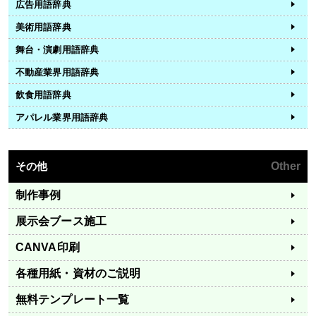
広告用語辞典
美術用語辞典
舞台・演劇用語辞典
不動産業界用語辞典
飲食用語辞典
アパレル業界用語辞典
その他
Other
制作事例
展示会ブース施工
CANVA印刷
各種用紙・資材のご説明
無料テンプレート一覧