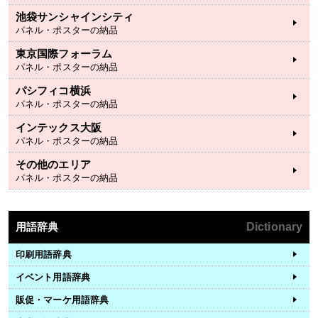
池袋サンシャインシティ
パネル・ポスターの納品
東京国際フォーラム
パネル・ポスターの納品
パシフィコ横浜
パネル・ポスターの納品
インテックス大阪
パネル・ポスターの納品
その他のエリア
パネル・ポスターの納品
用語辞典
Dictionary
印刷用語辞典
イベント用語辞典
販促・マーケ用語辞典