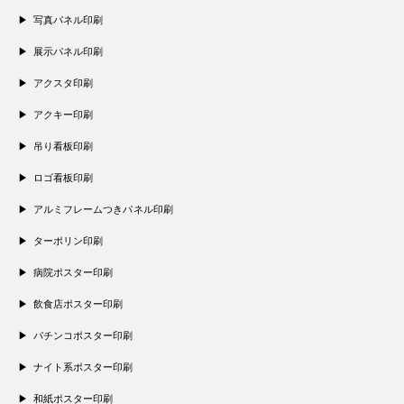
写真パネル印刷
展示パネル印刷
アクスタ印刷
アクキー印刷
吊り看板印刷
ロゴ看板印刷
アルミフレームつきパネル印刷
ターポリン印刷
病院ポスター印刷
飲食店ポスター印刷
パチンコポスター印刷
ナイト系ポスター印刷
和紙ポスター印刷