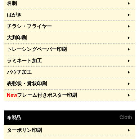
名刺
はがき
チラシ・フライヤー
大判印刷
トレーシングペーパー印刷
ラミネート加工
パウチ加工
表彰状・賞状印刷
New
フレーム付きポスター印刷
布製品
Cloth
ターポリン印刷