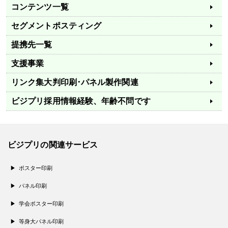
コンテンツ一覧
セグメントポスティング
提携先一覧
支援事業
リンク集
大判印刷･パネル製作関連
ビジプリ採用情報
経験、年齢不問です
ビジプリの関連サービス
ポスター印刷
パネル印刷
学会ポスター印刷
等身大パネル印刷