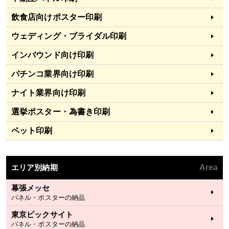
飲食店向けポスター印刷
ウェディング・ブライダル印刷
インバウンド向け印刷
パチンコ業界向け印刷
ナイト業界向け印刷
選挙ポスター・為書き印刷
ペット印刷
エリア別納期
Area
幕張メッセ
パネル・ポスターの納品
東京ビックサイト
パネル・ポスターの納品