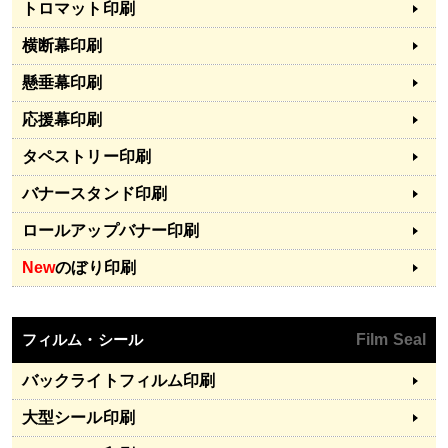
トロマット印刷
横断幕印刷
懸垂幕印刷
応援幕印刷
タペストリー印刷
バナースタンド印刷
ロールアップバナー印刷
New
のぼり印刷
フィルム・シール
Film Seal
バックライトフィルム印刷
大型シール印刷