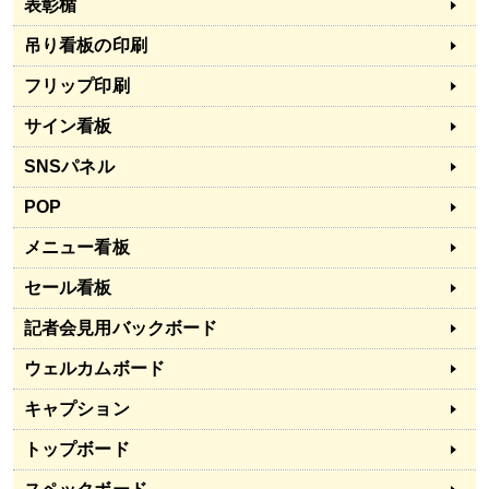
表彰楯
吊り看板の印刷
フリップ印刷
サイン看板
SNSパネル
POP
メニュー看板
セール看板
記者会見用バックボード
ウェルカムボード
キャプション
トップボード