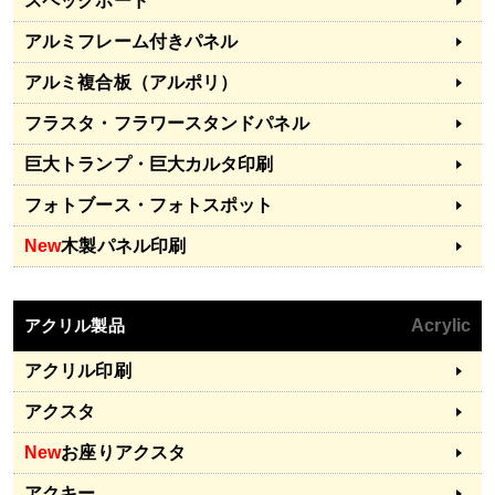
スペックボード
アルミフレーム付きパネル
アルミ複合板（アルポリ）
フラスタ・フラワースタンドパネル
巨大トランプ・巨大カルタ印刷
フォトブース・フォトスポット
New
木製パネル印刷
アクリル製品
Acrylic
アクリル印刷
アクスタ
New
お座りアクスタ
アクキー