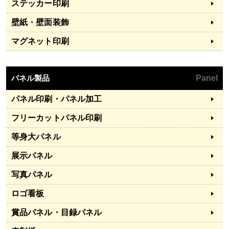
ステッカー印刷
壁紙・壁面装飾
マグネット印刷
パネル製品
Panel
パネル印刷・パネル加工
フリーカットパネル印刷
等身大パネル
展示パネル
写真パネル
ロゴ看板
賞品パネル・目録パネル