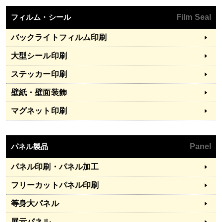
フィルム・シール
Film Seal
バックライトフィルム印刷
大型シール印刷
ステッカー印刷
壁紙・壁面装飾
マグネット印刷
パネル製品
Panel
パネル印刷・パネル加工
フリーカットパネル印刷
等身大パネル
展示パネル