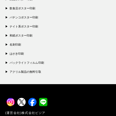
飲食店ポスター印刷
パチンコポスター印刷
ナイト系ポスター印刷
和紙ポスター印刷
名刺印刷
はがき印刷
バックライトフィルム印刷
アクリル製品の無料引取
(運営会社)株式会社ビジア