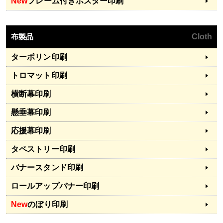
New
フレーム付きポスター印刷
布製品
Cloth
ターポリン印刷
トロマット印刷
横断幕印刷
懸垂幕印刷
応援幕印刷
タペストリー印刷
バナースタンド印刷
ロールアップバナー印刷
New
のぼり印刷