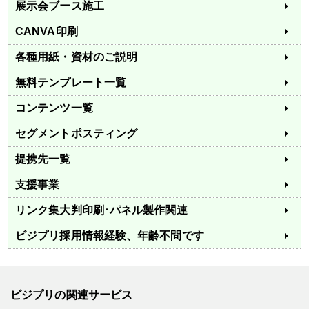
展示会ブース施工
CANVA印刷
各種用紙・資材のご説明
無料テンプレート一覧
コンテンツ一覧
セグメントポスティング
提携先一覧
支援事業
リンク集
大判印刷･パネル製作関連
ビジプリ採用情報
経験、年齢不問です
ビジプリの関連サービス