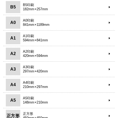
B5印刷
B5
182mm×257mm
A0印刷
A0
841mm×1189mm
A1印刷
A1
594mm×841mm
A2印刷
A2
420mm×594mm
A3印刷
A3
297mm×420mm
A4印刷
A4
210mm×297mm
A5印刷
A5
148mm×210mm
正方形
正方形
450mm×450mm