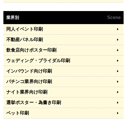
業界別
Scene
同人イベント印刷
不動産パネル印刷
飲食店向けポスター印刷
ウェディング・ブライダル印刷
インバウンド向け印刷
パチンコ業界向け印刷
ナイト業界向け印刷
選挙ポスター・為書き印刷
ペット印刷