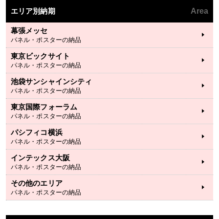
エリア別納期
Area
幕張メッセ
パネル・ポスターの納品
東京ビックサイト
パネル・ポスターの納品
池袋サンシャインシティ
パネル・ポスターの納品
東京国際フォーラム
パネル・ポスターの納品
パシフィコ横浜
パネル・ポスターの納品
インテックス大阪
パネル・ポスターの納品
その他のエリア
パネル・ポスターの納品