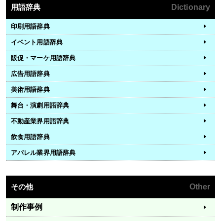
用語辞典
Dictionary
印刷用語辞典
イベント用語辞典
販促・マーケ用語辞典
広告用語辞典
美術用語辞典
舞台・演劇用語辞典
不動産業界用語辞典
飲食用語辞典
アパレル業界用語辞典
その他
Other
制作事例