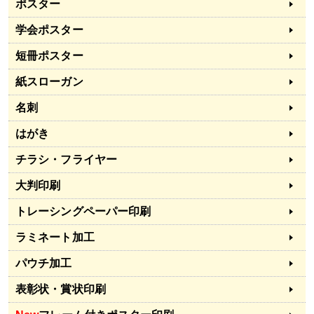
ポスター
学会ポスター
短冊ポスター
紙スローガン
名刺
はがき
チラシ・フライヤー
大判印刷
トレーシングペーパー印刷
ラミネート加工
パウチ加工
表彰状・賞状印刷