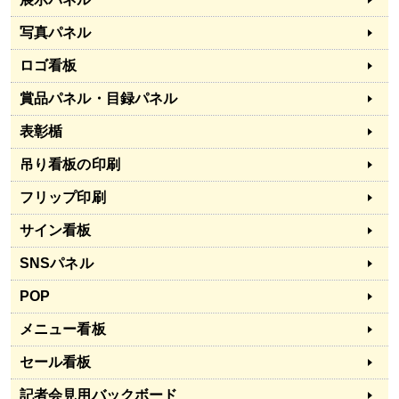
写真パネル
ロゴ看板
賞品パネル・目録パネル
表彰楯
吊り看板の印刷
フリップ印刷
サイン看板
SNSパネル
POP
メニュー看板
セール看板
記者会見用バックボード