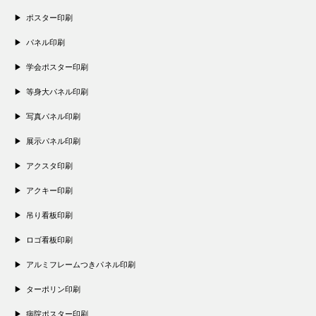
ポスター印刷
パネル印刷
学会ポスター印刷
等身大パネル印刷
写真パネル印刷
展示パネル印刷
アクスタ印刷
アクキー印刷
吊り看板印刷
ロゴ看板印刷
アルミフレームつきパネル印刷
ターポリン印刷
病院ポスター印刷