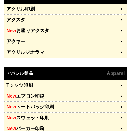
アクリル印刷
アクスタ
New
お座りアクスタ
アクキー
アクリルジオラマ
アパレル製品
Apparel
Tシャツ印刷
New
エプロン印刷
New
トートバッグ印刷
New
スウェット印刷
New
パーカー印刷