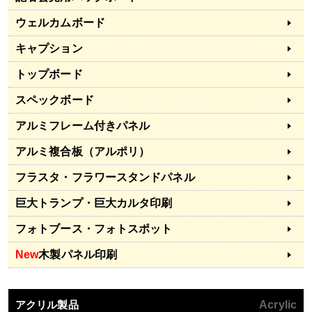
ウェルカムボード
キャプション
トップボード
スペックボード
アルミフレーム付きパネル
アルミ複合板（アルポリ）
フラスタ・フラワースタンドパネル
巨大トランプ・巨大カルタ印刷
フォトブース・フォトスポット
New
木製パネル印刷
アクリル製品
Acrylic