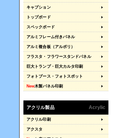
キャプション
トップボード
スペックボード
アルミフレーム付きパネル
アルミ複合板（アルポリ）
フラスタ・フラワースタンドパネル
巨大トランプ・巨大カルタ印刷
フォトブース・フォトスポット
New
木製パネル印刷
アクリル製品
Acrylic
アクリル印刷
アクスタ