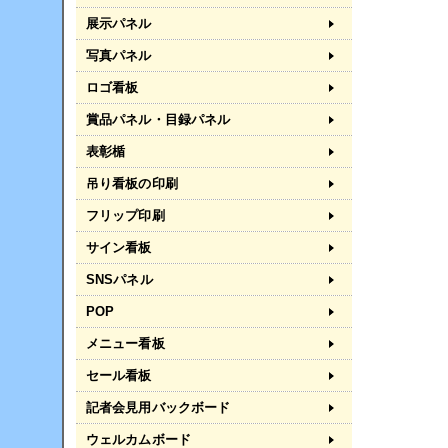
展示パネル
写真パネル
ロゴ看板
賞品パネル・目録パネル
表彰楯
吊り看板の印刷
フリップ印刷
サイン看板
SNSパネル
POP
メニュー看板
セール看板
記者会見用バックボード
ウェルカムボード