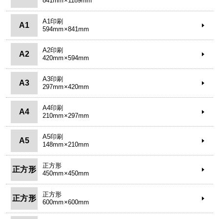
841mm×1189mm
A1印刷
A1
594mm×841mm
A2印刷
A2
420mm×594mm
A3印刷
A3
297mm×420mm
A4印刷
A4
210mm×297mm
A5印刷
A5
148mm×210mm
正方形
正方形
450mm×450mm
正方形
正方形
600mm×600mm