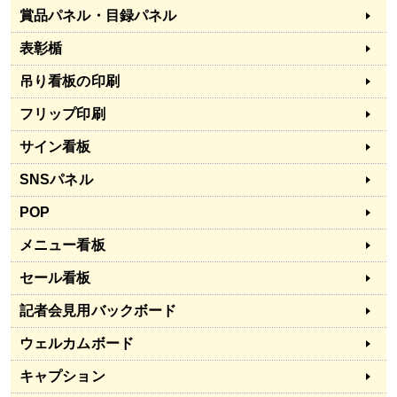
賞品パネル・目録パネル
表彰楯
吊り看板の印刷
フリップ印刷
サイン看板
SNSパネル
POP
メニュー看板
セール看板
記者会見用バックボード
ウェルカムボード
キャプション