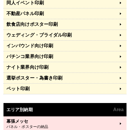
同人イベント印刷
不動産パネル印刷
飲食店向けポスター印刷
ウェディング・ブライダル印刷
インバウンド向け印刷
パチンコ業界向け印刷
ナイト業界向け印刷
選挙ポスター・為書き印刷
ペット印刷
エリア別納期
Area
幕張メッセ
パネル・ポスターの納品