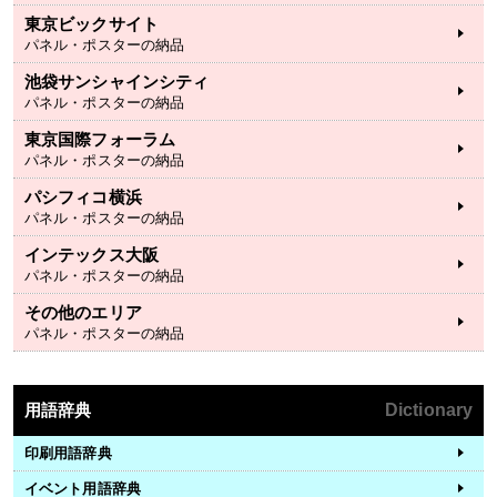
東京ビックサイト
パネル・ポスターの納品
池袋サンシャインシティ
パネル・ポスターの納品
東京国際フォーラム
パネル・ポスターの納品
パシフィコ横浜
パネル・ポスターの納品
インテックス大阪
パネル・ポスターの納品
その他のエリア
パネル・ポスターの納品
用語辞典
Dictionary
印刷用語辞典
イベント用語辞典