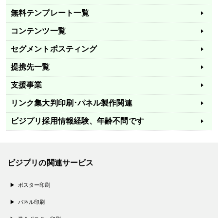
無料テンプレート一覧
コンテンツ一覧
セグメントポスティング
提携先一覧
支援事業
リンク集
大判印刷･パネル製作関連
ビジプリ採用情報
経験、年齢不問です
ビジプリの関連サービス
ポスター印刷
パネル印刷