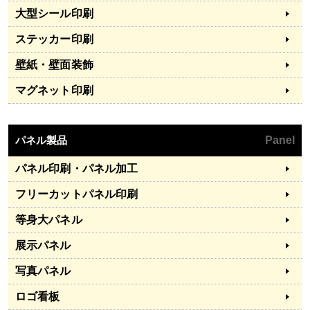
大型シール印刷
ステッカー印刷
壁紙・壁面装飾
マグネット印刷
パネル製品
Panel
パネル印刷・パネル加工
フリーカットパネル印刷
等身大パネル
展示パネル
写真パネル
ロゴ看板