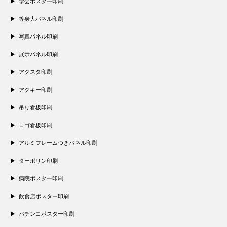
学会ポスター印刷
等身大パネル印刷
写真パネル印刷
展示パネル印刷
アクスタ印刷
アクキー印刷
吊り看板印刷
ロゴ看板印刷
アルミフレームつきパネル印刷
ターポリン印刷
病院ポスター印刷
飲食店ポスター印刷
パチンコポスター印刷