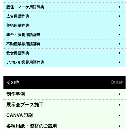
販促・マーケ用語辞典
広告用語辞典
美術用語辞典
舞台・演劇用語辞典
不動産業界用語辞典
飲食用語辞典
アパレル業界用語辞典
その他
Other
制作事例
展示会ブース施工
CANVA印刷
各種用紙・資材のご説明