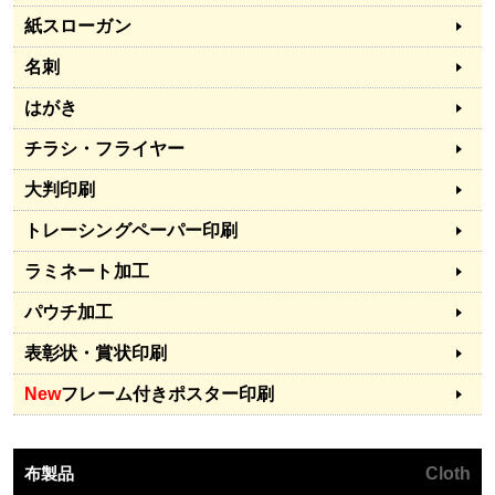
紙スローガン
名刺
はがき
チラシ・フライヤー
大判印刷
トレーシングペーパー印刷
ラミネート加工
パウチ加工
表彰状・賞状印刷
New
フレーム付きポスター印刷
布製品
Cloth