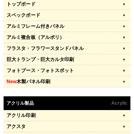
トップボード
スペックボード
アルミフレーム付きパネル
アルミ複合板（アルポリ）
フラスタ・フラワースタンドパネル
巨大トランプ・巨大カルタ印刷
フォトブース・フォトスポット
New
木製パネル印刷
アクリル製品
Acrylic
アクリル印刷
アクスタ