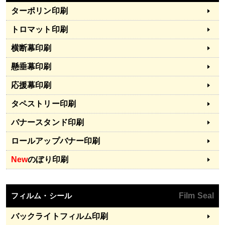
ターポリン印刷
トロマット印刷
横断幕印刷
懸垂幕印刷
応援幕印刷
タペストリー印刷
バナースタンド印刷
ロールアップバナー印刷
New
のぼり印刷
フィルム・シール
Film Seal
バックライトフィルム印刷