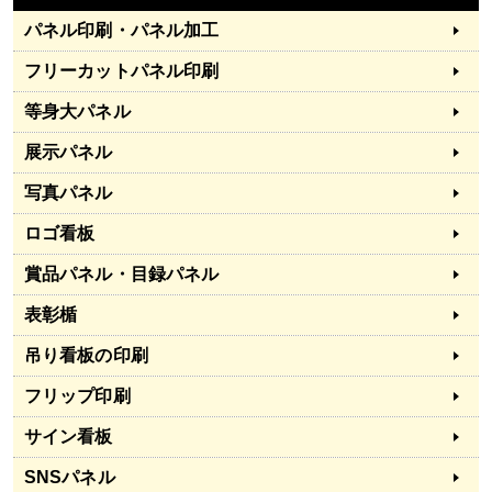
パネル印刷・パネル加工
フリーカットパネル印刷
等身大パネル
展示パネル
写真パネル
ロゴ看板
賞品パネル・目録パネル
表彰楯
吊り看板の印刷
フリップ印刷
サイン看板
SNSパネル