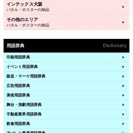
インテックス大阪
パネル・ポスターの納品
その他のエリア
パネル・ポスターの納品
用語辞典
Dictionary
印刷用語辞典
イベント用語辞典
販促・マーケ用語辞典
広告用語辞典
美術用語辞典
舞台・演劇用語辞典
不動産業界用語辞典
飲食用語辞典