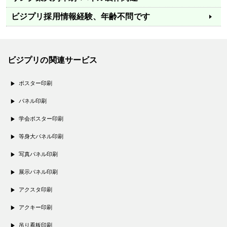
ビジプリ採用情報
経験、年齢不問です
ビジプリの関連サービス
ポスター印刷
パネル印刷
学会ポスター印刷
等身大パネル印刷
写真パネル印刷
展示パネル印刷
アクスタ印刷
アクキー印刷
吊り看板印刷