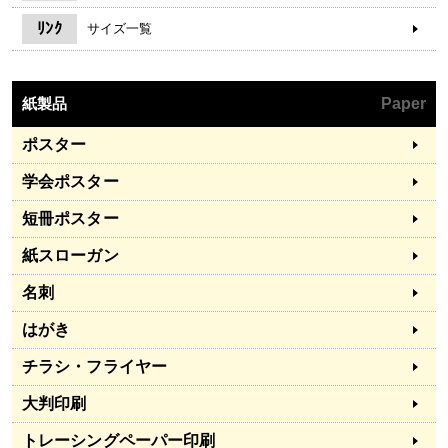
ﾘﾝｸ
サイズ一覧
紙製品
Paper
ポスター
学会ポスター
短冊ポスター
紙スローガン
名刺
はがき
チラシ・フライヤー
大判印刷
トレーシングペーパー印刷