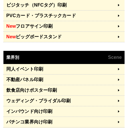
ビジタッチ（NFCタグ）印刷
PVCカード・プラスチックカード
New
フロアサイン印刷
New
ビッグボードスタンド
業界別
Scene
同人イベント印刷
不動産パネル印刷
飲食店向けポスター印刷
ウェディング・ブライダル印刷
インバウンド向け印刷
パチンコ業界向け印刷