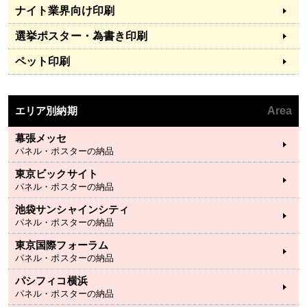
ナイト業界向け印刷
選挙ポスター・為書き印刷
ペット印刷
エリア別納期
Area
幕張メッセ
パネル・ポスターの納品
東京ビックサイト
パネル・ポスターの納品
池袋サンシャインシティ
パネル・ポスターの納品
東京国際フォーラム
パネル・ポスターの納品
パシフィコ横浜
パネル・ポスターの納品