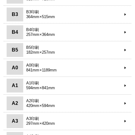
B3印刷
B3
364mm×515mm
B4印刷
B4
257mm×364mm
B5印刷
B5
182mm×257mm
A0印刷
A0
841mm×1189mm
A1印刷
A1
594mm×841mm
A2印刷
A2
420mm×594mm
A3印刷
A3
297mm×420mm