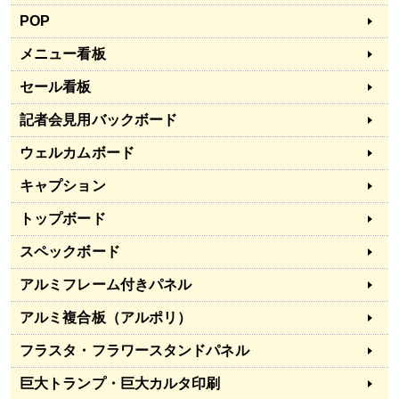
POP
メニュー看板
セール看板
記者会見用バックボード
ウェルカムボード
キャプション
トップボード
スペックボード
アルミフレーム付きパネル
アルミ複合板（アルポリ）
フラスタ・フラワースタンドパネル
巨大トランプ・巨大カルタ印刷