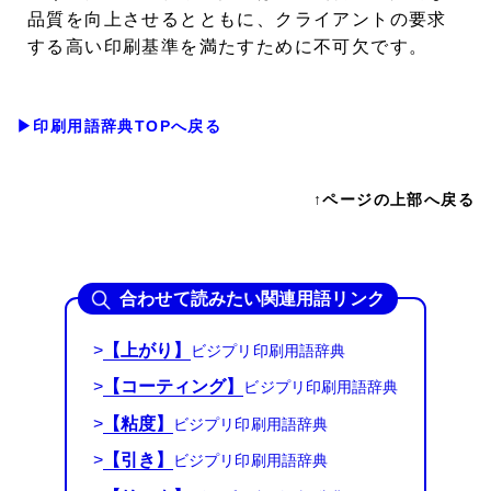
品質を向上させるとともに、クライアントの要求
する高い印刷基準を満たすために不可欠です。
▶印刷用語辞典TOPへ戻る
↑ページの上部へ戻る
合わせて読みたい関連用語リンク
>
【上がり】
>
【コーティング】
>
【粘度】
>
【引き】