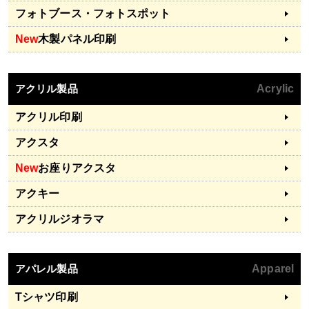
フォトブース・フォトスポット
New
木製パネル印刷
アクリル製品
Acrylic
アクリル印刷
アクスタ
New
お座りアクスタ
アクキー
アクリルジオラマ
アパレル製品
Apparel
Tシャツ印刷