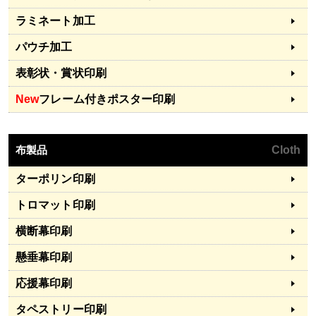
ラミネート加工
パウチ加工
表彰状・賞状印刷
New
フレーム付きポスター印刷
布製品
Cloth
ターポリン印刷
トロマット印刷
横断幕印刷
懸垂幕印刷
応援幕印刷
タペストリー印刷