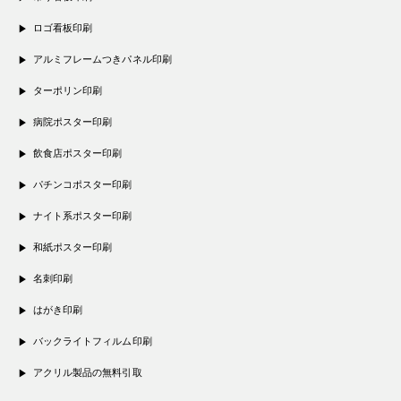
ロゴ看板印刷
アルミフレームつきパネル印刷
ターポリン印刷
病院ポスター印刷
飲食店ポスター印刷
パチンコポスター印刷
ナイト系ポスター印刷
和紙ポスター印刷
名刺印刷
はがき印刷
バックライトフィルム印刷
アクリル製品の無料引取