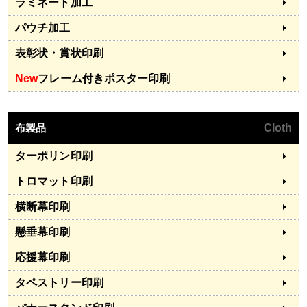
ラミネート加工
パウチ加工
表彰状・賞状印刷
New
フレーム付きポスター印刷
布製品
Cloth
ターポリン印刷
トロマット印刷
横断幕印刷
懸垂幕印刷
応援幕印刷
タペストリー印刷