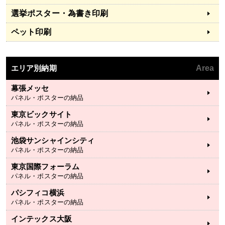
選挙ポスター・為書き印刷
ペット印刷
エリア別納期
Area
幕張メッセ
パネル・ポスターの納品
東京ビックサイト
パネル・ポスターの納品
池袋サンシャインシティ
パネル・ポスターの納品
東京国際フォーラム
パネル・ポスターの納品
パシフィコ横浜
パネル・ポスターの納品
インテックス大阪