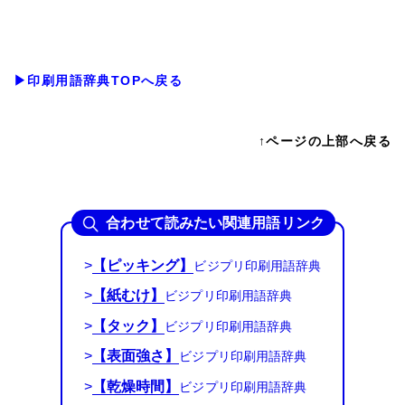
▶印刷用語辞典TOPへ戻る
↑ページの上部へ戻る
合わせて読みたい関連用語リンク
>
【ピッキング】
>
【紙むけ】
>
【タック】
>
【表面強さ】
>
【乾燥時間】