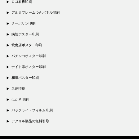
ロゴ看板印刷
アルミフレームつきパネル印刷
ターポリン印刷
病院ポスター印刷
飲食店ポスター印刷
パチンコポスター印刷
ナイト系ポスター印刷
和紙ポスター印刷
名刺印刷
はがき印刷
バックライトフィルム印刷
アクリル製品の無料引取