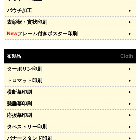
パウチ加工
表彰状・賞状印刷
New
フレーム付きポスター印刷
布製品
Cloth
ターポリン印刷
トロマット印刷
横断幕印刷
懸垂幕印刷
応援幕印刷
タペストリー印刷
バナースタンド印刷