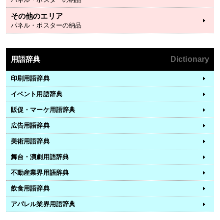
その他のエリア
パネル・ポスターの納品
用語辞典
Dictionary
印刷用語辞典
イベント用語辞典
販促・マーケ用語辞典
広告用語辞典
美術用語辞典
舞台・演劇用語辞典
不動産業界用語辞典
飲食用語辞典
アパレル業界用語辞典