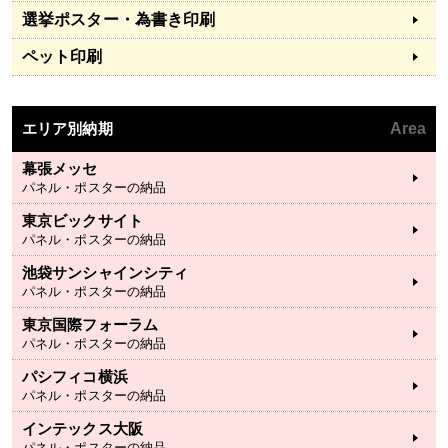
選挙ポスター・為書き印刷
ペット印刷
エリア別納期
Area
幕張メッセ
パネル・ポスターの納品
東京ビックサイト
パネル・ポスターの納品
池袋サンシャインシティ
パネル・ポスターの納品
東京国際フォーラム
パネル・ポスターの納品
パシフィコ横浜
パネル・ポスターの納品
インテックス大阪
パネル・ポスターの納品