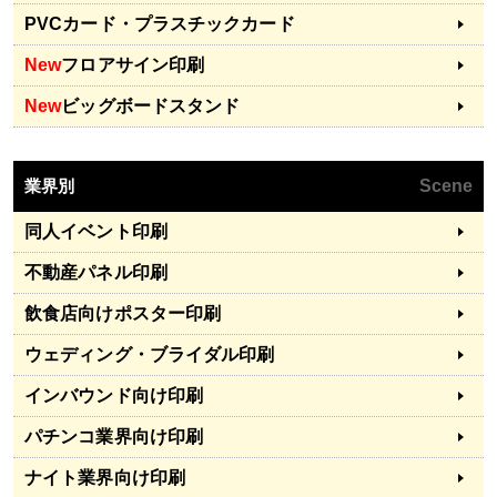
PVCカード・プラスチックカード
New
フロアサイン印刷
New
ビッグボードスタンド
業界別
Scene
同人イベント印刷
不動産パネル印刷
飲食店向けポスター印刷
ウェディング・ブライダル印刷
インバウンド向け印刷
パチンコ業界向け印刷
ナイト業界向け印刷