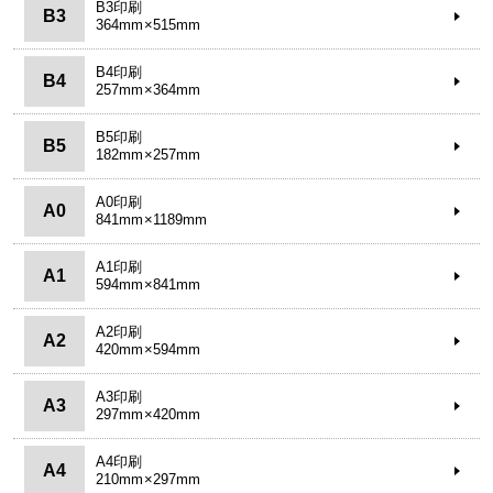
B3印刷
B3
364mm×515mm
B4印刷
B4
257mm×364mm
B5印刷
B5
182mm×257mm
A0印刷
A0
841mm×1189mm
A1印刷
A1
594mm×841mm
A2印刷
A2
420mm×594mm
A3印刷
A3
297mm×420mm
A4印刷
A4
210mm×297mm