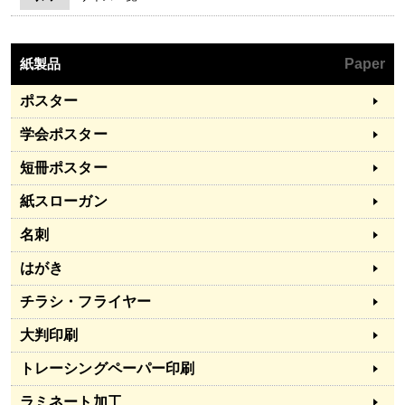
紙製品
Paper
ポスター
学会ポスター
短冊ポスター
紙スローガン
名刺
はがき
チラシ・フライヤー
大判印刷
トレーシングペーパー印刷
ラミネート加工