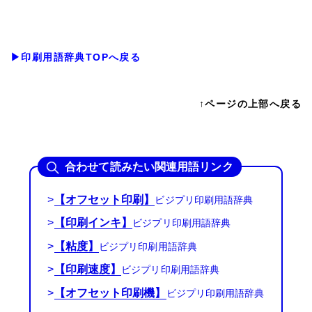
▶印刷用語辞典TOPへ戻る
↑ページの上部へ戻る
合わせて読みたい関連用語リンク
>
【オフセット印刷】
>
【印刷インキ】
>
【粘度】
>
【印刷速度】
>
【オフセット印刷機】