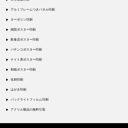
アルミフレームつきパネル印刷
ターポリン印刷
病院ポスター印刷
飲食店ポスター印刷
パチンコポスター印刷
ナイト系ポスター印刷
和紙ポスター印刷
名刺印刷
はがき印刷
バックライトフィルム印刷
アクリル製品の無料引取