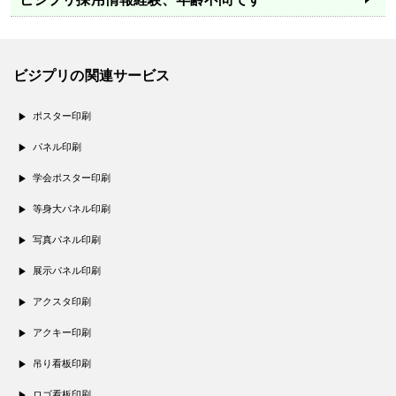
ビジプリの関連サービス
ポスター印刷
パネル印刷
学会ポスター印刷
等身大パネル印刷
写真パネル印刷
展示パネル印刷
アクスタ印刷
アクキー印刷
吊り看板印刷
ロゴ看板印刷