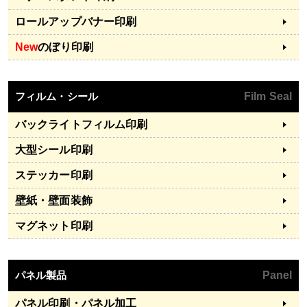
ロールアップバナー印刷
New
のぼり印刷
フィルム・シール
Film Seal
バックライトフィルム印刷
大型シール印刷
ステッカー印刷
壁紙・壁面装飾
マグネット印刷
パネル製品
Panel
パネル印刷・パネル加工