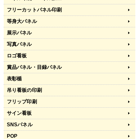
フリーカットパネル印刷
等身大パネル
展示パネル
写真パネル
ロゴ看板
賞品パネル・目録パネル
表彰楯
吊り看板の印刷
フリップ印刷
サイン看板
SNSパネル
POP