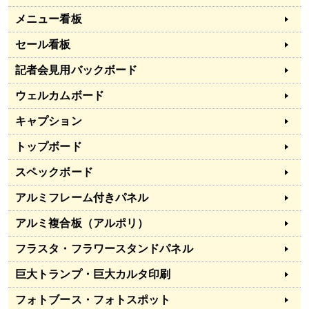
メニュー看板
セール看板
記者会見用バックボード
ウェルカムボード
キャプション
トップボード
スペックボード
アルミフレーム付きパネル
アルミ複合板（アルポリ）
フラスタ・フラワースタンドパネル
巨大トランプ・巨大カルタ印刷
フォトブース・フォトスポット