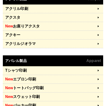
アクリル印刷
アクスタ
New
お座りアクスタ
アクキー
アクリルジオラマ
アパレル製品
Apparel
Tシャツ印刷
New
エプロン印刷
New
トートバッグ印刷
New
スウェット印刷
New
パーカー印刷