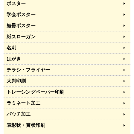
ポスター
学会ポスター
短冊ポスター
紙スローガン
名刺
はがき
チラシ・フライヤー
大判印刷
トレーシングペーパー印刷
ラミネート加工
パウチ加工
表彰状・賞状印刷