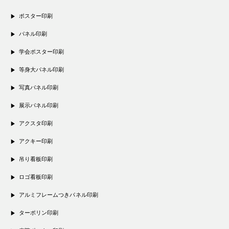
ポスター印刷
パネル印刷
学会ポスター印刷
等身大パネル印刷
写真パネル印刷
展示パネル印刷
アクスタ印刷
アクキー印刷
吊り看板印刷
ロゴ看板印刷
アルミフレームつきパネル印刷
ターポリン印刷