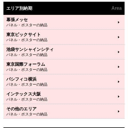
エリア別納期
Area
幕張メッセ
パネル・ポスターの納品
東京ビックサイト
パネル・ポスターの納品
池袋サンシャインシティ
パネル・ポスターの納品
東京国際フォーラム
パネル・ポスターの納品
パシフィコ横浜
パネル・ポスターの納品
インテックス大阪
パネル・ポスターの納品
その他のエリア
パネル・ポスターの納品