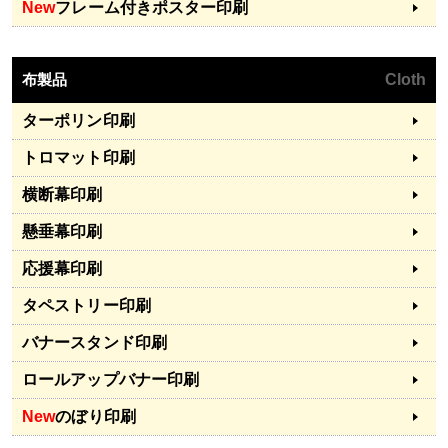
New
フレーム付きポスター印刷
布製品
Cloth
ターポリン印刷
トロマット印刷
横断幕印刷
懸垂幕印刷
応援幕印刷
タペストリー印刷
バナースタンド印刷
ロールアップバナー印刷
New
のぼり印刷