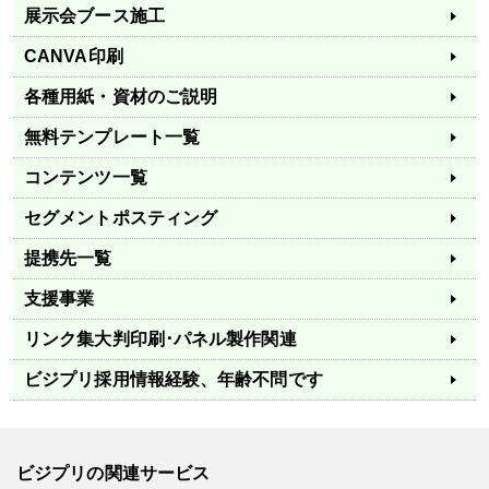
展示会ブース施工
CANVA印刷
各種用紙・資材のご説明
無料テンプレート一覧
コンテンツ一覧
セグメントポスティング
提携先一覧
支援事業
リンク集
大判印刷･パネル製作関連
ビジプリ採用情報
経験、年齢不問です
ビジプリの関連サービス