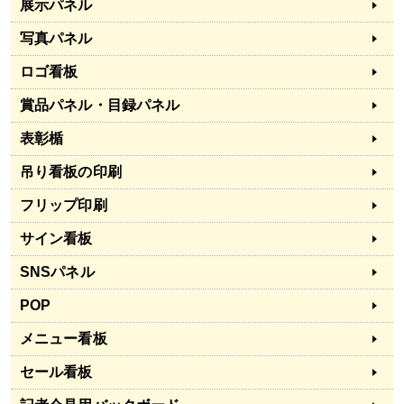
展示パネル
写真パネル
ロゴ看板
賞品パネル・目録パネル
表彰楯
吊り看板の印刷
フリップ印刷
サイン看板
SNSパネル
POP
メニュー看板
セール看板