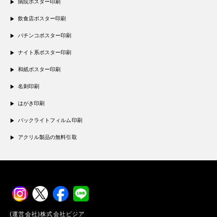
病院ポスター印刷
飲食店ポスター印刷
パチンコポスター印刷
ナイト系ポスター印刷
和紙ポスター印刷
名刺印刷
はがき印刷
バックライトフィルム印刷
アクリル製品の無料引取
(運営会社)株式会社ビジア