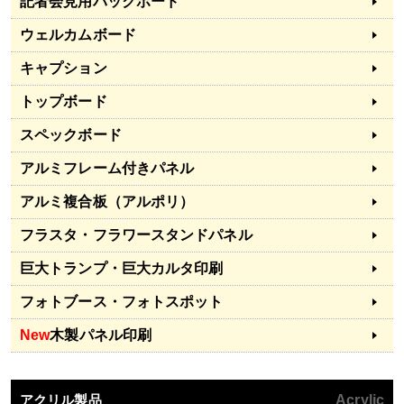
記者会見用バックボード
ウェルカムボード
キャプション
トップボード
スペックボード
アルミフレーム付きパネル
アルミ複合板（アルポリ）
フラスタ・フラワースタンドパネル
巨大トランプ・巨大カルタ印刷
フォトブース・フォトスポット
New
木製パネル印刷
アクリル製品
Acrylic