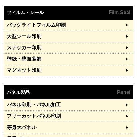
フィルム・シール
Film Seal
バックライトフィルム印刷
大型シール印刷
ステッカー印刷
壁紙・壁面装飾
マグネット印刷
パネル製品
Panel
パネル印刷・パネル加工
フリーカットパネル印刷
等身大パネル