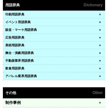
用語辞典
Dictionary
印刷用語辞典
イベント用語辞典
販促・マーケ用語辞典
広告用語辞典
美術用語辞典
舞台・演劇用語辞典
不動産業界用語辞典
飲食用語辞典
アパレル業界用語辞典
その他
Other
制作事例