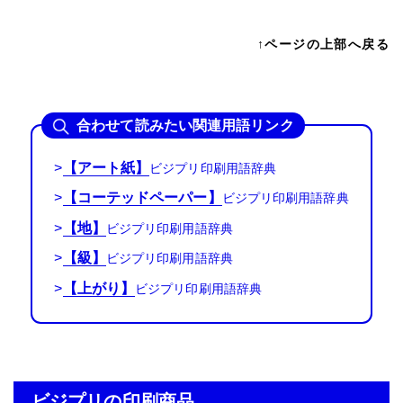
↑ページの上部へ戻る
合わせて読みたい関連用語リンク
>
【アート紙】
>
【コーテッドペーパー】
>
【地】
>
【級】
>
【上がり】
ビジプリの印刷商品