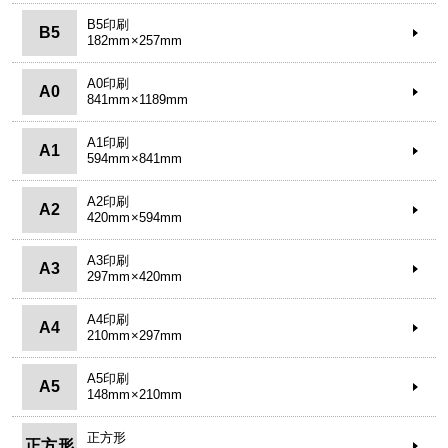
B5印刷
B5
182mm×257mm
A0印刷
A0
841mm×1189mm
A1印刷
A1
594mm×841mm
A2印刷
A2
420mm×594mm
A3印刷
A3
297mm×420mm
A4印刷
A4
210mm×297mm
A5印刷
A5
148mm×210mm
正方形
正方形