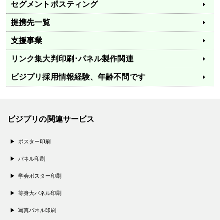
セグメントポスティング
提携先一覧
支援事業
リンク集
大判印刷･パネル製作関連
ビジプリ採用情報
経験、年齢不問です
ビジプリの関連サービス
ポスター印刷
パネル印刷
学会ポスター印刷
等身大パネル印刷
写真パネル印刷