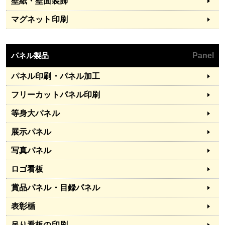
壁紙・壁面装飾
マグネット印刷
パネル製品
Panel
パネル印刷・パネル加工
フリーカットパネル印刷
等身大パネル
展示パネル
写真パネル
ロゴ看板
賞品パネル・目録パネル
表彰楯
吊り看板の印刷