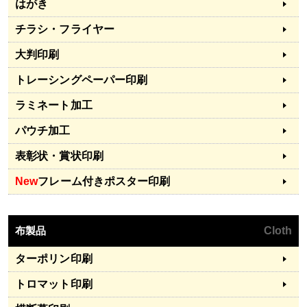
はがき
チラシ・フライヤー
大判印刷
トレーシングペーパー印刷
ラミネート加工
パウチ加工
表彰状・賞状印刷
New
フレーム付きポスター印刷
布製品
Cloth
ターポリン印刷
トロマット印刷