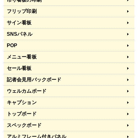
フリップ印刷
サイン看板
SNSパネル
POP
メニュー看板
セール看板
記者会見用バックボード
ウェルカムボード
キャプション
トップボード
スペックボード
アルミフレーム付きパネル