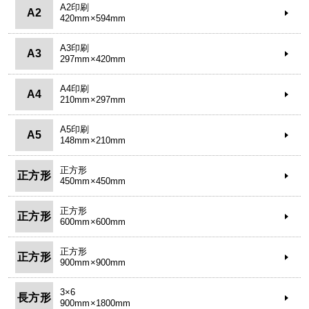
A2印刷
A2
420mm×594mm
A3印刷
A3
297mm×420mm
A4印刷
A4
210mm×297mm
A5印刷
A5
148mm×210mm
正方形
正方形
450mm×450mm
正方形
正方形
600mm×600mm
正方形
正方形
900mm×900mm
3×6
長方形
900mm×1800mm