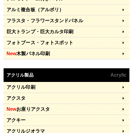
アルミ複合板（アルポリ）
フラスタ・フラワースタンドパネル
巨大トランプ・巨大カルタ印刷
フォトブース・フォトスポット
New
木製パネル印刷
アクリル製品
Acrylic
アクリル印刷
アクスタ
New
お座りアクスタ
アクキー
アクリルジオラマ