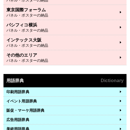
パネル・ポスターの納品
東京国際フォーラム
パネル・ポスターの納品
パシフィコ横浜
パネル・ポスターの納品
インテックス大阪
パネル・ポスターの納品
その他のエリア
パネル・ポスターの納品
用語辞典
Dictionary
印刷用語辞典
イベント用語辞典
販促・マーケ用語辞典
広告用語辞典
美術用語辞典