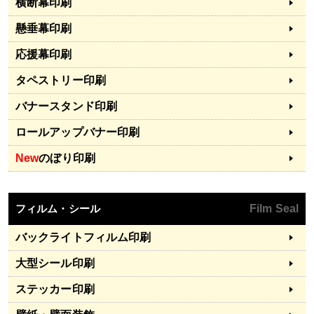
横断幕印刷
懸垂幕印刷
応援幕印刷
タペストリー印刷
バナースタンド印刷
ロールアップバナー印刷
New
のぼり印刷
フィルム・シール
Film Seal
バックライトフィルム印刷
大型シール印刷
ステッカー印刷