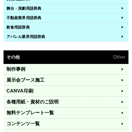
舞台・演劇用語辞典
不動産業界用語辞典
飲食用語辞典
アパレル業界用語辞典
その他
Other
制作事例
展示会ブース施工
CANVA印刷
各種用紙・資材のご説明
無料テンプレート一覧
コンテンツ一覧