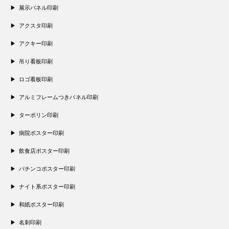
展示パネル印刷
アクスタ印刷
アクキー印刷
吊り看板印刷
ロゴ看板印刷
アルミフレームつきパネル印刷
ターポリン印刷
病院ポスター印刷
飲食店ポスター印刷
パチンコポスター印刷
ナイト系ポスター印刷
和紙ポスター印刷
名刺印刷