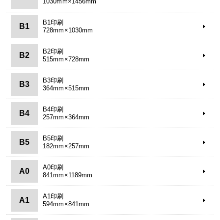
1030mm×1456mm
B1印刷
B1
728mm×1030mm
B2印刷
B2
515mm×728mm
B3印刷
B3
364mm×515mm
B4印刷
B4
257mm×364mm
B5印刷
B5
182mm×257mm
A0印刷
A0
841mm×1189mm
A1印刷
A1
594mm×841mm