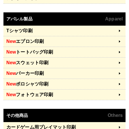
アパレル製品
Apparel
Tシャツ印刷
New
エプロン印刷
New
トートバッグ印刷
New
スウェット印刷
New
パーカー印刷
New
ポロシャツ印刷
New
フォトウェア印刷
その他商品
Others
カードゲーム用プレイマット印刷