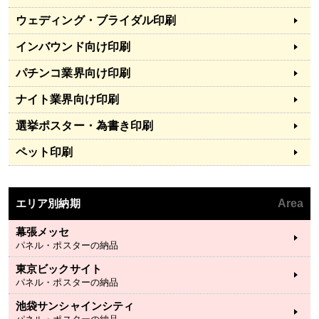
ウェディング・ブライダル印刷
インバウンド向け印刷
パチンコ業界向け印刷
ナイト業界向け印刷
選挙ポスター・為書き印刷
ペット印刷
エリア別納期
Area
幕張メッセ
パネル・ポスターの納品
東京ビックサイト
パネル・ポスターの納品
池袋サンシャインシティ