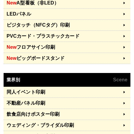
New
A型看板（非LED）
LEDパネル
ビジタッチ（NFCタグ）印刷
PVCカード・プラスチックカード
New
フロアサイン印刷
New
ビッグボードスタンド
業界別
Scene
同人イベント印刷
不動産パネル印刷
飲食店向けポスター印刷
ウェディング・ブライダル印刷