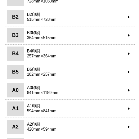
728mm×1030mm
B2印刷
B2
515mm×728mm
B3印刷
B3
364mm×515mm
B4印刷
B4
257mm×364mm
B5印刷
B5
182mm×257mm
A0印刷
A0
841mm×1189mm
A1印刷
A1
594mm×841mm
A2印刷
A2
420mm×594mm