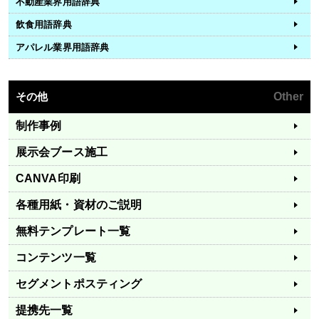
不動産業界用語辞典
飲食用語辞典
アパレル業界用語辞典
その他
Other
制作事例
展示会ブース施工
CANVA印刷
各種用紙・資材のご説明
無料テンプレート一覧
コンテンツ一覧
セグメントポスティング
提携先一覧