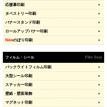
応援幕印刷
タペストリー印刷
バナースタンド印刷
ロールアップバナー印刷
New
のぼり印刷
フィルム・シール
Film Seal
バックライトフィルム印刷
大型シール印刷
ステッカー印刷
壁紙・壁面装飾
マグネット印刷