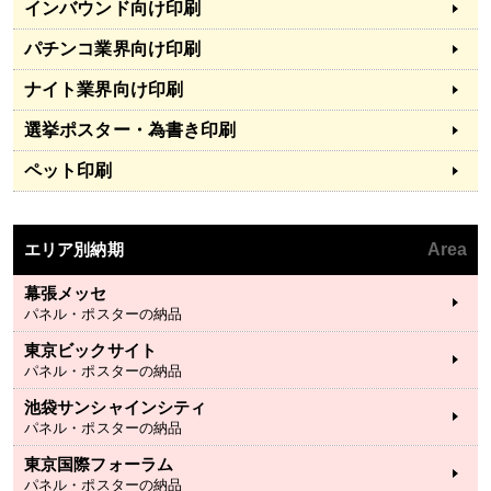
インバウンド向け印刷
パチンコ業界向け印刷
ナイト業界向け印刷
選挙ポスター・為書き印刷
ペット印刷
エリア別納期
Area
幕張メッセ
パネル・ポスターの納品
東京ビックサイト
パネル・ポスターの納品
池袋サンシャインシティ
パネル・ポスターの納品
東京国際フォーラム
パネル・ポスターの納品