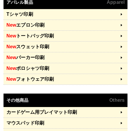
アパレル製品
Apparel
Tシャツ印刷
New
エプロン印刷
New
トートバッグ印刷
New
スウェット印刷
New
パーカー印刷
New
ポロシャツ印刷
New
フォトウェア印刷
その他商品
Others
カードゲーム用プレイマット印刷
マウスパッド印刷