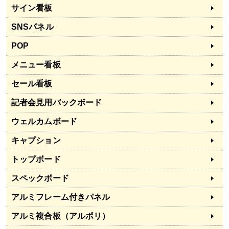
サイン看板
SNSパネル
POP
メニュー看板
セール看板
記者会見用バックボード
ウェルカムボード
キャプション
トップボード
スペックボード
アルミフレーム付きパネル
アルミ複合板（アルポリ）