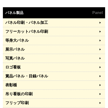
パネル製品
Panel
パネル印刷・パネル加工
フリーカットパネル印刷
等身大パネル
展示パネル
写真パネル
ロゴ看板
賞品パネル・目録パネル
表彰楯
吊り看板の印刷
フリップ印刷