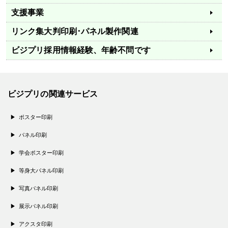
支援事業
リンク集
大判印刷･パネル製作関連
ビジプリ採用情報
経験、年齢不問です
ビジプリの関連サービス
ポスター印刷
パネル印刷
学会ポスター印刷
等身大パネル印刷
写真パネル印刷
展示パネル印刷
アクスタ印刷