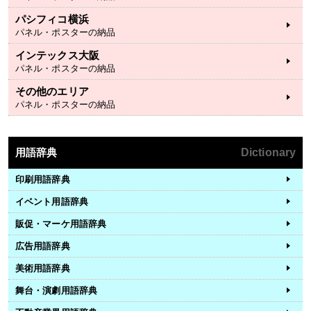
パシフィコ横浜
パネル・ポスターの納品
インテックス大阪
パネル・ポスターの納品
その他のエリア
パネル・ポスターの納品
用語辞典
Dictionary
印刷用語辞典
イベント用語辞典
販促・マーケ用語辞典
広告用語辞典
美術用語辞典
舞台・演劇用語辞典