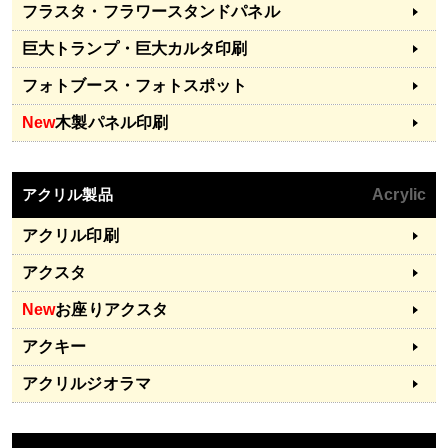
フラスタ・フラワースタンドパネル
巨大トランプ・巨大カルタ印刷
フォトブース・フォトスポット
New
木製パネル印刷
アクリル製品
Acrylic
アクリル印刷
アクスタ
New
お座りアクスタ
アクキー
アクリルジオラマ