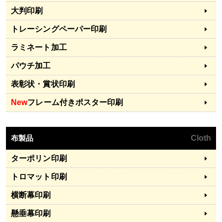
大判印刷
トレーシングペーパー印刷
ラミネート加工
パウチ加工
表彰状・賞状印刷
New
フレーム付きポスター印刷
布製品
Cloth
ターポリン印刷
トロマット印刷
横断幕印刷
懸垂幕印刷