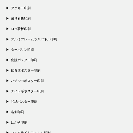
アクキー印刷
吊り看板印刷
ロゴ看板印刷
アルミフレームつきパネル印刷
ターポリン印刷
病院ポスター印刷
飲食店ポスター印刷
パチンコポスター印刷
ナイト系ポスター印刷
和紙ポスター印刷
名刺印刷
はがき印刷
バックライトフィルム印刷