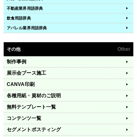
不動産業界用語辞典
飲食用語辞典
アパレル業界用語辞典
その他
Other
制作事例
展示会ブース施工
CANVA印刷
各種用紙・資材のご説明
無料テンプレート一覧
コンテンツ一覧
セグメントポスティング