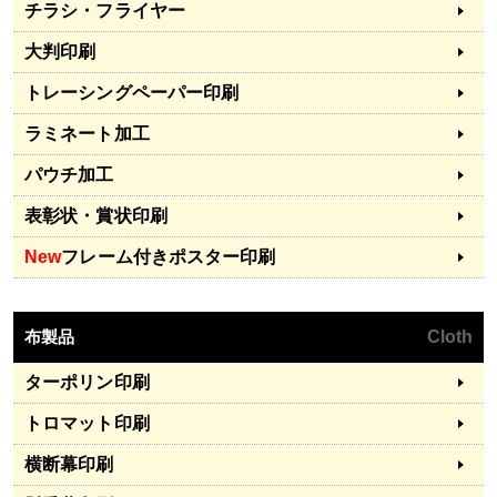
チラシ・フライヤー
大判印刷
トレーシングペーパー印刷
ラミネート加工
パウチ加工
表彰状・賞状印刷
New
フレーム付きポスター印刷
布製品
Cloth
ターポリン印刷
トロマット印刷
横断幕印刷