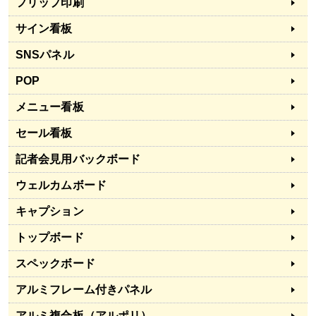
フリップ印刷
サイン看板
SNSパネル
POP
メニュー看板
セール看板
記者会見用バックボード
ウェルカムボード
キャプション
トップボード
スペックボード
アルミフレーム付きパネル
アルミ複合板（アルポリ）