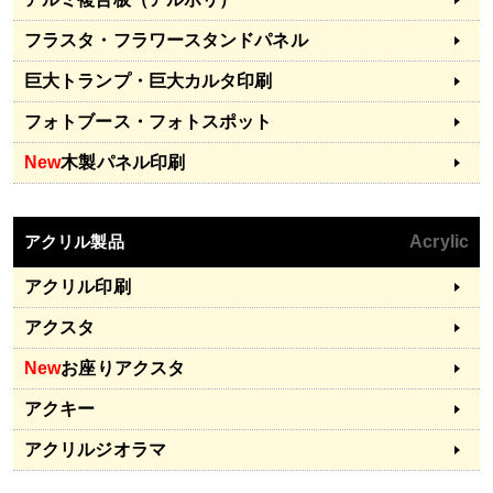
フラスタ・フラワースタンドパネル
巨大トランプ・巨大カルタ印刷
フォトブース・フォトスポット
New
木製パネル印刷
アクリル製品
Acrylic
アクリル印刷
アクスタ
New
お座りアクスタ
アクキー
アクリルジオラマ