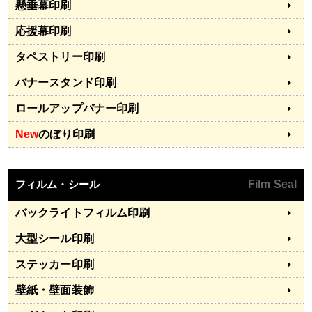
懸垂幕印刷
応援幕印刷
タペストリー印刷
バナースタンド印刷
ロールアップバナー印刷
New
のぼり印刷
フィルム・シール
Film Seal
バックライトフィルム印刷
大型シール印刷
ステッカー印刷
壁紙・壁面装飾