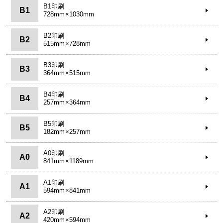
B1印刷
B1
728mm×1030mm
B2印刷
B2
515mm×728mm
B3印刷
B3
364mm×515mm
B4印刷
B4
257mm×364mm
B5印刷
B5
182mm×257mm
A0印刷
A0
841mm×1189mm
A1印刷
A1
594mm×841mm
A2印刷
A2
420mm×594mm