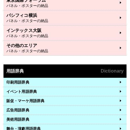
東京国際フォーラム
パネル・ポスターの納品
パシフィコ横浜
パネル・ポスターの納品
インテックス大阪
パネル・ポスターの納品
その他のエリア
パネル・ポスターの納品
用語辞典
Dictionary
印刷用語辞典
イベント用語辞典
販促・マーケ用語辞典
広告用語辞典
美術用語辞典
舞台・演劇用語辞典