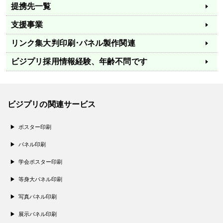
提携先一覧
支援事業
リンク集
大判印刷･パネル製作関連
ビジプリ採用情報
経験、年齢不問です
ビジプリの関連サービス
ポスター印刷
パネル印刷
学会ポスター印刷
等身大パネル印刷
写真パネル印刷
展示パネル印刷