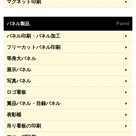
マグネット印刷
パネル製品
Panel
パネル印刷・パネル加工
フリーカットパネル印刷
等身大パネル
展示パネル
写真パネル
ロゴ看板
賞品パネル・目録パネル
表彰楯
吊り看板の印刷