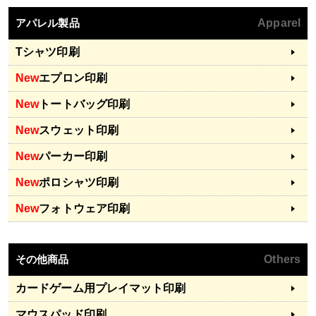
アパレル製品
Apparel
Tシャツ印刷
New
エプロン印刷
New
トートバッグ印刷
New
スウェット印刷
New
パーカー印刷
New
ポロシャツ印刷
New
フォトウェア印刷
その他商品
Others
カードゲーム用プレイマット印刷
マウスパッド印刷