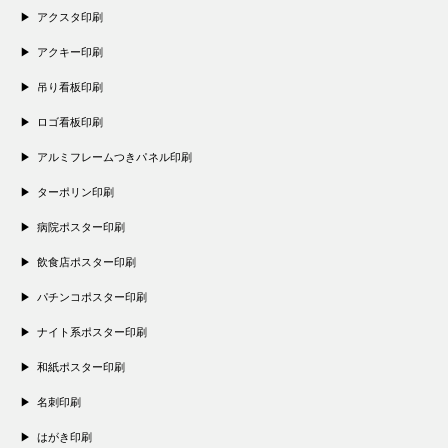
アクスタ印刷
アクキー印刷
吊り看板印刷
ロゴ看板印刷
アルミフレームつきパネル印刷
ターポリン印刷
病院ポスター印刷
飲食店ポスター印刷
パチンコポスター印刷
ナイト系ポスター印刷
和紙ポスター印刷
名刺印刷
はがき印刷