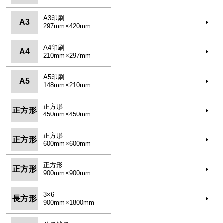
A3印刷
A3
297mm×420mm
A4印刷
A4
210mm×297mm
A5印刷
A5
148mm×210mm
正方形
正方形
450mm×450mm
正方形
正方形
600mm×600mm
正方形
正方形
900mm×900mm
3×6
長方形
900mm×1800mm