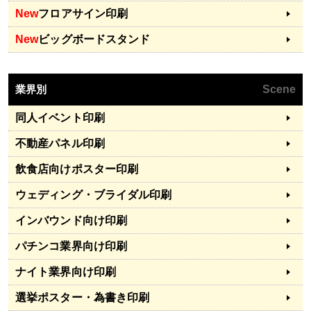
New
フロアサイン印刷
New
ビッグボードスタンド
業界別
Scene
同人イベント印刷
不動産パネル印刷
飲食店向けポスター印刷
ウェディング・ブライダル印刷
インバウンド向け印刷
パチンコ業界向け印刷
ナイト業界向け印刷
選挙ポスター・為書き印刷