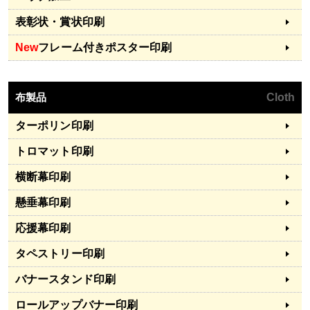
表彰状・賞状印刷
New
フレーム付きポスター印刷
布製品
Cloth
ターポリン印刷
トロマット印刷
横断幕印刷
懸垂幕印刷
応援幕印刷
タペストリー印刷
バナースタンド印刷
ロールアップバナー印刷