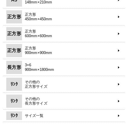
148mm×210mm
正方形
正方形
450mm×450mm
正方形
正方形
600mm×600mm
正方形
正方形
900mm×900mm
3×6
長方形
900mm×1800mm
その他の
ﾘﾝｸ
正方形サイズ
その他の
ﾘﾝｸ
長方形サイズ
ﾘﾝｸ
サイズ一覧