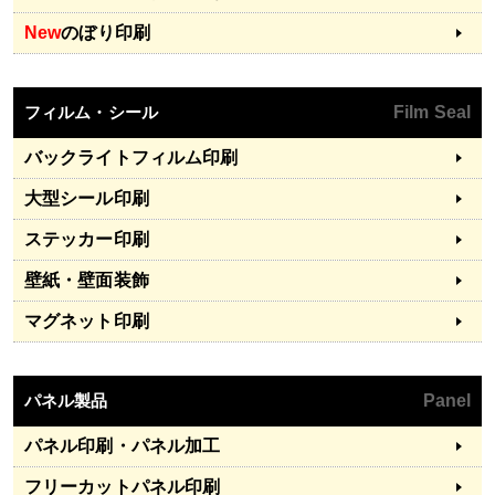
New
のぼり印刷
フィルム・シール
Film Seal
バックライトフィルム印刷
大型シール印刷
ステッカー印刷
壁紙・壁面装飾
マグネット印刷
パネル製品
Panel
パネル印刷・パネル加工
フリーカットパネル印刷