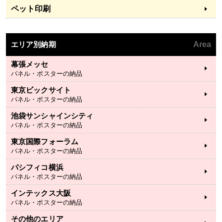
ペット印刷
エリア別納期
Area
幕張メッセ
パネル・ポスターの納品
東京ビックサイト
パネル・ポスターの納品
池袋サンシャインシティ
パネル・ポスターの納品
東京国際フォーラム
パネル・ポスターの納品
パシフィコ横浜
パネル・ポスターの納品
インテックス大阪
パネル・ポスターの納品
その他のエリア