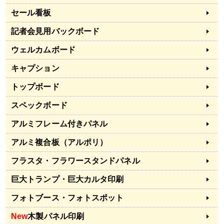
セール看板
記者会見用バックボード
ウェルカムボード
キャプション
トップボード
スペックボード
アルミフレーム付きパネル
アルミ複合板（アルポリ）
フラスタ・フラワースタンドパネル
巨大トランプ・巨大カルタ印刷
フォトブース・フォトスポット
New
木製パネル印刷