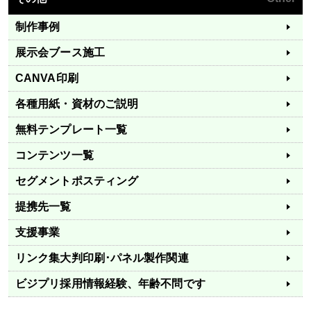
制作事例
展示会ブース施工
CANVA印刷
各種用紙・資材のご説明
無料テンプレート一覧
コンテンツ一覧
セグメントポスティング
提携先一覧
支援事業
リンク集
大判印刷･パネル製作関連
ビジプリ採用情報
経験、年齢不問です