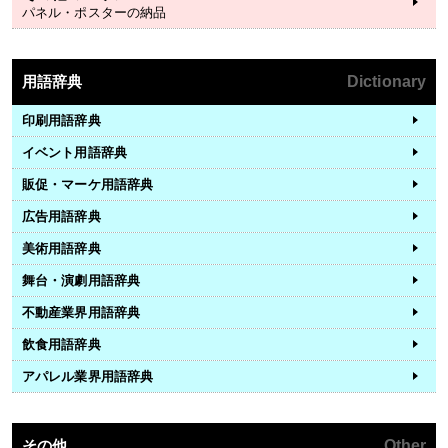
パネル・ポスターの納品
用語辞典
Dictionary
印刷用語辞典
イベント用語辞典
販促・マーケ用語辞典
広告用語辞典
美術用語辞典
舞台・演劇用語辞典
不動産業界用語辞典
飲食用語辞典
アパレル業界用語辞典
その他
Other