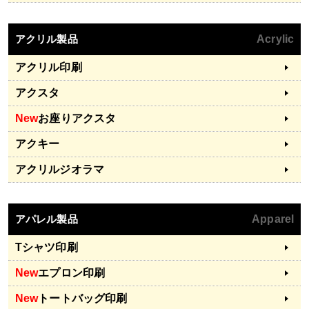
アクリル製品
Acrylic
アクリル印刷
アクスタ
New
お座りアクスタ
アクキー
アクリルジオラマ
アパレル製品
Apparel
Tシャツ印刷
New
エプロン印刷
New
トートバッグ印刷