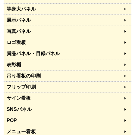
等身大パネル
展示パネル
写真パネル
ロゴ看板
賞品パネル・目録パネル
表彰楯
吊り看板の印刷
フリップ印刷
サイン看板
SNSパネル
POP
メニュー看板