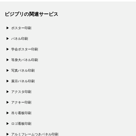
ビジプリの関連サービス
ポスター印刷
パネル印刷
学会ポスター印刷
等身大パネル印刷
写真パネル印刷
展示パネル印刷
アクスタ印刷
アクキー印刷
吊り看板印刷
ロゴ看板印刷
アルミフレームつきパネル印刷