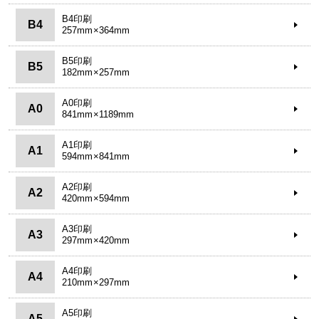
B4印刷
B4
257mm×364mm
B5印刷
B5
182mm×257mm
A0印刷
A0
841mm×1189mm
A1印刷
A1
594mm×841mm
A2印刷
A2
420mm×594mm
A3印刷
A3
297mm×420mm
A4印刷
A4
210mm×297mm
A5印刷
A5