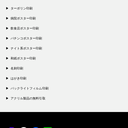
ターポリン印刷
病院ポスター印刷
飲食店ポスター印刷
パチンコポスター印刷
ナイト系ポスター印刷
和紙ポスター印刷
名刺印刷
はがき印刷
バックライトフィルム印刷
アクリル製品の無料引取