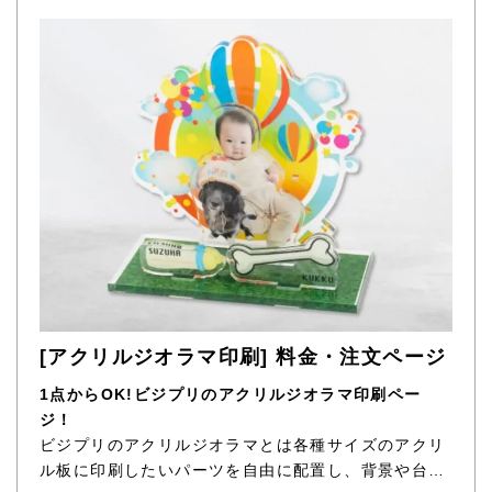
[アクリルジオラマ印刷] 料金・注文ページ
1点からOK!ビジプリのアクリルジオラマ印刷ペー
ジ！
ビジプリのアクリルジオラマとは各種サイズのアクリ
ル板に印刷したいパーツを自由に配置し、背景や台座