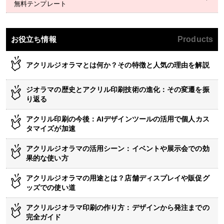
無料テンプレート
お役立ち情報
Products
アクリルジオラマとは何か？その特徴と人気の理由を解説
ジオラマの歴史とアクリル印刷技術の進化：その変遷を振
り返る
アクリル印刷の今後：AIデザインツールの活用で個人カス
タマイズが加速
アクリルジオラマの活用シーン：イベントや展示会での効
果的な使い方
アクリルジオラマの用途とは？店舗ディスプレイや販促グ
ッズでの使い道
アクリルジオラマ印刷の作り方：デザインから発注までの
完全ガイド