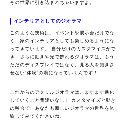
その世界に引き込まれちゃいますよ。
インテリアとしてのジオラマ
このような技術は、イベントや展示会だけでな
く、家のインテリアとしても楽しめるようにな
ってきています。 自分だけのカスタマイズがで
き、さらに動きや光で飾れるジオラマは、もう
ただのディスプレイではなく、見る人を飽きさ
せない“体験”の場になっていくんです！
これからのアクリルジオラマは、ますます進化
していくこと間違いなし！ カスタマイズと動き
の融合で、あなたも新しいジオラマの世界を体
験してみてくださいね。