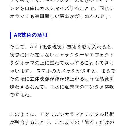
切り替えたり、キャラクターの動きやライティ
ングを自由にカスタマイズすることで、同じジ
オラマでも毎回新しい演出が楽しめるんです。
AR技術の活用
そして、AR（拡張現実）技術を取り入れると、
実際には存在しないキャラクターやエフェクト
をジオラマの上に重ねて表示することもできち
ゃいます。 スマホのカメラをかざすと、まるで
その場に立体映像が浮かび上がるような感覚を
味わえるなんて、まさに近未来のエンタメ体験
ですよね。
このように、アクリルジオラマとデジタル技術
が融合することで、これまでの「飾る」だけの