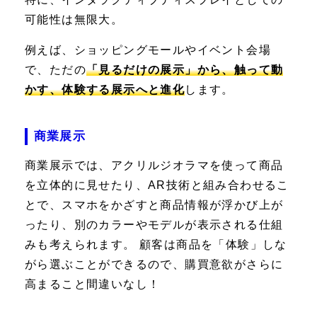
可能性は無限大。
例えば、ショッピングモールやイベント会場
で、ただの
「見るだけの展示」から、触って動
かす、体験する展示へと進化
します。
商業展示
商業展示では、アクリルジオラマを使って商品
を立体的に見せたり、AR技術と組み合わせるこ
とで、スマホをかざすと商品情報が浮かび上が
ったり、別のカラーやモデルが表示される仕組
みも考えられます。 顧客は商品を「体験」しな
がら選ぶことができるので、購買意欲がさらに
高まること間違いなし！