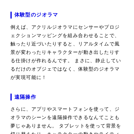
体験型のジオラマ
例えば、アクリルジオラマにセンサーやプロジ
ェクションマッピングを組み合わせることで、
触ったり近づいたりすると、リアルタイムで風
景が変わったりキャラクターが動き出したりす
る仕掛けが作れるんです。 まさに、静止してい
るだけのオブジェではなく、体験型のジオラマ
が実現可能に！
遠隔操作
さらに、アプリやスマートフォンを使って、ジ
オラマのシーンを遠隔操作できるなんてことも
夢じゃありません。 タブレットを使って背景を