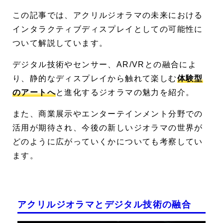
この記事では、
アクリルジオラマ
の未来における
インタラクティブディスプレイとしての可能性に
ついて解説しています。
デジタル技術やセンサー、AR/VRとの融合によ
り、静的なディスプレイから触れて楽しむ
体験型
のアートへ
と進化するジオラマの魅力を紹介。
また、商業展示やエンターテインメント分野での
活用が期待され、今後の新しいジオラマの世界が
どのように広がっていくかについても考察してい
ます。
アクリルジオラマとデジタル技術の融合