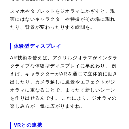
スマホやタブレットをジオラマにかざすと、現
実にはないキャラクターや特撮がその場に現れ
たり、背景が変わったりする瞬間を。
体験型ディスプレイ
AR技術を使えば、アクリルジオラマがインタラ
クティブな体験型ディスプレイに早変わり。 例
えば、キャラクターがARを通じて立体的に動き
出したり、カメラ越しに風景やエフェクトがジ
オラマに重なることで、まったく新しいシーン
を作り出せるんです。 これにより、ジオラマの
楽しみ方が一気に広がりますね。
VRとの連携