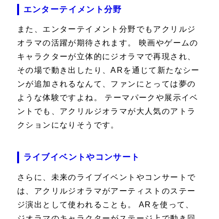
エンターテイメント分野
また、エンターテイメント分野でもアクリルジ
オラマの活躍が期待されます。 映画やゲームの
キャラクターが立体的にジオラマで再現され、
その場で動き出したり、ARを通じて新たなシー
ンが追加されるなんて、ファンにとっては夢の
ような体験ですよね。 テーマパークや展示イベ
ントでも、アクリルジオラマが大人気のアトラ
クションになりそうです。
ライブイベントやコンサート
さらに、未来のライブイベントやコンサートで
は、アクリルジオラマがアーティストのステー
ジ演出として使われることも。 ARを使って、
ジオラマのキャラクターがステージ上で動き回