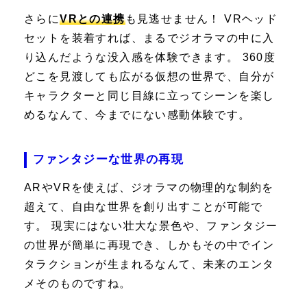
さらに
VRとの連携
も見逃せません！ VRヘッド
セットを装着すれば、まるでジオラマの中に入
り込んだような没入感を体験できます。 360度
どこを見渡しても広がる仮想の世界で、自分が
キャラクターと同じ目線に立ってシーンを楽し
めるなんて、今までにない感動体験です。
ファンタジーな世界の再現
ARやVRを使えば、ジオラマの物理的な制約を
超えて、自由な世界を創り出すことが可能で
す。 現実にはない壮大な景色や、ファンタジー
の世界が簡単に再現でき、しかもその中でイン
タラクションが生まれるなんて、未来のエンタ
メそのものですね。