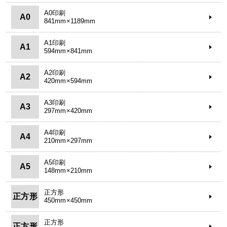
A0印刷
A0
841mm×1189mm
A1印刷
A1
594mm×841mm
A2印刷
A2
420mm×594mm
A3印刷
A3
297mm×420mm
A4印刷
A4
210mm×297mm
A5印刷
A5
148mm×210mm
正方形
正方形
450mm×450mm
正方形
正方形