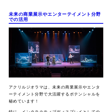
未来の商業展示やエンターテイメント分野
での活用
アクリルジオラマは、未来の商業展示やエンタ
ーテイメント分野で大活躍するポテンシャルを
秘めています！
特に、インタラクティブディスプレイとしての