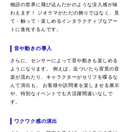
物語の世界に飛び込んだかのような没入感が味
わえます！ ジオラマがただの飾りではなく、見
て・触って・楽しめるインタラクティブなアー
トに進化するんです。
音や動きの導入
さらに、センサーによって音や動きも楽しめる
ようになります。 例えば、近づいたら背景の音
楽が流れたり、キャラクターがセリフを喋るな
んて演出も。 お客様や訪問者を楽しませる展示
や、特別なイベントでも大活躍間違いなしで
す。
ワクワク感の演出