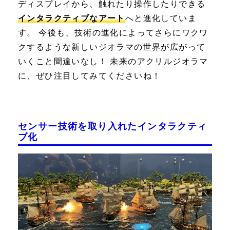
ディスプレイから、触れたり操作したりできる
インタラクティブなアート
へと進化していま
す。 今後も、技術の進化によってさらにワクワ
クするような新しいジオラマの世界が広がって
いくこと間違いなし！ 未来のアクリルジオラマ
に、ぜひ注目してみてくださいね！
センサー技術を取り入れたインタラクティ
ブ化