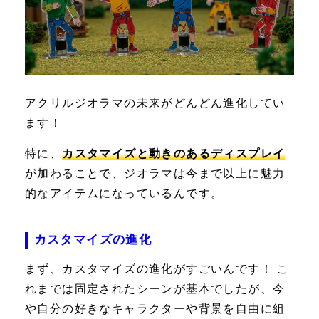
アクリルジオラマの未来がどんどん進化してい
ます！
特に、
カスタマイズと動きのあるディスプレイ
が加わることで、ジオラマは今まで以上に魅力
的なアイテムになっているんです。
カスタマイズの進化
まず、カスタマイズの進化がすごいんです！ こ
れまでは固定されたシーンが基本でしたが、今
や自分の好きなキャラクターや背景を自由に組