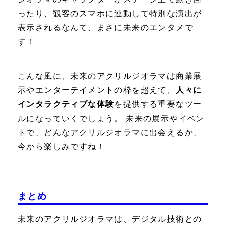
ったり、観客のスマホに連動して特別な演出が
表示されるなんて、まさに未来のエンタメで
す！
こんな風に、未来のアクリルジオラマは商業展
示やエンターテイメントの枠を超えて、
人々に
インタラクティブな体験
を提供する重要なツー
ルになっていくでしょう。 未来の展示やイベン
トで、どんなアクリルジオラマに出会えるか、
今から楽しみですね！
まとめ
未来のアクリルジオラマは、デジタル技術との