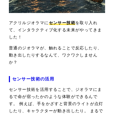
アクリルジオラマに
センサー技術
を取り入れ
て、インタラクティブ化する未来がやってきま
した！
普通のジオラマが、触れることで反応したり、
動き出したりするなんて、ワクワクしません
か？
センサー技術の活用
センサー技術を活用することで、ジオラマにま
るで命が宿ったかのような体験ができるんで
す。 例えば、手をかざすと背景のライトが点灯
したり、キャラクターが動き出したり。 まるで