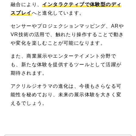
融合により、
インタラクティブで体験型のディ
スプレイ
へと進化しています。
センサーやプロジェクションマッピング、ARや
VR技術の活用で、触れたり操作することで動き
や変化を楽しむことが可能になります。
また、商業展示やエンターテイメント分野で
も、新たな体験を提供するツールとして活躍が
期待されます。
アクリルジオラマの進化は、今後もさらなる可
能性を秘めており、未来の展示体験を大きく変
えるでしょう。