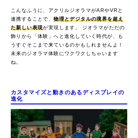
こんなふうに、アクリルジオラマがARやVRと
連携することで、
物理とデジタルの境界を超え
た新しい表現
が実現します。 ジオラマがただの
飾りから「体験」へと進化していく時代が、も
うすぐそこまで来ているのかもしれませんよ！
未来のジオラマ体験にワクワクしちゃいます
ね。
カスタマイズと動きのあるディスプレイの
進化