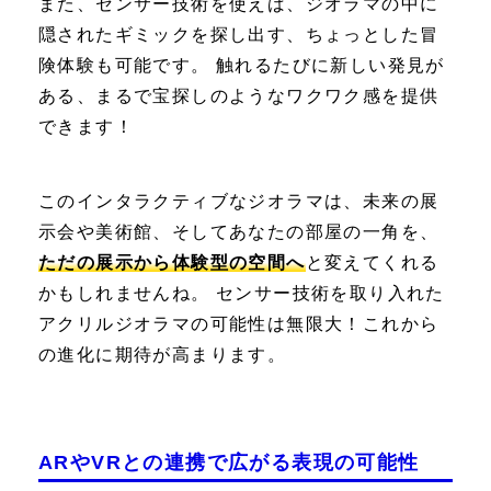
また、センサー技術を使えば、ジオラマの中に
隠されたギミックを探し出す、ちょっとした冒
険体験も可能です。 触れるたびに新しい発見が
ある、まるで宝探しのようなワクワク感を提供
できます！
このインタラクティブなジオラマは、未来の展
示会や美術館、そしてあなたの部屋の一角を、
ただの展示から体験型の空間へ
と変えてくれる
かもしれませんね。 センサー技術を取り入れた
アクリルジオラマの可能性は無限大！これから
の進化に期待が高まります。
ARやVRとの連携で広がる表現の可能性