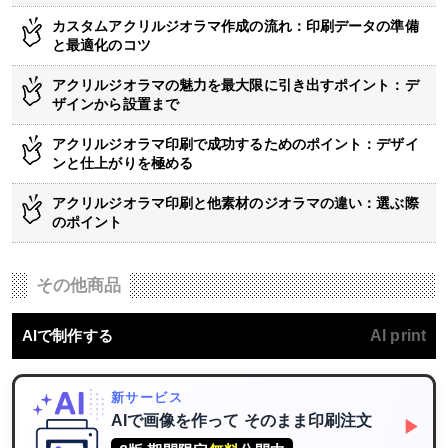
カスタムアクリルジオラマ作成の流れ：印刷データの準備
と最適化のコツ
アクリルジオラマの魅力を最大限に引き出すポイント：デ
ザインから設置まで
アクリルジオラマ印刷で成功するためのポイント：デザイ
ンと仕上がりを極める
アクリルジオラマ印刷と他素材のジオラマの違い：選ぶ際
のポイント
その他商品
AIで制作する
AI print
新サービス
AIで画像を作って
そのまま印刷注文
▶