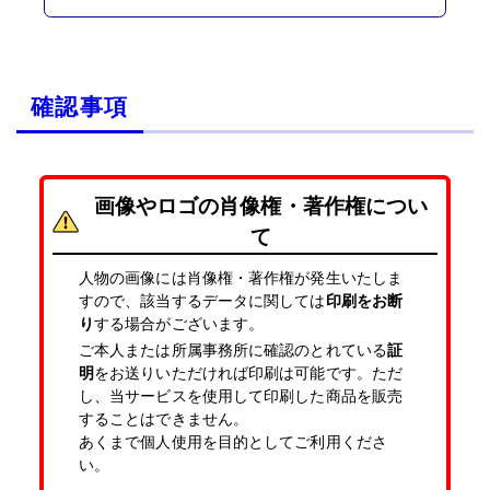
確認事項
画像やロゴの肖像権・著作権につい
て
人物の画像には肖像権・著作権が発生いたしま
すので、該当するデータに関しては
印刷をお断
り
する場合がございます。
ご本人または所属事務所に確認のとれている
証
明
をお送りいただければ印刷は可能です。ただ
し、当サービスを使用して印刷した商品を販売
することはできません。
あくまで個人使用を目的としてご利用くださ
い。