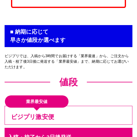
■ 納期に応じて
早さか値段か選べます
ビジプリでは、入稿から3時間でお届けする「業界最速」から、ご注文から
入稿・校了後3日後に発送する「業界最安値」まで、納期に応じてお選びい
ただけます。
値段
業界最安値
ビジプリ激安便