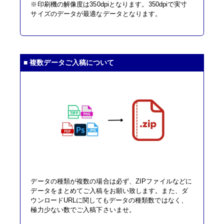
※印刷機の解像度は350dpiとなります。350dpiで実寸
サイズのデータが最適なデータとなります。
■ 複数データご入稿について
データの種類が複数の場合は必ず、ZIPファイルなどに
データをまとめてご入稿をお願い致します。また、ダ
ウンロードURLに関してもデータの種類数ではなく、
極力少ない数でご入稿下さいませ。