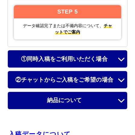
STEP 5
データ確認完了または不備内容について、
チャ
ットでご案内
①同時入稿をご利用いただく場合
②チャットからご入稿をご希望の場合
納品について
入稿データについて