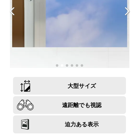
大型サイズ
遠距離でも視認
迫力ある表示