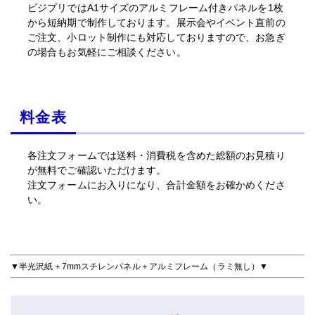
ビジプリではA1サイズのアルミフレーム付きパネルを1枚
から短納期で制作しております。展示会やイベント直前の
ご注文、小ロット制作にも対応しておりますので、お急ぎ
の場合もお気軽にご相談ください。
料金表
各注文フォームでは送料・消費税を含めた総額のお見積り
が無料でご確認いただけます。
注文フォームにお入りになり、合計金額をお確かめくださ
い。
▼半光沢紙＋7mmスチレンパネル＋アルミフレーム（ラミ無し）▼