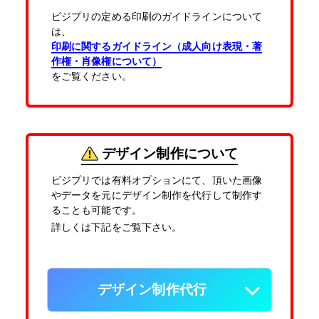
ビジプリの定める印刷のガイドラインについて
は、
印刷に関するガイドライン（成人向け表現・著
作権・肖像権について）
をご覧ください。
デザイン制作について
ビジプリでは有料オプションにて、頂いた画像
やデータを元にデザイン制作を代行して制作す
ることも可能です。
詳しくは下記をご覧下さい。
デザイン制作代行