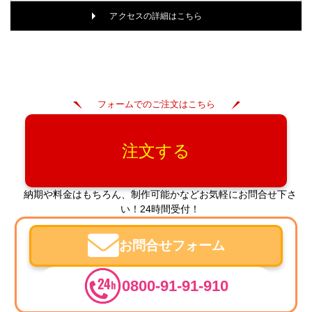
アクセスの詳細はこちら
フォームでのご注文はこちら
注文する
納期や料金はもちろん、制作可能かなどお気軽にお問合せ下さ
い！24時間受付！
お問合せフォーム
0800-91-91-910