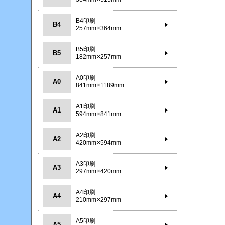
B4印刷
B4
257mm×364mm
B5印刷
B5
182mm×257mm
A0印刷
A0
841mm×1189mm
A1印刷
A1
594mm×841mm
A2印刷
A2
420mm×594mm
A3印刷
A3
297mm×420mm
A4印刷
A4
210mm×297mm
A5印刷
A5