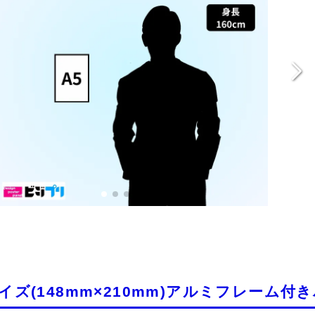
サイズ(148mm×210mm)アルミフレーム付