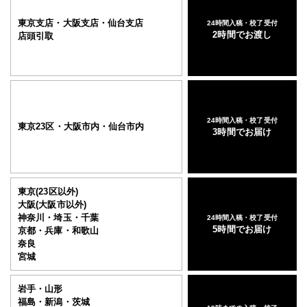
東京支店・大阪支店・仙台支店
24時間入稿・校了受付
2時間でお渡し
店頭引取
24時間入稿・校了受付
東京23区・大阪市内・仙台市内
3時間でお届け
東京(23区以外)
大阪(大阪市以外)
神奈川・埼玉・千葉
24時間入稿・校了受付
5時間でお届け
京都・兵庫・和歌山
奈良
宮城
岩手・山形
福島・新潟・茨城