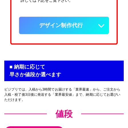
詳しくは下記をご覧下さい。
デザイン制作代行
■ 納期に応じて
早さか値段か選べます
ビジプリでは、入稿から3時間でお届けする「業界最速」から、ご注文から
入稿・校了後3日後に発送する「業界最安値」まで、納期に応じてお選びい
ただけます。
値段