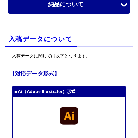
納品について
入稿データについて
入稿データに関しては以下となります。
【対応データ形式】
■ Ai（Adobe Illustrator）形式