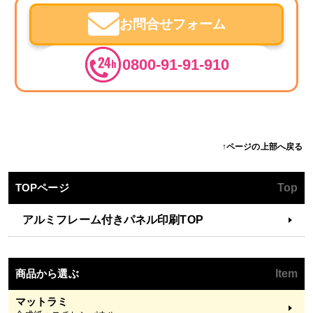
お問合せフォーム
0800-91-91-910
↑ページの上部へ戻る
TOPページ
Top
アルミフレーム付きパネル印刷TOP
商品から選ぶ
Item
マットラミ