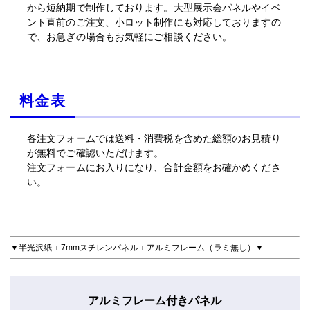
から短納期で制作しております。大型展示会パネルやイベ
ント直前のご注文、小ロット制作にも対応しておりますの
で、お急ぎの場合もお気軽にご相談ください。
料金表
各注文フォームでは送料・消費税を含めた総額のお見積り
が無料でご確認いただけます。
注文フォームにお入りになり、合計金額をお確かめくださ
い。
▼半光沢紙＋7mmスチレンパネル＋アルミフレーム（ラミ無し）▼
アルミフレーム付きパネル