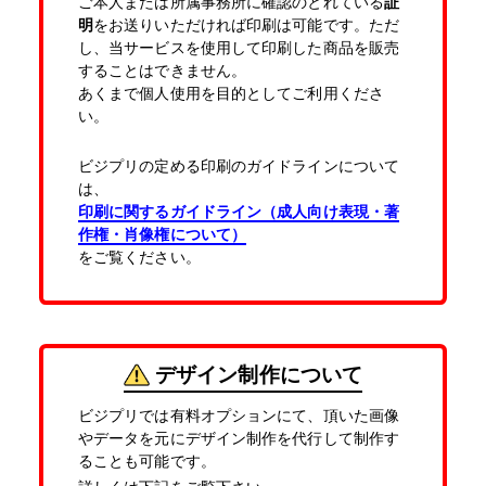
ご本人または所属事務所に確認のとれている
証
明
をお送りいただければ印刷は可能です。ただ
し、当サービスを使用して印刷した商品を販売
することはできません。
あくまで個人使用を目的としてご利用くださ
い。
ビジプリの定める印刷のガイドラインについて
は、
印刷に関するガイドライン（成人向け表現・著
作権・肖像権について）
をご覧ください。
デザイン制作について
ビジプリでは有料オプションにて、頂いた画像
やデータを元にデザイン制作を代行して制作す
ることも可能です。