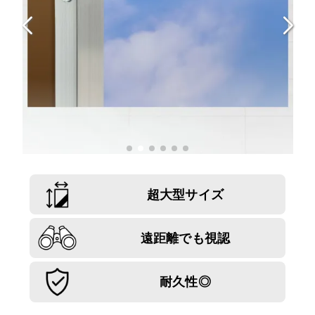
超大型サイズ
遠距離でも視認
耐久性◎