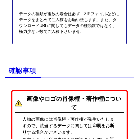
データの種類が複数の場合は必ず、ZIPファイルなどに
データをまとめてご入稿をお願い致します。また、ダ
ウンロードURLに関してもデータの種類数ではなく、
極力少ない数でご入稿下さいませ。
確認事項
画像やロゴの肖像権・著作権につい
て
人物の画像には肖像権・著作権が発生いたしま
すので、該当するデータに関しては
印刷をお断
り
する場合がございます。