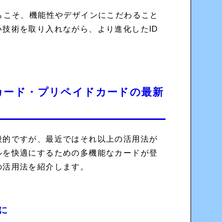
らこそ、機能性やデザインにこだわること
技術を取り入れながら、より進化したID
カード・プリペイドカードの最新
般的ですが、最近ではそれ以上の活用法が
ルを快適にするための多機能なカードが登
の活用法を紹介します。
に