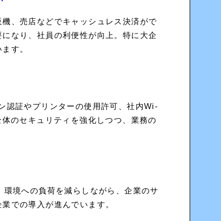
販機、売店などでキャッシュレス決済がで
要になり、社員の利便性が向上。特に大企
います。
ン認証やプリンターの使用許可、社内Wi-
全体のセキュリティを強化しつつ、業務の
。環境への負荷を減らしながら、企業のサ
企業での導入が進んでいます。