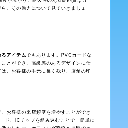
由度が広がり、耐久性のある高品質なカー
がら、その魅力について見ていきましょ
めるアイテム
でもあります。PVCカードな
すことができ、高級感のあるデザインに仕
ドは、お客様の手元に長く残り、店舗の印
で、お客様の来店頻度を増やすことができ
コード、ICチップを組み込むことで、簡単に