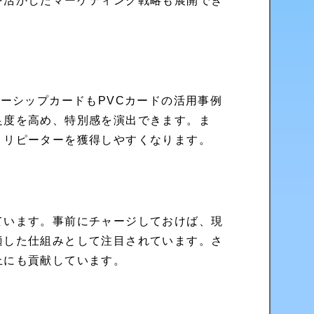
を活かしたマーケティング戦略も展開でき
ーシップカードもPVCカードの活用事例
足度を高め、特別感を演出できます。ま
、リピーターを獲得しやすくなります。
ています。事前にチャージしておけば、現
適した仕組みとして注目されています。さ
上にも貢献しています。