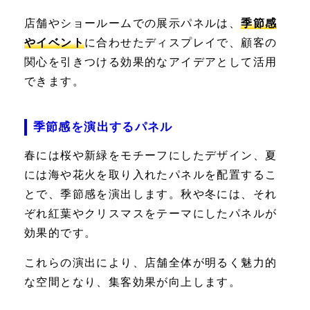
店舗やショールームでの展示パネルは、
季節感
やイベント
に合わせたディスプレイで、顧客の
関心を引きつける効果的なアイデアとして活用
できます。
季節感を演出するパネル
春には桜や新緑をモチーフにしたデザイン、夏
には海や花火を取り入れたパネルを配置するこ
とで、季節感を演出します。秋や冬には、それ
ぞれ紅葉やクリスマスをテーマにしたパネルが
効果的です。
これらの演出により、店舗全体が明るく魅力的
な空間となり、集客効果が向上します。