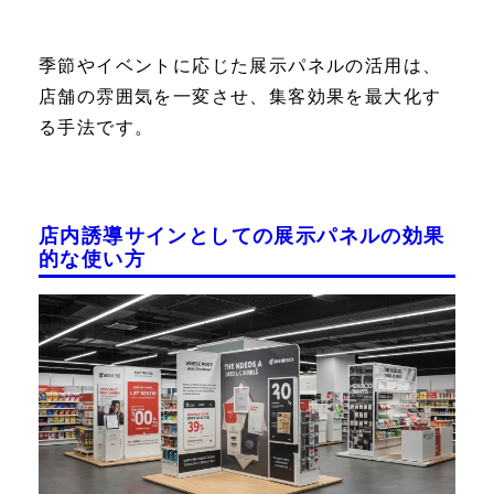
季節やイベントに応じた展示パネルの活用は、
店舗の雰囲気を一変させ、集客効果を最大化す
る手法です。
店内誘導サインとしての展示パネルの効果
的な使い方