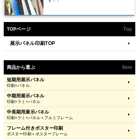
す！！
TOPページ
Top
展示パネル印刷TOP
商品から選ぶ
Item
短期用展示パネル
印刷+パネル
中期用展示パネル
印刷+ラミ+パネル
中長期用展示パネル
印刷+ラミ+パネル＋アルミフレーム
フレーム付きポスター印刷
ポスター印刷＋ポスターフレーム