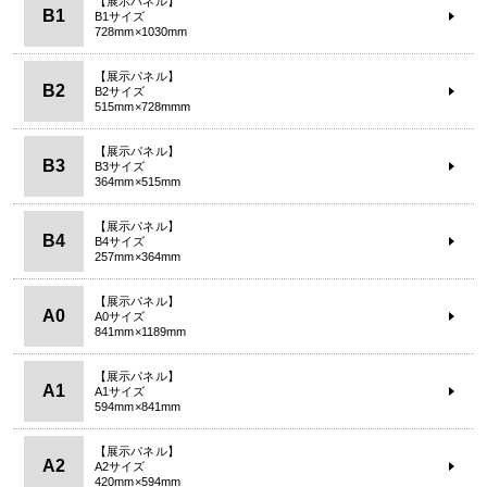
【展示パネル】
B1
B1サイズ
728mm×1030mm
【展示パネル】
B2
B2サイズ
515mm×728mmm
【展示パネル】
B3
B3サイズ
364mm×515mm
【展示パネル】
B4
B4サイズ
257mm×364mm
【展示パネル】
A0
A0サイズ
841mm×1189mm
【展示パネル】
A1
A1サイズ
594mm×841mm
【展示パネル】
A2
A2サイズ
420mm×594mm