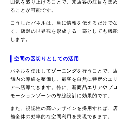
囲気を盛り上げることで、来店客の注目を集め
ることが可能です。
こうしたパネルは、単に情報を伝えるだけでな
く、店舗の世界観を形成する一部としても機能
します。
空間の区切りとしての活用
パネルを使用して
ゾーニング
を行うことで、店
舗内の導線を整備し、顧客を自然に特定のエリ
アへ誘導できます。特に、新商品エリアやプロ
モーションゾーンの導線設計に効果的です。
また、視認性の高いデザインを採用すれば、店
舗全体の効率的な空間利用を実現できます。