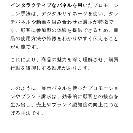
インタラクティブなパネル
を用いたプロモーシ
ョン手法は、デジタルサイネージを使い、タッ
チパネルや動画を組み合わせた展示が特徴で
す。顧客に参加型の体験を提供できるため、商
品の使用方法や特徴をわかりやすく伝えること
が可能です。
これにより、商品の魅力を深く理解させ、購買
行動を後押しする効果があります。
このように、展示パネルを使ったプロモーショ
ンやブランド訴求は、効果的に顧客との接点を
生み出し、売上やブランド認知度の向上につな
げる手法です。