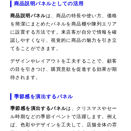
商品説明パネルとしての活用
商品説明パネル
は、商品の特長や使い方、価格
を簡潔にまとめたパネルを商品棚や陳列エリア
に設置する方法です。来店客が自分で情報を確
認しやすくなり、視覚的に商品の魅力を引き立
てることができます。
デザインやレイアウトを工夫することで、顧客
の目を引きつけ、購買意欲を促進する効果が期
待されます。
季節感を演出するパネル
季節感を演出するパネル
は、クリスマスやセー
ル時期などの季節イベントで活躍します。例え
ば、色彩やデザインを工夫して、店舗全体の雰