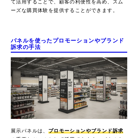
て活用することで、顧客の利便性を高め、スム
ーズな購買体験を提供することができます。
パネルを使ったプロモーションやブランド
訴求の手法
展示パネルは、
プロモーションやブランド訴求