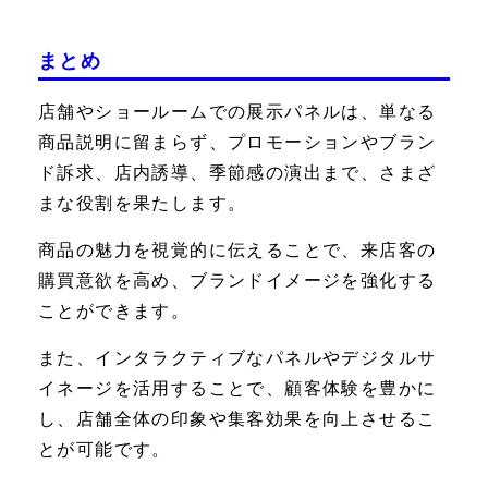
まとめ
店舗やショールームでの展示パネルは、単なる
商品説明に留まらず、プロモーションやブラン
ド訴求、店内誘導、季節感の演出まで、さまざ
まな役割を果たします。
商品の魅力を視覚的に伝えることで、来店客の
購買意欲を高め、ブランドイメージを強化する
ことができます。
また、インタラクティブなパネルやデジタルサ
イネージを活用することで、顧客体験を豊かに
し、店舗全体の印象や集客効果を向上させるこ
とが可能です。