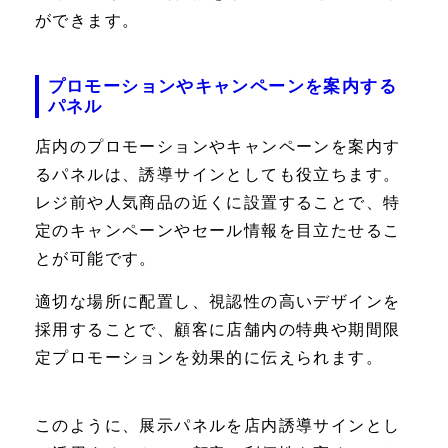
ができます。
プロモーションやキャンペーンを案内する
パネル
店内のプロモーションやキャンペーンを案内す
るパネルは、誘導サインとしても役立ちます。
レジ前や人気商品の近くに設置することで、特
定のキャンペーンやセール情報を目立たせるこ
とが可能です。
適切な場所に配置し、視認性の高いデザインを
採用することで、顧客に店舗内の特典や期間限
定プロモーションを効果的に伝えられます。
このように、展示パネルを店内誘導サインとし