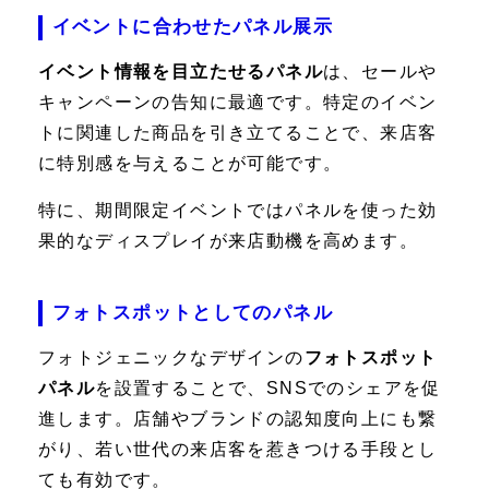
イベントに合わせたパネル展示
イベント情報を目立たせるパネル
は、セールや
キャンペーンの告知に最適です。特定のイベン
トに関連した商品を引き立てることで、来店客
に特別感を与えることが可能です。
特に、期間限定イベントではパネルを使った効
果的なディスプレイが来店動機を高めます。
フォトスポットとしてのパネル
フォトジェニックなデザインの
フォトスポット
パネル
を設置することで、SNSでのシェアを促
進します。店舗やブランドの認知度向上にも繋
がり、若い世代の来店客を惹きつける手段とし
ても有効です。