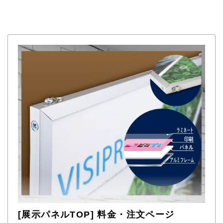
[展示パネルTOP] 料金・注文ページ