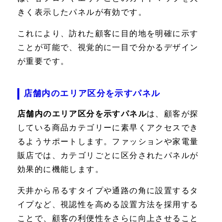
きく表示したパネルが有効です。
これにより、訪れた顧客に目的地を明確に示す
ことが可能で、視覚的に一目で分かるデザイン
が重要です。
店舗内のエリア区分を示すパネル
店舗内のエリア区分を示すパネル
は、顧客が探
している商品カテゴリーに素早くアクセスでき
るようサポートします。ファッションや家電量
販店では、カテゴリごとに区分されたパネルが
効果的に機能します。
天井から吊るすタイプや通路の角に設置するタ
イプなど、視認性を高める設置方法を採用する
ことで、顧客の利便性をさらに向上させること