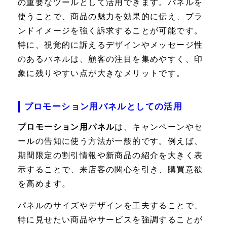
の重要なツールとして活用できます。パネルを
使うことで、商品の魅力を効果的に伝え、ブラ
ンドイメージを強く訴求することが可能です。
特に、視覚的に訴えるデザインやメッセージ性
のあるパネルは、顧客の注目を集めやすく、印
象に残りやすい点が大きなメリットです。
プロモーション用パネルとしての活用
プロモーション用パネル
は、キャンペーンやセ
ールの告知に使う方法が一般的です。例えば、
期間限定の割引情報や新商品の紹介を大きく表
示することで、来店客の関心を引き、購買意欲
を高めます。
パネルのサイズやデザインを工夫することで、
特に見せたい商品やサービスを強調することが