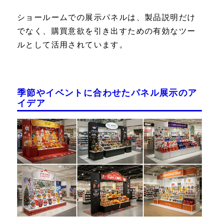
ショールームでの展示パネルは、製品説明だけ
でなく、購買意欲を引き出すための有効なツー
ルとして活用されています。
季節やイベントに合わせたパネル展示のア
イデア