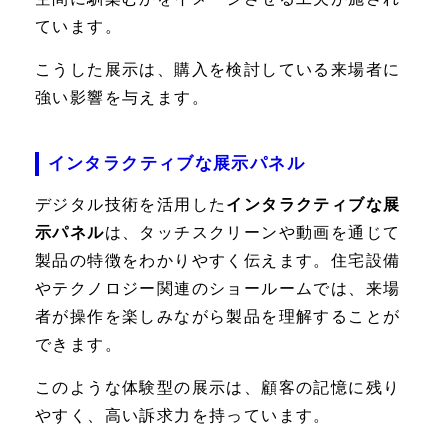
ています。
こうした展示は、購入を検討している来場者に
強い影響を与えます。
インタラクティブな展示パネル
デジタル技術を活用した
インタラクティブな展
示パネル
は、タッチスクリーンや動画を通じて
製品の特徴をわかりやすく伝えます。住宅設備
やテクノロジー関連のショールームでは、来場
者が操作を楽しみながら製品を理解することが
できます。
このような体験型の展示は、顧客の記憶に残り
やすく、高い訴求力を持っています。