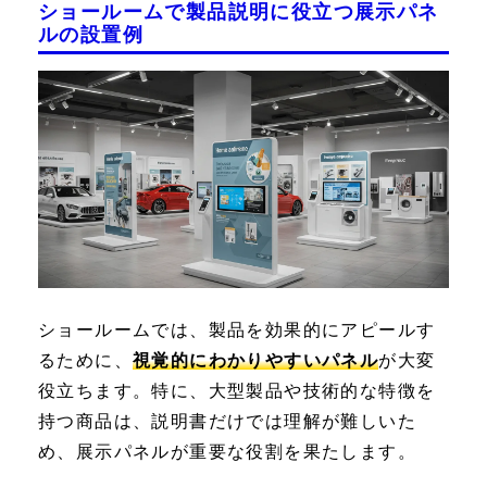
ショールームで製品説明に役立つ展示パネ
ルの設置例
ショールームでは、製品を効果的にアピールす
るために、
視覚的にわかりやすいパネル
が大変
役立ちます。特に、大型製品や技術的な特徴を
持つ商品は、説明書だけでは理解が難しいた
め、展示パネルが重要な役割を果たします。