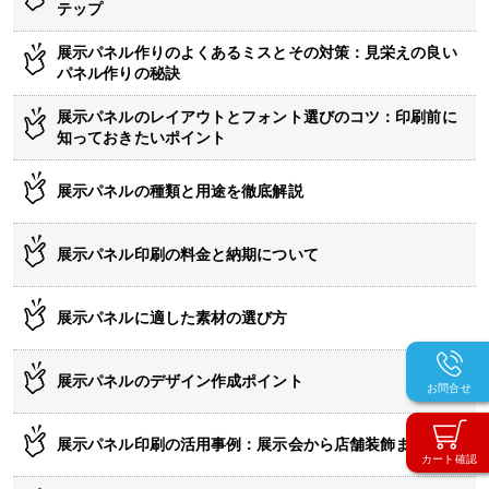
テップ
展示パネル作りのよくあるミスとその対策：見栄えの良い
パネル作りの秘訣
展示パネルのレイアウトとフォント選びのコツ：印刷前に
知っておきたいポイント
展示パネルの種類と用途を徹底解説
展示パネル印刷の料金と納期について
展示パネルに適した素材の選び方
展示パネルのデザイン作成ポイント
お問合せ
展示パネル印刷の活用事例：展示会から店舗装飾まで
カート確認