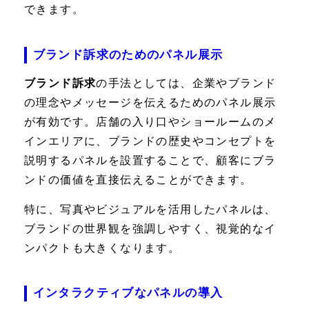
できます。
ブランド訴求のためのパネル展示
ブランド訴求
の手法としては、企業やブランド
の理念やメッセージを伝えるためのパネル展示
が有効です。店舗の入り口やショールームのメ
インエリアに、ブランドの歴史やコンセプトを
説明するパネルを設置することで、顧客にブラ
ンドの価値を直接伝えることができます。
特に、写真やビジュアルを活用したパネルは、
ブランドの世界観を強調しやすく、視覚的なイ
ンパクトも大きくなります。
インタラクティブなパネルの導入