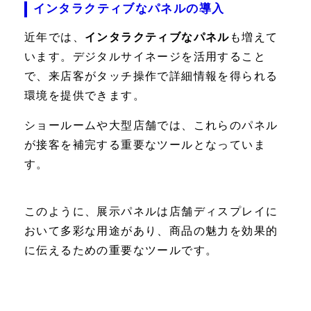
インタラクティブなパネルの導入
近年では、
インタラクティブなパネル
も増えて
います。デジタルサイネージを活用すること
で、来店客がタッチ操作で詳細情報を得られる
環境を提供できます。
ショールームや大型店舗では、これらのパネル
が接客を補完する重要なツールとなっていま
す。
このように、展示パネルは店舗ディスプレイに
おいて多彩な用途があり、商品の魅力を効果的
に伝えるための重要なツールです。