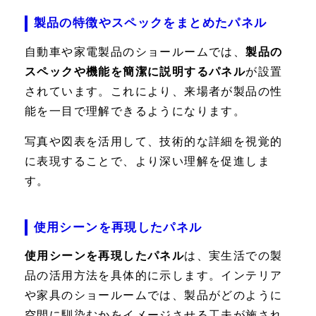
製品の特徴やスペックをまとめたパネル
自動車や家電製品のショールームでは、
製品の
スペックや機能を簡潔に説明するパネル
が設置
されています。これにより、来場者が製品の性
能を一目で理解できるようになります。
写真や図表を活用して、技術的な詳細を視覚的
に表現することで、より深い理解を促進しま
す。
使用シーンを再現したパネル
使用シーンを再現したパネル
は、実生活での製
品の活用方法を具体的に示します。インテリア
や家具のショールームでは、製品がどのように
空間に馴染むかをイメージさせる工夫が施され