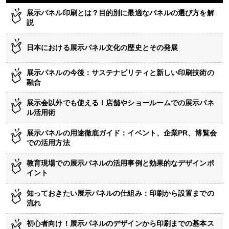
展示パネル印刷とは？目的別に最適なパネルの選び方を解
説
日本における展示パネル文化の歴史とその発展
展示パネルの今後：サステナビリティと新しい印刷技術の
融合
展示会以外でも使える！店舗やショールームでの展示パネ
ル活用術
展示パネルの用途徹底ガイド：イベント、企業PR、博覧会
での活用方法
教育現場での展示パネルの活用事例と効果的なデザインポ
イント
知っておきたい展示パネルの仕組み：印刷から設置までの
流れ
初心者向け！展示パネルのデザインから印刷までの基本ス