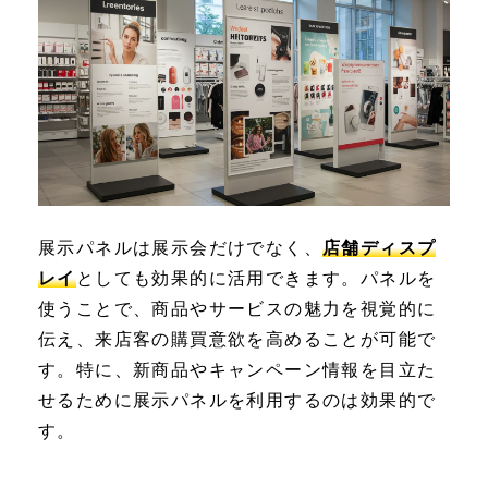
展示パネルは展示会だけでなく、
店舗ディスプ
レイ
としても効果的に活用できます。パネルを
使うことで、商品やサービスの魅力を視覚的に
伝え、来店客の購買意欲を高めることが可能で
す。特に、新商品やキャンペーン情報を目立た
せるために展示パネルを利用するのは効果的で
す。