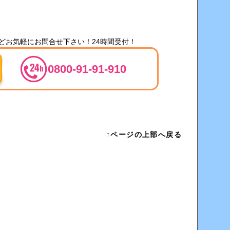
どお気軽にお問合せ下さい！24時間受付！
0800-91-91-910
↑ページの上部へ戻る