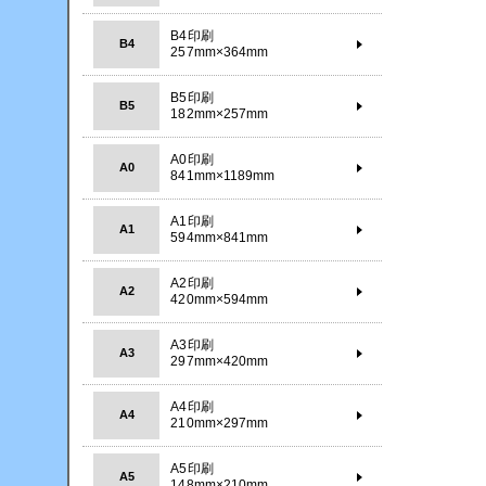
B4印刷
B4
257mm×364mm
B5印刷
B5
182mm×257mm
A0印刷
A0
841mm×1189mm
A1印刷
A1
594mm×841mm
A2印刷
A2
420mm×594mm
A3印刷
A3
297mm×420mm
A4印刷
A4
210mm×297mm
A5印刷
A5
148mm×210mm