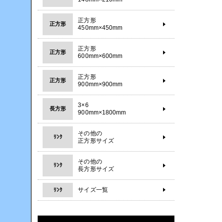
正方形
正方形
450mm×450mm
正方形
正方形
600mm×600mm
正方形
正方形
900mm×900mm
3×6
長方形
900mm×1800mm
その他の
ﾘﾝｸ
正方形サイズ
その他の
ﾘﾝｸ
長方形サイズ
サイズ一覧
ﾘﾝｸ