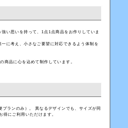
強い思いを持って、1点1点商品をお作りしていま
第一に考え、小さなご要望に対応できるよう体制を
ての商品に心を込めて制作しています。
便プランのみ）。 異なるデザインでも、サイズが同
お得にご利用いただけます。