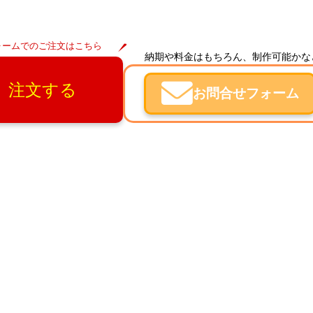
ォームでのご注文はこちら
納期や料金はもちろん、制作可能かな
注文する
お問合せフォーム