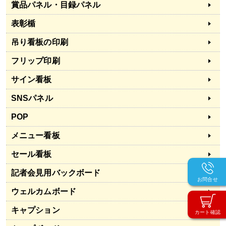
賞品パネル・目録パネル
表彰楯
吊り看板の印刷
フリップ印刷
サイン看板
SNSパネル
POP
メニュー看板
セール看板
記者会見用バックボード
お問合せ
ウェルカムボード
キャプション
カート確認