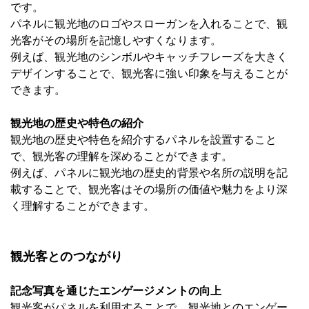
です。
パネルに観光地のロゴやスローガンを入れることで、観
光客がその場所を記憶しやすくなります。
例えば、観光地のシンボルやキャッチフレーズを大きく
デザインすることで、観光客に強い印象を与えることが
できます。
観光地の歴史や特色の紹介
観光地の歴史や特色を紹介するパネルを設置すること
で、観光客の理解を深めることができます。
例えば、パネルに観光地の歴史的背景や名所の説明を記
載することで、観光客はその場所の価値や魅力をより深
く理解することができます。
観光客とのつながり
記念写真を通じたエンゲージメントの向上
観光客がパネルを利用することで、観光地とのエンゲー