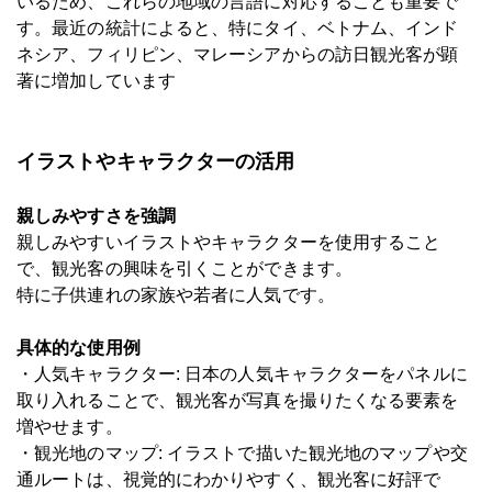
いるため、これらの地域の言語に対応することも重要で
す。最近の統計によると、特にタイ、ベトナム、インド
ネシア、フィリピン、マレーシアからの訪日観光客が顕
著に増加しています
イラストやキャラクターの活用
親しみやすさを強調
親しみやすいイラストやキャラクターを使用すること
で、観光客の興味を引くことができます。
特に子供連れの家族や若者に人気です。
具体的な使用例
・人気キャラクター: 日本の人気キャラクターをパネルに
取り入れることで、観光客が写真を撮りたくなる要素を
増やせます。
・観光地のマップ: イラストで描いた観光地のマップや交
通ルートは、視覚的にわかりやすく、観光客に好評で