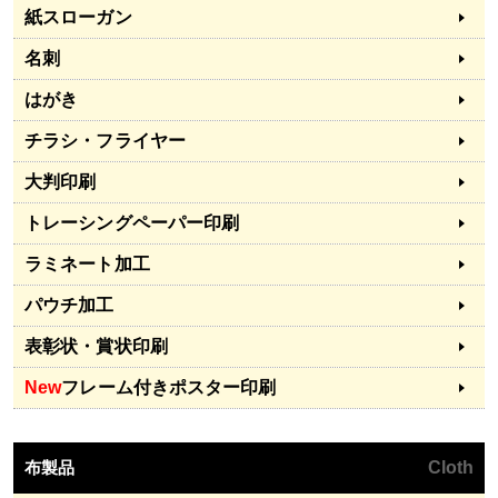
紙スローガン
名刺
はがき
チラシ・フライヤー
大判印刷
トレーシングペーパー印刷
ラミネート加工
パウチ加工
表彰状・賞状印刷
New
フレーム付きポスター印刷
布製品
Cloth