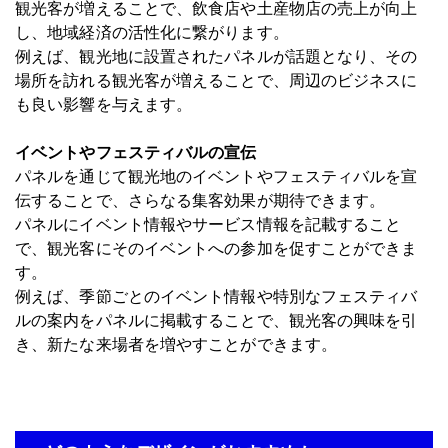
観光客が増えることで、飲食店や土産物店の売上が向上
し、地域経済の活性化に繋がります。
例えば、観光地に設置されたパネルが話題となり、その
場所を訪れる観光客が増えることで、周辺のビジネスに
も良い影響を与えます。
イベントやフェスティバルの宣伝
パネルを通じて観光地のイベントやフェスティバルを宣
伝することで、さらなる集客効果が期待できます。
パネルにイベント情報やサービス情報を記載すること
で、観光客にそのイベントへの参加を促すことができま
す。
例えば、季節ごとのイベント情報や特別なフェスティバ
ルの案内をパネルに掲載することで、観光客の興味を引
き、新たな来場者を増やすことができます。