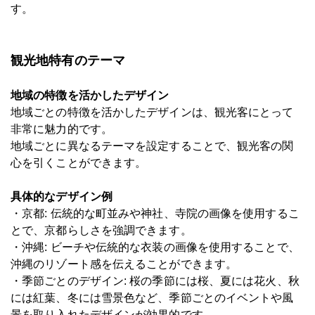
す。
観光地特有のテーマ
地域の特徴を活かしたデザイン
地域ごとの特徴を活かしたデザインは、観光客にとって
非常に魅力的です。
地域ごとに異なるテーマを設定することで、観光客の関
心を引くことができます。
具体的なデザイン例
・京都: 伝統的な町並みや神社、寺院の画像を使用するこ
とで、京都らしさを強調できます。
・沖縄: ビーチや伝統的な衣装の画像を使用することで、
沖縄のリゾート感を伝えることができます。
・季節ごとのデザイン: 桜の季節には桜、夏には花火、秋
には紅葉、冬には雪景色など、季節ごとのイベントや風
景を取り入れたデザインが効果的です。