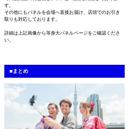
す。
その他にもパネルを会場へ直接お届け、店頭でのお引き
取りも対応しております。
詳細は上記画像から等身大パネルページをご確認くださ
い。
■まとめ