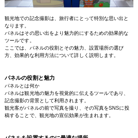
観光地での記念撮影は、旅行者にとって特別な思い出と
なります。
パネルはその思い出をより魅力的にするための効果的な
ツールです。
ここでは、パネルの役割とその魅力、設置場所の選び
方、効果的な利用方法について詳しく説明します。
パネルの役割と魅力
パネルとは何か
パネルは観光地の魅力を視覚的に伝えるツールであり、
記念撮影の背景として利用されます。
観光客がパネルの前で写真を撮り、その写真をSNSに投
稿することで、観光地の宣伝効果が生まれます。