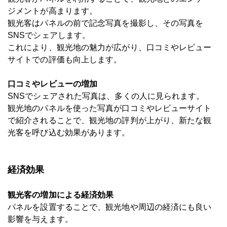
ジメントが高まります。
観光客はパネルの前で記念写真を撮影し、その写真を
SNSでシェアします。
これにより、観光地の魅力が広がり、口コミやレビュー
サイトでの評価も向上します。
口コミやレビューの増加
SNSでシェアされた写真は、多くの人に見られます。
観光地のパネルを使った写真が口コミやレビューサイト
で紹介されることで、観光地の評判が上がり、新たな観
光客を呼び込む効果があります。
経済効果
観光客の増加による経済効果
パネルを設置することで、観光地や周辺の経済にも良い
影響を与えます。