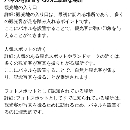
パネルを設置するのに最適な場所
観光地の入り口
詳細: 観光地の入り口は、最初に訪れる場所であり、多く
の観光客が足を踏み入れるポイントです。
ここにパネルを設置することで、観光客に強い印象を与
えることができます。
人気スポットの近く
詳細: 人気のある観光スポットやランドマークの近くは、
多くの観光客が写真を撮りたがる場所です。
ここにパネルを設置することで、自然と観光客が集ま
り、記念写真を撮ることが促進されます。
フォトスポットとして認知されている場所
詳細: フォトスポットとしてすでに知られている場所は、
観光客が写真を撮るために訪れるため、パネルを設置す
るのに理想的です。