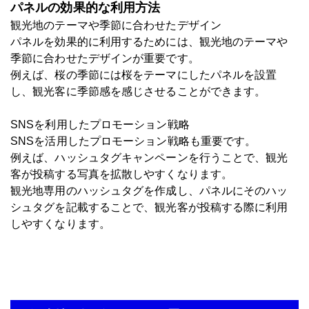
パネルの効果的な利用方法
観光地のテーマや季節に合わせたデザイン
パネルを効果的に利用するためには、観光地のテーマや
季節に合わせたデザインが重要です。
例えば、桜の季節には桜をテーマにしたパネルを設置
し、観光客に季節感を感じさせることができます。
SNSを利用したプロモーション戦略
SNSを活用したプロモーション戦略も重要です。
例えば、ハッシュタグキャンペーンを行うことで、観光
客が投稿する写真を拡散しやすくなります。
観光地専用のハッシュタグを作成し、パネルにそのハッ
シュタグを記載することで、観光客が投稿する際に利用
しやすくなります。