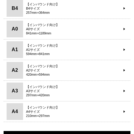
【インバウンド向け】
B4
B4サイズ
257mm×364mm
【インバウンド向け】
A0
A0サイズ
841mm×1189mm
【インバウンド向け】
A1
A1サイズ
594mm×841mm
【インバウンド向け】
A2
A2サイズ
420mm×594mm
【インバウンド向け】
A3
A3サイズ
297mm×420mm
【インバウンド向け】
A4
A4サイズ
210mm×297mm