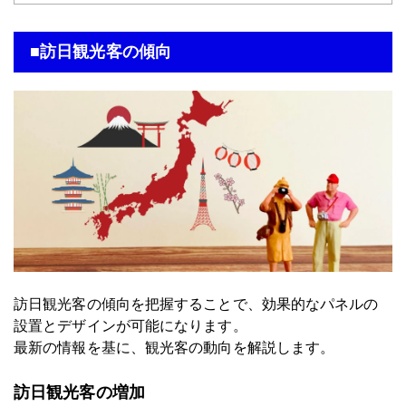
■訪日観光客の傾向
訪日観光客の傾向を把握することで、効果的なパネルの
設置とデザインが可能になります。
最新の情報を基に、観光客の動向を解説します。
訪日観光客の増加