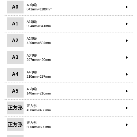
A0印刷
A0
841mm×1189mm
A1印刷
A1
594mm×841mm
A2印刷
A2
420mm×594mm
A3印刷
A3
297mm×420mm
A4印刷
A4
210mm×297mm
A5印刷
A5
148mm×210mm
正方形
正方形
450mm×450mm
正方形
正方形
600mm×600mm