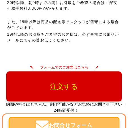
20時以降、朝9時までの間にお引取をご希望の場合は、深夜
引取手数料3,300円がかかります。
また、19時以降は商品の配送等でスタッフが留守にする場合
がございます。
19時以降のお引取をご希望のお客様は、必ず事前にお電話か
メールにてその旨お伝えください。
フォームでのご注文はこちら
注文する
納期や料金はもちろん、制作可能かなどお気軽にお問合せ下さい！
24時間受付！
お問合せフォーム