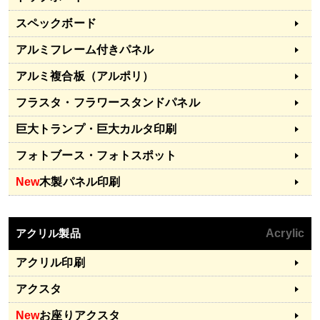
スペックボード
アルミフレーム付きパネル
アルミ複合板（アルポリ）
フラスタ・フラワースタンドパネル
巨大トランプ・巨大カルタ印刷
フォトブース・フォトスポット
New
木製パネル印刷
アクリル製品
Acrylic
アクリル印刷
アクスタ
New
お座りアクスタ