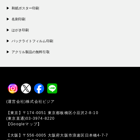
和紙ポスター印刷
名刺印刷
はがき印刷
バックライトフィルム印刷
アクリル製品の無料引取
(運営会社)株式会社ビジア
【東京】〒174-0051 東京都板橋区小豆沢2-8-10
(東京直通)03-3974-8220
【Googleマップ】
【大阪】〒556-0005 大阪府大阪市浪速区日本橋4-7-7