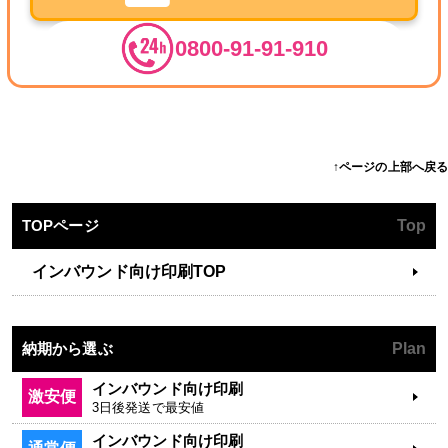
0800-91-91-910
↑ページの上部へ戻る
TOPページ
Top
インバウンド向け印刷TOP
納期から選ぶ
Plan
インバウンド向け印刷
激安便
3日後発送で最安値
インバウンド向け印刷