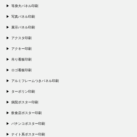
等身大パネル印刷
写真パネル印刷
展示パネル印刷
アクスタ印刷
アクキー印刷
吊り看板印刷
ロゴ看板印刷
アルミフレームつきパネル印刷
ターポリン印刷
病院ポスター印刷
飲食店ポスター印刷
パチンコポスター印刷
ナイト系ポスター印刷