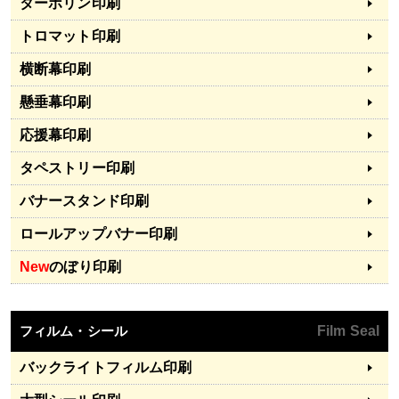
ターポリン印刷
トロマット印刷
横断幕印刷
懸垂幕印刷
応援幕印刷
タペストリー印刷
バナースタンド印刷
ロールアップバナー印刷
New
のぼり印刷
フィルム・シール
Film Seal
バックライトフィルム印刷