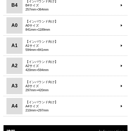
【インバウンド向け】
B4
B4サイズ
257mm×364mm
【インバウンド向け】
A0
A0サイズ
841mm×1189mm
【インバウンド向け】
A1
A1サイズ
594mm×841mm
【インバウンド向け】
A2
A2サイズ
420mm×594mm
【インバウンド向け】
A3
A3サイズ
297mm×420mm
【インバウンド向け】
A4
A4サイズ
210mm×297mm