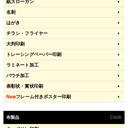
紙スローガン
名刺
はがき
チラシ・フライヤー
大判印刷
トレーシングペーパー印刷
ラミネート加工
パウチ加工
表彰状・賞状印刷
New
フレーム付きポスター印刷
布製品
Cloth