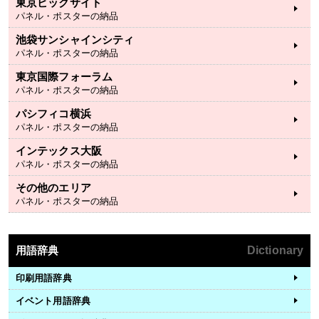
東京ビックサイト
パネル・ポスターの納品
池袋サンシャインシティ
パネル・ポスターの納品
東京国際フォーラム
パネル・ポスターの納品
パシフィコ横浜
パネル・ポスターの納品
インテックス大阪
パネル・ポスターの納品
その他のエリア
パネル・ポスターの納品
用語辞典
Dictionary
印刷用語辞典
イベント用語辞典