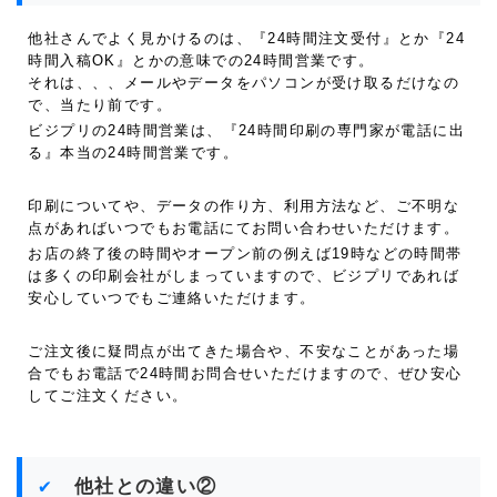
他社さんでよく見かけるのは、『24時間注文受付』とか『24
時間入稿OK』とかの意味での24時間営業です。
それは、、、メールやデータをパソコンが受け取るだけなの
で、当たり前です。
ビジプリの24時間営業は、『24時間印刷の専門家が電話に出
る』本当の24時間営業です。
印刷についてや、データの作り方、利用方法など、ご不明な
点があればいつでもお電話にてお問い合わせいただけます。
お店の終了後の時間やオープン前の例えば19時などの時間帯
は多くの印刷会社がしまっていますので、ビジプリであれば
安心していつでもご連絡いただけます。
ご注文後に疑問点が出てきた場合や、不安なことがあった場
合でもお電話で24時間お問合せいただけますので、ぜひ安心
してご注文ください。
他社との違い②