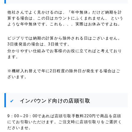
他社さんでよく見かけるのは、『年中無休』だけど納期を計
算する場合は、この日はカウントにふくまれません、 という
ような年中無休です。これも、、、実際はお休みですよね。
ビジプリでは納期の計算から除外される日はございません。
3日後発送の場合は、3日後です。
分かりやすい仕組みでお客様のお役に立てればと考えており
ます。
※機材入れ替えで年に2日程度の除外日が発生する場合はご
ざいます。
インバウンド向けの店頭引取
9：00～20：00であれば店頭引取手数料220円で商品を店頭
にてお引取いただけます。ご注文時に店頭引取りをご選択く
ださいませ。