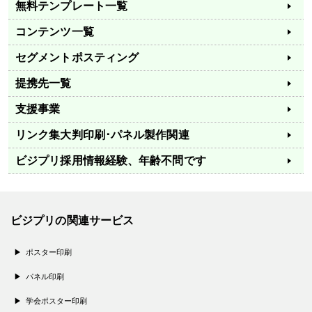
無料テンプレート一覧
コンテンツ一覧
セグメントポスティング
提携先一覧
支援事業
リンク集
大判印刷･パネル製作関連
ビジプリ採用情報
経験、年齢不問です
ビジプリの関連サービス
ポスター印刷
パネル印刷
学会ポスター印刷