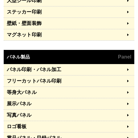
大型シール印刷
ステッカー印刷
壁紙・壁面装飾
マグネット印刷
パネル製品
Panel
パネル印刷・パネル加工
フリーカットパネル印刷
等身大パネル
展示パネル
写真パネル
ロゴ看板
賞品パネル・目録パネル