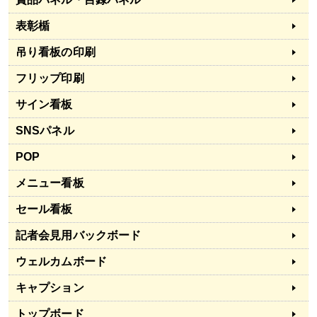
表彰楯
吊り看板の印刷
フリップ印刷
サイン看板
SNSパネル
POP
メニュー看板
セール看板
記者会見用バックボード
ウェルカムボード
キャプション
トップボード