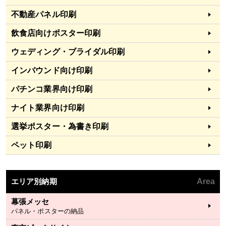
不動産パネル印刷
飲食店向けポスター印刷
ウェディング・ブライダル印刷
インバウンド向け印刷
パチンコ業界向け印刷
ナイト業界向け印刷
選挙ポスター・為書き印刷
ペット印刷
エリア別納期
Area
幕張メッセ
パネル・ポスターの納品