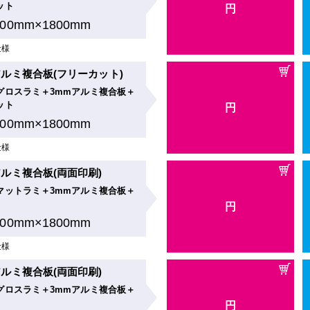
ット
円
900mm×1800mm
仕様
ルミ複合板(フリーカット)
グロスラミ＋3mmアルミ複合板＋
ット
円
900mm×1800mm
仕様
ルミ複合板(両面印刷)
マットラミ＋3mmアルミ複合板＋
円
900mm×1800mm
仕様
ルミ複合板(両面印刷)
グロスラミ＋3mmアルミ複合板＋
円