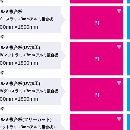
仕様
アルミ複合板
グロスラミ＋3mmアルミ複合板
円
900mm×1800mm
仕様
ルミ複合板(UV加工)
UVマットラミ＋3mmアルミ複合板
円
900mm×1800mm
仕様
ルミ複合板(UV加工)
UVグロスラミ＋3mmアルミ複合板
円
900mm×1800mm
仕様
ルミ複合板(フリーカット)
マットラミ＋3mmアルミ複合板＋