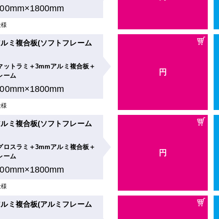
900mm×1800mm
仕様
ルミ複合板(ソフトフレーム
マットラミ＋3mmアルミ複合板＋
円
レーム
900mm×1800mm
仕様
ルミ複合板(ソフトフレーム
グロスラミ＋3mmアルミ複合板＋
円
レーム
900mm×1800mm
仕様
ルミ複合板(アルミフレーム