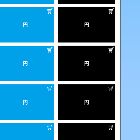
円
円
円
円
円
円