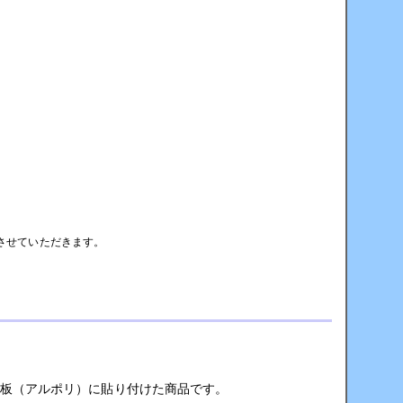
させていただきます。
合板（アルポリ）に貼り付けた商品です。