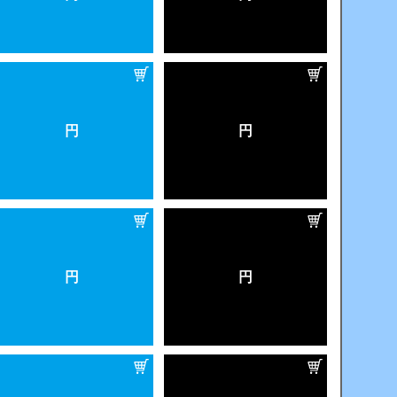
円
円
円
円