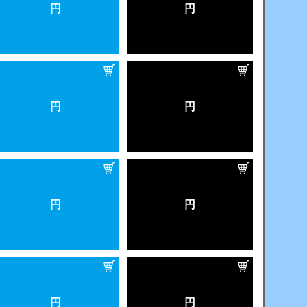
円
円
円
円
円
円
円
円