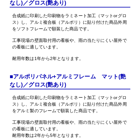
なし)／グロス(艶あり)
合成紙に印刷した印刷物をラミネート加工（マットorグロ
ス）し、アルミ複合板（アルポリ）に貼り付けた商品外周
をソフトフレームで額装した商品です。
工事現場の壁面取付用の看板や、雨の当たりにくい屋外で
の看板に適しています。
耐用年数は1年から2年となります。
■アルポリパネル+アルミフレーム マット(艶
なし)／グロス(艶あり)
合成紙に印刷した印刷物をラミネート加工（マットorグロ
ス）し、アルミ複合板（アルポリ）に貼り付けた商品外周
をアルミ製のフレームで額装した商品です。
工事現場の壁面取付用の看板や、雨の当たりにくい屋外で
の看板に適しています。
耐用年数は2年から5年となります。