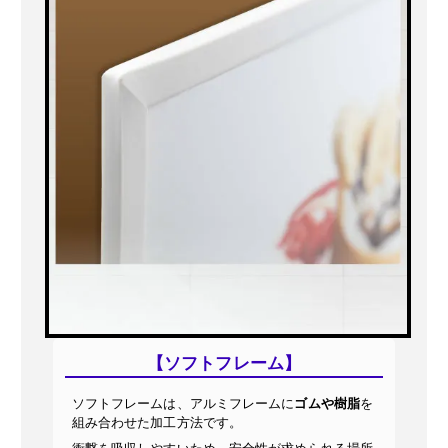
【ソフトフレーム】
ソフトフレームは、アルミフレームに
ゴムや樹脂
を
組み合わせた加工方法です。