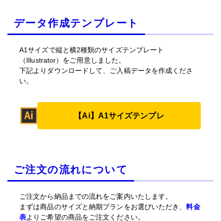
データ作成テンプレート
A1サイズで縦と横2種類のサイズテンプレート
（Illustrator）をご用意しました。
下記よりダウンロードして、ご入稿データを作成くださ
い。
【Ai】A1サイズテンプレ
ご注文の流れについて
ご注文から納品までの流れをご案内いたします。
まずは商品のサイズと納期プランをお選びいただき、
料金
表
よりご希望の商品をご注文ください。