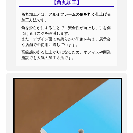
【角丸加工】
角丸加工とは、
アルミフレームの角を丸く仕上げる
加工方法です。
角を滑らかにすることで、安全性が向上し、手を傷
つけるリスクを軽減します。
また、デザイン面でも柔らかい印象を与え、展示会
や店舗での使用に適しています。
高級感のある仕上がりになるため、オフィスや商業
施設でも人気の加工方法です。