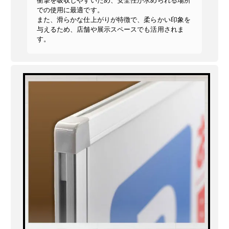
衝撃を吸収しやすいため、安全性が求められる場所
での使用に最適です。
また、滑らかな仕上がりが特徴で、柔らかい印象を
与えるため、店舗や展示スペースでも活用されま
す。