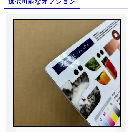
選択可能なオプション