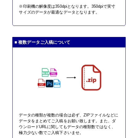
※印刷機の解像度は350dpiとなります。350dpiで実寸
サイズのデータが最適なデータとなります。
■ 複数データご入稿について
データの種類が複数の場合は必ず、ZIPファイルなどに
データをまとめてご入稿をお願い致します。また、ダ
ウンロードURLに関してもデータの種類数ではなく、
極力少ない数でご入稿下さいませ。