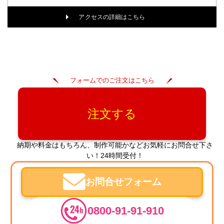
アクセスの詳細はこちら
フォームでのご注文はこちら
注文する
納期や料金はもちろん、制作可能かなどお気軽にお問合せ下さ
い！24時間受付！
お問合せフォーム
0800-91-91-910