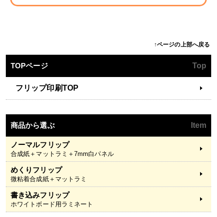
↑ページの上部へ戻る
TOPページ
Top
フリップ印刷TOP
商品から選ぶ
Item
ノーマルフリップ
合成紙＋マットラミ＋7mm白パネル
めくりフリップ
微粘着合成紙＋マットラミ
書き込みフリップ
ホワイトボード用ラミネート