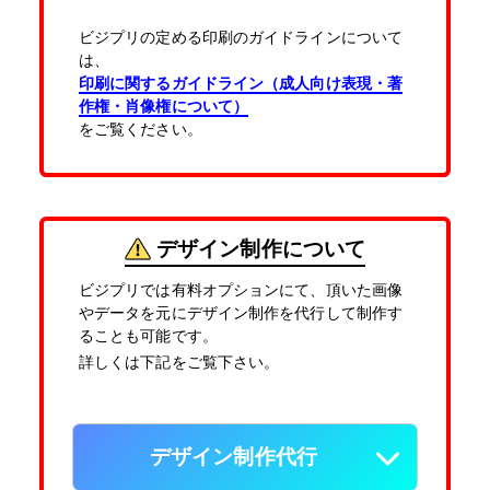
ビジプリの定める印刷のガイドラインについて
は、
印刷に関するガイドライン（成人向け表現・著
作権・肖像権について）
をご覧ください。
デザイン制作について
ビジプリでは有料オプションにて、頂いた画像
やデータを元にデザイン制作を代行して制作す
ることも可能です。
詳しくは下記をご覧下さい。
デザイン制作代行