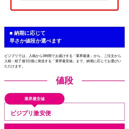
■ 納期に応じて
早さか値段か選べます
ビジプリでは、入稿から3時間でお届けする「業界最速」から、ご注文から
入稿・校了後3日後に発送する「業界最安値」まで、納期に応じてお選びい
ただけます。
値段
業界最安値
ビジプリ激安便