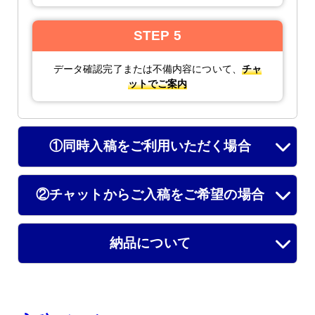
STEP 5
データ確認完了または不備内容について、
チャ
ットでご案内
①同時入稿をご利用いただく場合
②チャットからご入稿をご希望の場合
納品について