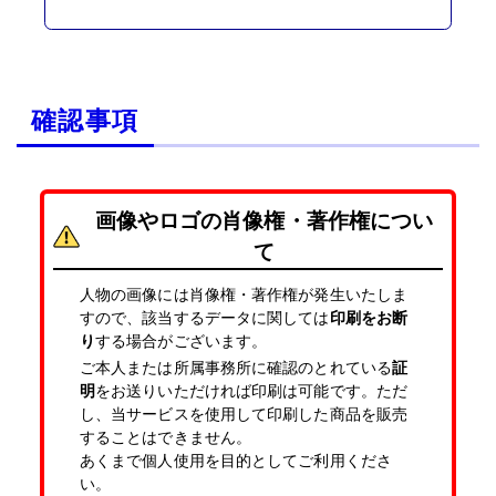
確認事項
画像やロゴの肖像権・著作権につい
て
人物の画像には肖像権・著作権が発生いたしま
すので、該当するデータに関しては
印刷をお断
り
する場合がございます。
ご本人または所属事務所に確認のとれている
証
明
をお送りいただければ印刷は可能です。ただ
し、当サービスを使用して印刷した商品を販売
することはできません。
あくまで個人使用を目的としてご利用くださ
い。