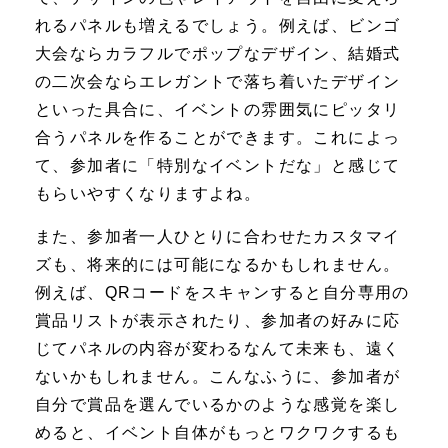
れるパネルも増えるでしょう。例えば、ビンゴ
大会ならカラフルでポップなデザイン、結婚式
の二次会ならエレガントで落ち着いたデザイン
といった具合に、イベントの雰囲気にピッタリ
合うパネルを作ることができます。これによっ
て、参加者に「特別なイベントだな」と感じて
もらいやすくなりますよね。
また、参加者一人ひとりに合わせたカスタマイ
ズも、将来的には可能になるかもしれません。
例えば、QRコードをスキャンすると自分専用の
賞品リストが表示されたり、参加者の好みに応
じてパネルの内容が変わるなんて未来も、遠く
ないかもしれません。こんなふうに、参加者が
自分で賞品を選んでいるかのような感覚を楽し
めると、イベント自体がもっとワクワクするも