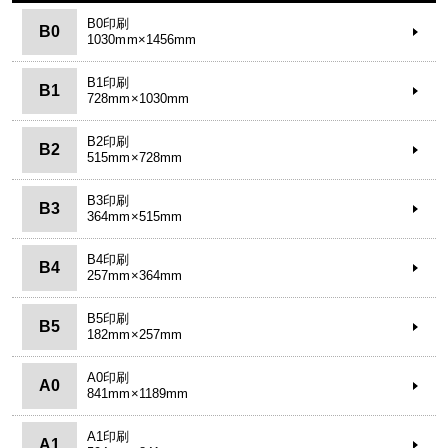
B0印刷
B0
1030mm×1456mm
B1印刷
B1
728mm×1030mm
B2印刷
B2
515mm×728mm
B3印刷
B3
364mm×515mm
B4印刷
B4
257mm×364mm
B5印刷
B5
182mm×257mm
A0印刷
A0
841mm×1189mm
A1印刷
A1