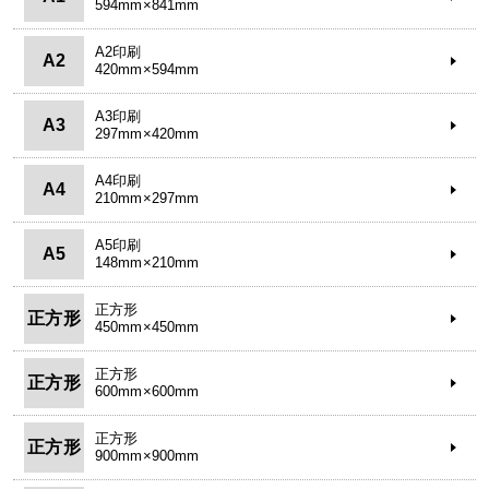
594mm×841mm
A2印刷
A2
420mm×594mm
A3印刷
A3
297mm×420mm
A4印刷
A4
210mm×297mm
A5印刷
A5
148mm×210mm
正方形
正方形
450mm×450mm
正方形
正方形
600mm×600mm
正方形
正方形
900mm×900mm