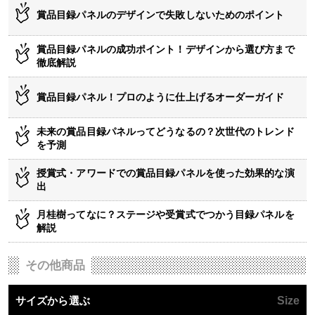
賞品目録パネルのデザインで失敗しないためのポイント
賞品目録パネルの成功ポイント！デザインから選び方まで
徹底解説
賞品目録パネル！プロのように仕上げるオーダーガイド
未来の賞品目録パネルってどうなるの？次世代のトレンド
を予測
授賞式・アワードでの賞品目録パネルを使った効果的な演
出
月桂樹ってなに？ステージや受賞式でつかう目録パネルを
解説
その他商品
サイズから選ぶ
Size