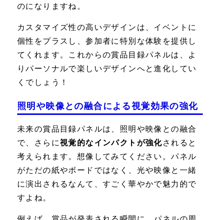
のになりますね。
カスタマイズ性の高いデザインは、イベントに
個性をプラスし、参加者に特別な体験を提供し
てくれます。これからの賞品目録パネルは、よ
りパーソナルで楽しいデザインへと進化してい
くでしょう！
照明や映像との融合による視覚効果の強化
未来の賞品目録パネルは、照明や映像との融合
で、さらに
視覚的なインパクトが強化
されると
考えられます。想像してみてください。パネル
がただの紙やボードではなく、光や映像と一緒
に演出されるなんて、すごく華やかで魅力的で
すよね。
例えば、賞品が発表される瞬間に、パネルの周