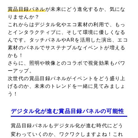
賞品目録パネル
が未来にどう進化するか、気にな
りませんか？
これからはデジタル化やエコ素材の利用で、もっ
とインタラクティブに、そして環境に優しくなる
んです。タッチパネルやARを活用した演出、エコ
素材のパネルでサステナブルなイベントが増える
かも！
さらに、照明や映像とのコラボで視覚効果もパワ
ーアップ。
次世代の賞品目録パネルがイベントをどう盛り上
げるのか、未来のトレンドを一緒に見てみましょ
う！
デジタル化が進む賞品目録パネルの可能性
賞品目録パネルもデジタル化が進む時代にどう
変わっていくのか、ワクワクしますよね！これ