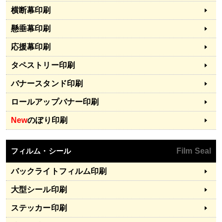
横断幕印刷
懸垂幕印刷
応援幕印刷
タペストリー印刷
バナースタンド印刷
ロールアップバナー印刷
New
のぼり印刷
フィルム・シール
Film Seal
バックライトフィルム印刷
大型シール印刷
ステッカー印刷