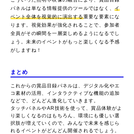
パネルは単なる情報提供のツールではなく、
イ
ベント全体を視覚的に演出する
重要な要素にな
ります。視覚効果が強化されることで、参加者
全員がその瞬間を一層楽しめるようになるでし
ょう。未来のイベントがもっと楽しくなる予感
がしますね！
まとめ
これからの賞品目録パネルは、デジタル化やエ
コ素材の活用、インタラクティブな機能の追加
などで、どんどん進化していきます。
タッチパネルやAR技術を使って、賞品体験がよ
り楽しくなるのはもちろん、環境にも優しい選
択肢が増えていくので、みんなで未来を感じら
れるイベントがどんどん開催されるでしょう。