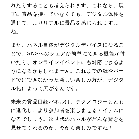
れたりすることも考えられます。これなら、現
実に賞品を持っていなくても、デジタル体験を
通じて、よりリアルに景品を感じられますよ
ね。
また、パネル自体がデジタルデバイスになるこ
とで、SNSへのシェアが簡単にできる機能が付
いたり、オンラインイベントにも対応できるよ
うになるかもしれません。これまでの紙やボー
ドではできなかった新しい楽しみ方が、デジタ
ル化によって広がるんです。
未来の賞品目録パネルは、テクノロジーととも
に進化し、より参加者を楽しませるアイテムに
なるでしょう。次世代のパネルがどんな驚きを
見せてくれるのか、今から楽しみですね！