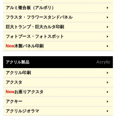
アルミ複合板（アルポリ）
フラスタ・フラワースタンドパネル
巨大トランプ・巨大カルタ印刷
フォトブース・フォトスポット
New
木製パネル印刷
アクリル製品
Acrylic
アクリル印刷
アクスタ
New
お座りアクスタ
アクキー
アクリルジオラマ