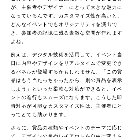
が、主催者やデザイナーにとって大きな魅力に
なっているんです。カスタマイズ性が高いと、
どんなイベントでもオリジナリティを演出で
き、参加者の記憶に残る素敵な空間が作れます
よね。
例えば、デジタル技術を活用して、イベント当
日に内容やデザインをリアルタイムで変更でき
るパネルが登場するかもしれません。「この賞
品はもう当たっちゃったから、別の賞品を表示
しよう」といった柔軟な対応ができると、イベ
ントの進行もスムーズになります。こうした即
時対応が可能なカスタマイズ性は、主催者にと
ってとても助かります。
さらに、賞品の種類やイベントのテーマに応じ
て、デザインの色やレイアウトを自由に変えら