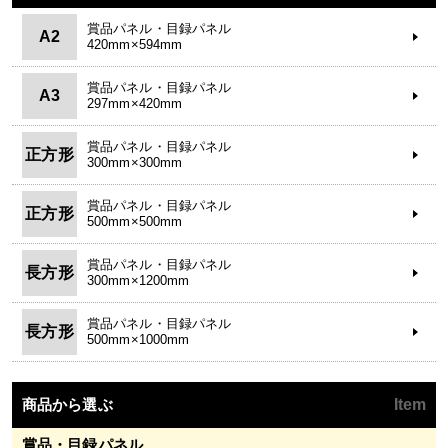
賞品パネル・目録パネル
A2
420mm×594mm
賞品パネル・目録パネル
A3
297mm×420mm
賞品パネル・目録パネル
正方形
300mm×300mm
賞品パネル・目録パネル
正方形
500mm×500mm
賞品パネル・目録パネル
長方形
300mm×1200mm
賞品パネル・目録パネル
長方形
500mm×1000mm
商品から選ぶ
Item
賞品・目録パネル