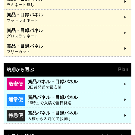
ラミネート無し
賞品・目録パネル
マットラミネート
賞品・目録パネル
グロスラミネート
賞品・目録パネル
フリーカット
納期から選ぶ
Plan
賞品パネル・目録パネル
激安便
3日後発送で最安値
賞品パネル・目録パネル
通常便
16時まで入稿で当日発送
賞品パネル・目録パネル
特急便
入稿から３時間でお届け