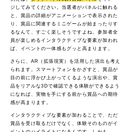
ジしてみてください。当選者がパネルに触れる
と、賞品の詳細がアニメーションで表示された
り、賞品に関連するミニゲームが始まったりす
るなんて、すごく楽しそうですよね。参加者全
員が楽しめるインタラクティブな要素が加われ
ば、イベントの一体感もグッと高まります。
さらに、AR（拡張現実）を活用した演出も考え
られます。スマートフォンをかざすと、賞品が
目の前に浮かび上がってくるような演出や、賞
品をリアルな3Dで確認できる体験ができるよう
になれば、実物を手にする前から賞品への期待
感が高まります。
インタラクティブな要素が加わることで、ただ
賞品を受け取るだけでなく、体験そのものがイ
ベントのハイライトになるんです。しかも、