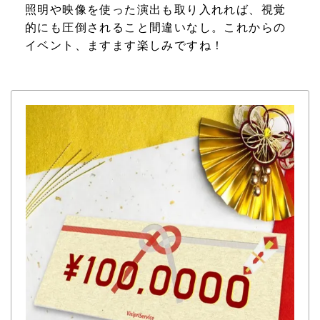
照明や映像を使った演出も取り入れれば、視覚
的にも圧倒されること間違いなし。これからの
イベント、ますます楽しみですね！