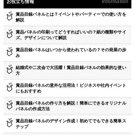
お役立ち情報
Information
賞品目録パネルとは？イベントやパーティーでの使い方を
解説
賞品パネルの印刷ってどうすればいいの？紙の種類やサイ
ズ、デザインについて解説
賞品目録パネルはいつから使われているの？その発展の歩
み
結婚式や二次会で大活躍！賞品目録パネルの効果的な使い
方
賞品目録パネルの意外な活用法！ビジネスや社内イベント
にもおすすめ
賞品目録パネルの作り方を解説！簡単にできるオリジナル
パネルの作成方法
賞品目録パネルのデザイン作成！初めてでもできる簡単ス
テップ