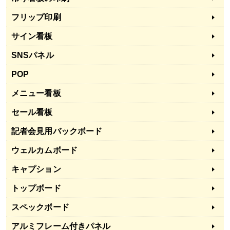
フリップ印刷
サイン看板
SNSパネル
POP
メニュー看板
セール看板
記者会見用バックボード
ウェルカムボード
キャプション
トップボード
スペックボード
アルミフレーム付きパネル