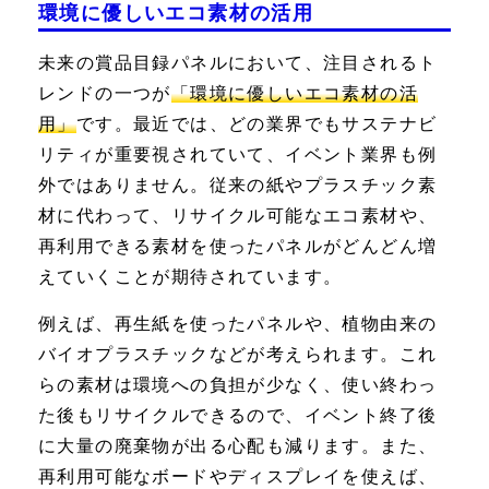
環境に優しいエコ素材の活用
未来の賞品目録パネルにおいて、注目されるト
レンドの一つが
「環境に優しいエコ素材の活
用」
です。最近では、どの業界でもサステナビ
リティが重要視されていて、イベント業界も例
外ではありません。従来の紙やプラスチック素
材に代わって、リサイクル可能なエコ素材や、
再利用できる素材を使ったパネルがどんどん増
えていくことが期待されています。
例えば、再生紙を使ったパネルや、植物由来の
バイオプラスチックなどが考えられます。これ
らの素材は環境への負担が少なく、使い終わっ
た後もリサイクルできるので、イベント終了後
に大量の廃棄物が出る心配も減ります。また、
再利用可能なボードやディスプレイを使えば、