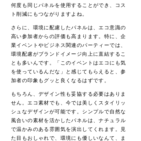
何度も同じパネルを使用することができ、コス
ト削減にもつながりますよね。
さらに、環境に配慮したパネルは、エコ意識の
高い参加者からの評価も高まります。特に、企
業イベントやビジネス関連のパーティーでは、
環境配慮がブランドイメージ向上に直結するこ
とも多いんです。「このイベントはエコにも気
を使っているんだな」と感じてもらえると、参
加者の印象もグッと良くなるはずです。
もちろん、デザイン性も妥協する必要はありま
せん。エコ素材でも、今では美しくスタイリッ
シュなデザインが可能です。シンプルで自然な
風合いの素材を活かしたパネルは、ナチュラル
で温かみのある雰囲気を演出してくれます。見
た目もおしゃれで、環境にも優しいなんて、ま