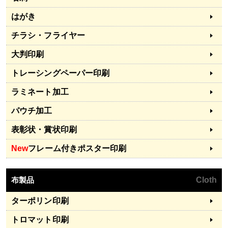
はがき
チラシ・フライヤー
大判印刷
トレーシングペーパー印刷
ラミネート加工
パウチ加工
表彰状・賞状印刷
New
フレーム付きポスター印刷
布製品
Cloth
ターポリン印刷
トロマット印刷