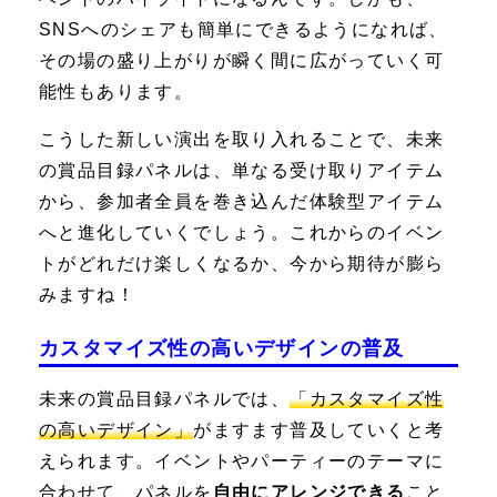
SNSへのシェアも簡単にできるようになれば、
その場の盛り上がりが瞬く間に広がっていく可
能性もあります。
こうした新しい演出を取り入れることで、未来
の賞品目録パネルは、単なる受け取りアイテム
から、参加者全員を巻き込んだ体験型アイテム
へと進化していくでしょう。これからのイベン
トがどれだけ楽しくなるか、今から期待が膨ら
みますね！
カスタマイズ性の高いデザインの普及
未来の賞品目録パネルでは、
「カスタマイズ性
の高いデザイン」
がますます普及していくと考
えられます。イベントやパーティーのテーマに
合わせて、パネルを
自由にアレンジできる
こと