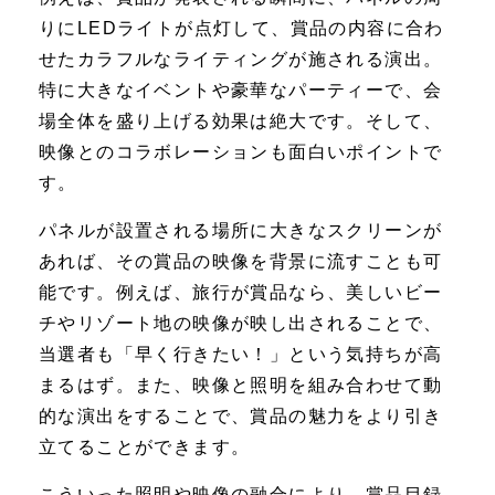
りにLEDライトが点灯して、賞品の内容に合わ
せたカラフルなライティングが施される演出。
特に大きなイベントや豪華なパーティーで、会
場全体を盛り上げる効果は絶大です。そして、
映像とのコラボレーションも面白いポイントで
す。
パネルが設置される場所に大きなスクリーンが
あれば、その賞品の映像を背景に流すことも可
能です。例えば、旅行が賞品なら、美しいビー
チやリゾート地の映像が映し出されることで、
当選者も「早く行きたい！」という気持ちが高
まるはず。また、映像と照明を組み合わせて動
的な演出をすることで、賞品の魅力をより引き
立てることができます。
こういった照明や映像の融合により、賞品目録