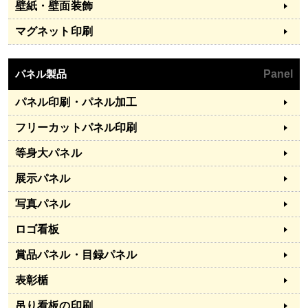
壁紙・壁面装飾
マグネット印刷
パネル製品
Panel
パネル印刷・パネル加工
フリーカットパネル印刷
等身大パネル
展示パネル
写真パネル
ロゴ看板
賞品パネル・目録パネル
表彰楯
吊り看板の印刷