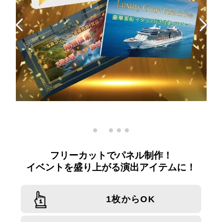
フリーカットでパネル制作！
イベントを盛り上がる演出アイテムに！
1枚からOK