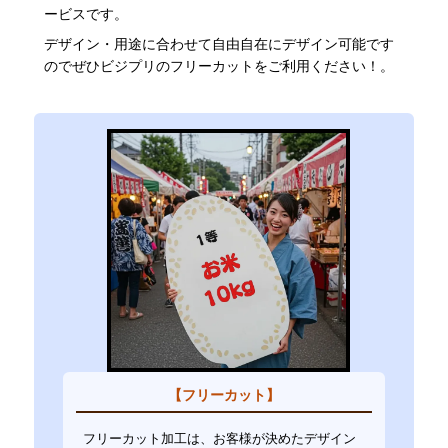
ービスです。
デザイン・用途に合わせて自由自在にデザイン可能です
のでぜひビジプリのフリーカットをご利用ください！。
【フリーカット】
フリーカット加工は、お客様が決めたデザイン