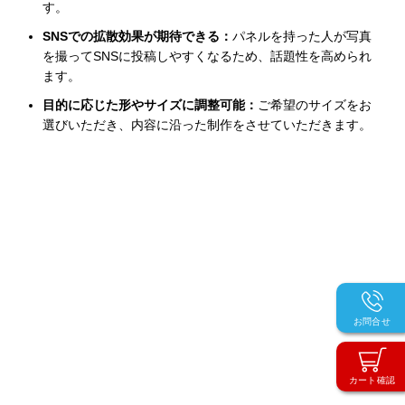
す。
SNSでの拡散効果が期待できる：
パネルを持った人が写真
を撮ってSNSに投稿しやすくなるため、話題性を高められ
ます。
目的に応じた形やサイズに調整可能：
ご希望のサイズをお
選びいただき、内容に沿った制作をさせていただきます。
お問合せ
カート確認