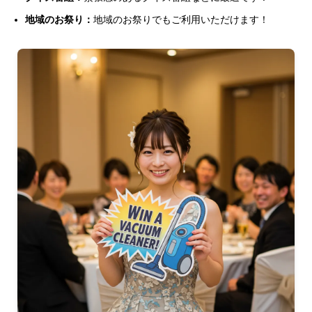
地域のお祭り：
地域のお祭りでもご利用いただけます！