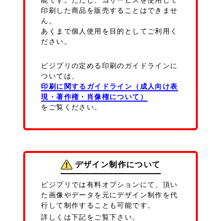
能です。ただし、当サービスを使用して
印刷した商品を販売することはできませ
ん。
あくまで個人使用を目的としてご利用く
ださい。
ビジプリの定める印刷のガイドラインに
ついては、
印刷に関するガイドライン（成人向け表
現・著作権・肖像権について）
をご覧ください。
デザイン制作について
ビジプリでは有料オプションにて、頂い
た画像やデータを元にデザイン制作を代
行して制作することも可能です。
詳しくは下記をご覧下さい。