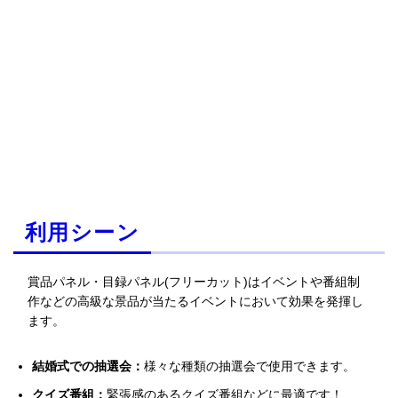
利用シーン
賞品パネル・目録パネル(フリーカット)はイベントや番組制
作などの高級な景品が当たるイベントにおいて効果を発揮し
ます。
結婚式での抽選会：
様々な種類の抽選会で使用できます。
クイズ番組：
緊張感のあるクイズ番組などに最適です！