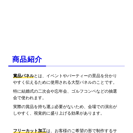
商品紹介
賞品パネル
とは、イベントやパーティーの景品を分かり
やすく伝えるために使用される大型パネルのことです。
特に結婚式の二次会や忘年会、ゴルフコンペなどの抽選
会で使われます。
実際の賞品を持ち運ぶ必要がないため、会場での演出が
しやすく、視覚的に盛り上げる効果があります。
フリーカット加工
は、お客様のご希望の形で制作するサ