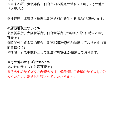
※東京23区、大阪市内、仙台市内へ配送の場合5,500円～その他エ
リア要相談
※沖縄県・北海道・島嶼は別途送料が発生する場合が御座います。
≪店頭引取について≫
東京営業所、大阪営業所、仙台営業所での店頭引取（9時～20時）
可能です。
※時間外引取希望の場合、別途3,300円(税込)頂戴しております（事
前連絡必須）
※梱包、引取手数料として別途220円(税込)頂戴しております。
≪その他のサイズについて≫
その他のサイズも対応可能です。
※その他のサイズをご希望の方は、備考欄にご希望のサイズをご記
入ください。別途お見積させていただきます。