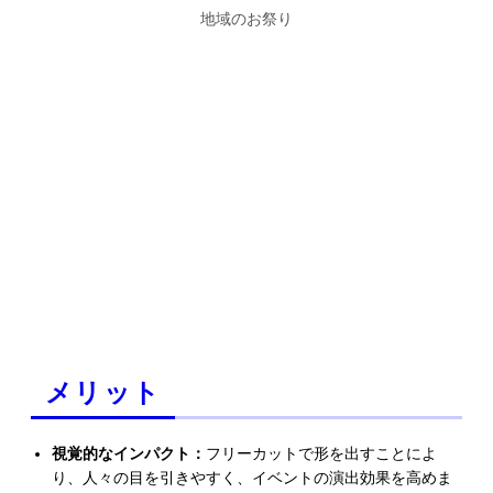
地域のお祭り
メリット
視覚的なインパクト：
フリーカットで形を出すことによ
り、人々の目を引きやすく、イベントの演出効果を高めま