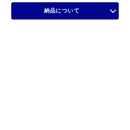
納品について