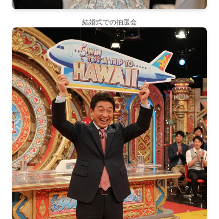
結婚式での抽選会