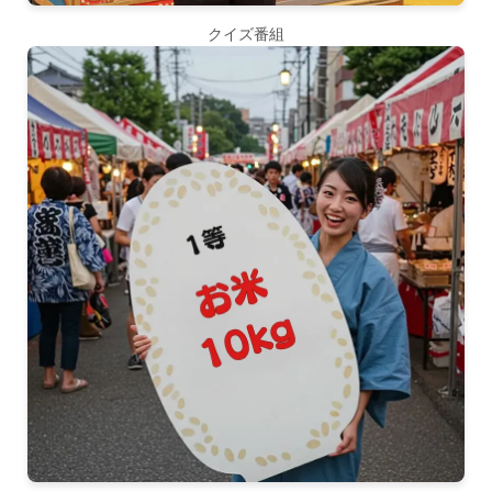
クイズ番組