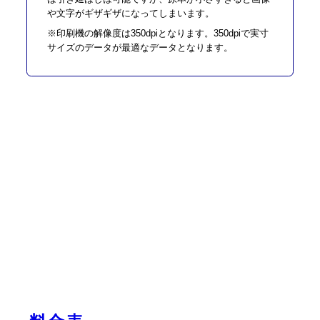
や文字がギザギザになってしまいます。
※印刷機の解像度は350dpiとなります。350dpiで実寸
サイズのデータが最適なデータとなります。