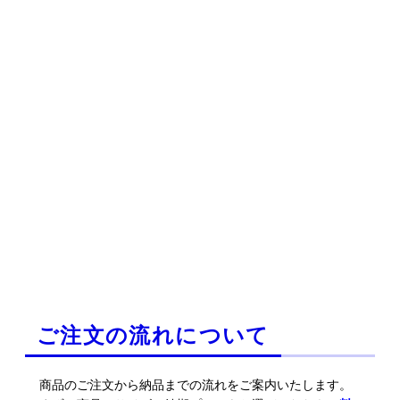
ご注文の流れについて
商品のご注文から納品までの流れをご案内いたします。