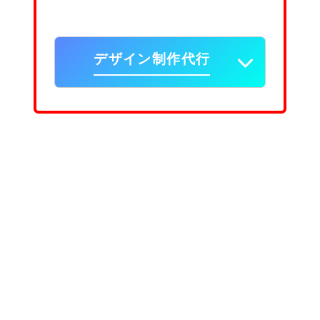
デザイン制作代行