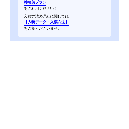
特急便プラン
をご利用ください！
入稿方法の詳細に関しては
【入稿データ・入稿方法】
をご覧くださいませ。