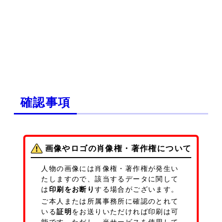
確認事項
画像やロゴの肖像権・著作権について
人物の画像には肖像権・著作権が発生い
たしますので、該当するデータに関して
は
印刷をお断り
する場合がございます。
ご本人または所属事務所に確認のとれて
いる
証明
をお送りいただければ印刷は可