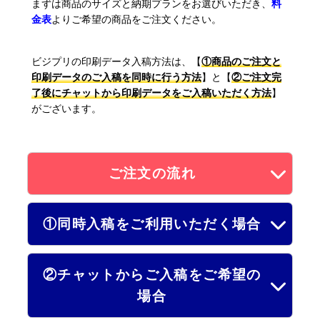
まずは商品のサイズと納期プランをお選びいただき、
料
金表
よりご希望の商品をご注文ください。
ビジプリの印刷データ入稿方法は、【
①商品のご注文と
印刷データのご入稿を同時に行う方法
】と【
②ご注文完
了後にチャットから印刷データをご入稿いただく方法
】
がございます。
ご注文の流れ
①同時入稿をご利用いただく場合
②チャットからご入稿をご希望の
場合