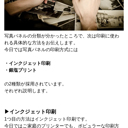
写真パネルの分類が分かったところで、次は印刷に使わ
れる具体的な方法をお伝えします。
今日では写真パネルの印刷方式には
・インクジェット印刷
・銀塩プリント
の2種類が採用されています。
それぞれ説明します。
▶インクジェット印刷
1つ目の方法はインクジェット印刷です。
今日ではご家庭のプリンターでも、ポピュラーな印刷方