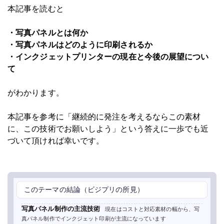
本記事を読むと
・写真パネルとは何か
・写真パネルはどのように印刷されるか
・インクジェットプリンターの現在と今後の展望につい
て
がわかります。
本記事を参考に「継続的に発注を考えるならこの素材
に、この技術でお願いしよう」という答えに一歩でも近
づいて頂ければ幸いです。
このテーマの結論（ビジプリの所見）
写真パネル制作の主流技術
現在はコストと対応素材の幅から、写
真パネル制作でインクジェット印刷が主流になっています