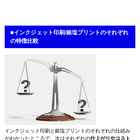
■インクジェット印刷/銀塩プリントのそれぞれ
の特徴比較
インクジェット印刷と銀塩プリントのそれぞれの仕組み
がわかったところで、次はそれぞれの
仕上がりやコスト