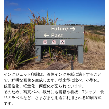
インクジェット印刷は、液体インクを紙に滴下すること
で、鮮明な画像を生成します。従来型に比べ、小型化、
低価格化、軽量化、簡便化が図られています。
そのため、写真パネル以外にも書籍や看板、Tシャツ、食
品のラベルなど、さまざまな用途に利用される印刷方式
です。