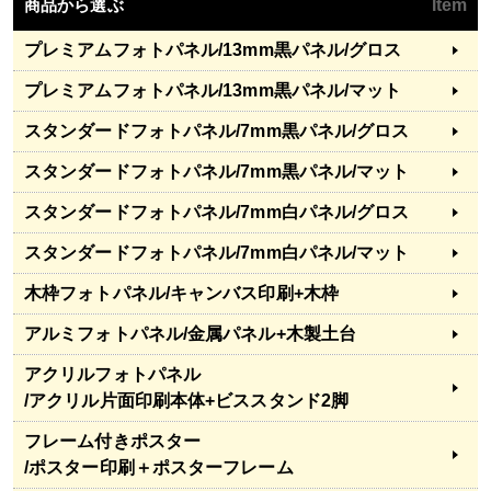
商品から選ぶ
Item
プレミアムフォトパネル
/13mm黒パネル/グロス
プレミアムフォトパネル
/13mm黒パネル/マット
スタンダードフォトパネル
/7mm黒パネル/グロス
スタンダードフォトパネル
/7mm黒パネル/マット
スタンダードフォトパネル
/7mm白パネル/グロス
スタンダードフォトパネル
/7mm白パネル/マット
木枠フォトパネル
/キャンバス印刷+木枠
アルミフォトパネル
/金属パネル+木製土台
アクリルフォトパネル
/アクリル片面印刷本体+ビススタンド2脚
フレーム付きポスター
/ポスター印刷＋ポスターフレーム