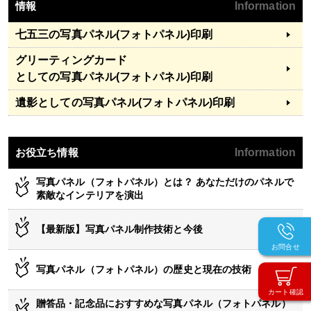
情報
Information
七五三
の写真パネル(フォトパネル)印刷
グリーティングカード
としての写真パネル(フォトパネル)印刷
遺影
としての写真パネル(フォトパネル)印刷
お役立ち情報
Information
写真パネル（フォトパネル）とは？ あなただけのパネルで
素敵なインテリアを演出
【最新版】写真パネル制作技術と今後
お問合せ
写真パネル（フォトパネル）の歴史と現在の技術
カート確認
贈答品・記念品におすすめな写真パネル（フォトパネル）