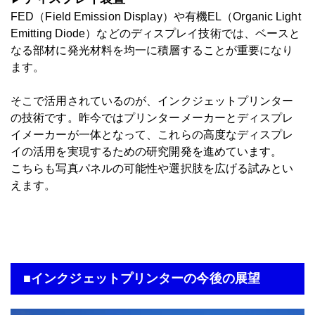
FED（Field Emission Display）や有機EL（Organic Light
Emitting Diode）などのディスプレイ技術では、ベースと
なる部材に発光材料を均一に積層することが重要になり
ます。
そこで活用されているのが、インクジェットプリンター
の技術です。昨今ではプリンターメーカーとディスプレ
イメーカーが一体となって、これらの高度なディスプレ
イの活用を実現するための研究開発を進めています。
こちらも写真パネルの可能性や選択肢を広げる試みとい
えます。
■インクジェットプリンターの今後の展望