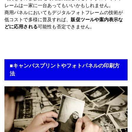
レームは一家に一台あってもいいかもしれません。
商用パネルにおいてもデジタルフォトフレームの技術が
低コストで多様に普及すれば、
販促ツールや案内表示な
どに応用される
可能性も否定できません。
■キャンバスプリントやフォトパネルの印刷方
法