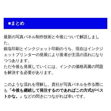
■まとめ
最新の写真パネル制作技術と今後について解説しまし
た。
銀塩印刷とインクジェット印刷のうち、現在はインクジ
ェットプリンターの発展により後者が主流の流れになり
つつあります。
ただ今後も発展していくには、インクの価格高騰の問題
を解決する必要があります。
このような流れを理解し、貴社が写真パネルを作る際に
も
「今後も継続して発注するのであればこの方式がベス
トかな。」
などの閃きにつながれば幸いです。