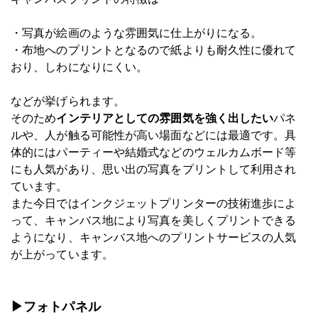
・写真が絵画のような雰囲気に仕上がりになる。
・布地へのプリントとなるので紙よりも耐久性に優れて
おり、しわになりにくい。
などが挙げられます。
そのため
インテリアとしての雰囲気を強く出したい
パネ
ルや、人が触る可能性が高い場面などには最適です。具
体的にはパーティーや結婚式などのウェルカムボード等
にも人気があり、思い出の写真をプリントして利用され
ています。
また今日ではインクジェットプリンターの技術進歩によ
って、キャンバス地により写真を美しくプリントできる
ようになり、キャンバス地へのプリントサービスの人気
が上がっています。
▶フォトパネル