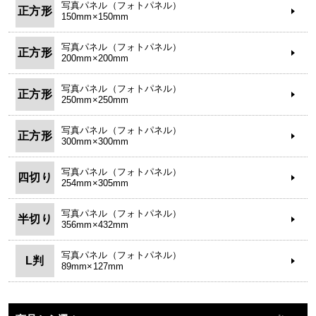
写真パネル（フォトパネル）
正方形
150mm×150mm
写真パネル（フォトパネル）
正方形
200mm×200mm
写真パネル（フォトパネル）
正方形
250mm×250mm
写真パネル（フォトパネル）
正方形
300mm×300mm
写真パネル（フォトパネル）
四切り
254mm×305mm
写真パネル（フォトパネル）
半切り
356mm×432mm
写真パネル（フォトパネル）
L判
89mm×127mm