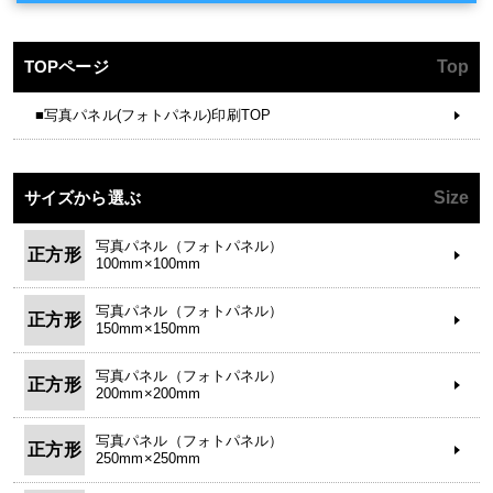
TOPページ
Top
■写真パネル(フォトパネル)印刷TOP
サイズから選ぶ
Size
写真パネル（フォトパネル）
正方形
100mm×100mm
写真パネル（フォトパネル）
正方形
150mm×150mm
写真パネル（フォトパネル）
正方形
200mm×200mm
写真パネル（フォトパネル）
正方形
250mm×250mm