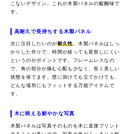
こないデザイン。これが木製パネルの醍醐味で
す。
高耐久で長持ちする木製パネル
次に注目したいのが
耐久性
。木製パネルはしっ
かりした作りで、時間が経っても変形しにくい
というのがポイントです。フレームレスなの
で、角の部分が痛む心配も少なく、長く美しい
状態を保てます。壁に掛けても立てかけても、
どんな場所にもフィットする万能アイテムで
す。
木に映える鮮やかな写真
木製パネルは写真そのものを木に直接プリント