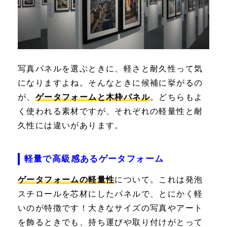
写真パネルを選ぶときに、軽さと耐久性って気
になりますよね。そんなときに候補に挙がるの
が、
ゲータフォームと木枠パネル
。どちらもよ
く使われる素材ですが、それぞれの軽量性と耐
久性には違いがあります。
軽量で高級感あるゲータフォーム
ゲータフォームの軽量性
について。これは発泡
スチロールを芯材にしたパネルで、とにかく軽
いのが特徴です！大きなサイズの写真やアート
を飾るときでも、持ち運びや取り付けがとって