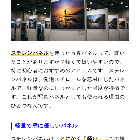
スチレンパネル
を使った写真パネルって、聞い
たことがありますか？軽くて扱いやすいので、
特に初心者におすすめのアイテムです！スチレ
ンパネルは、発泡スチロールを芯材にしたパネ
ルで、軽量なのにしっかりとした強度が特徴で
す。これが写真パネルとしても使われる理由の
ひとつなんです。
軽量で壁に優しいパネル
スチレンパネルは、
とにかく「軽い」！
この軽