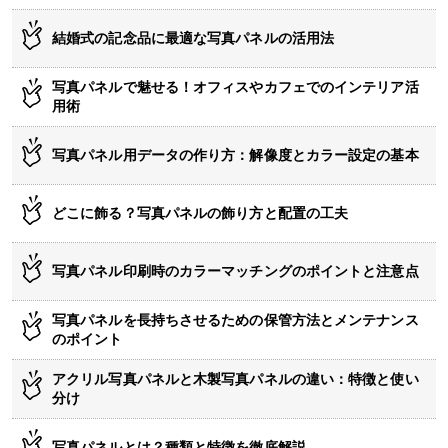
結婚式の記念品に最適な写真パネルの活用法
写真パネルで魅せる！オフィスやカフェでのインテリア活
用術
写真パネル用データの作り方：解像度とカラー設定の基本
どこに飾る？写真パネルの飾り方と配置の工夫
写真パネル印刷時のカラーマッチングのポイントと注意点
写真パネルを長持ちさせるための保管方法とメンテナンス
のポイント
アクリル写真パネルと木製写真パネルの違い：特徴と使い
分け
写真パネルとは？種類と特徴を徹底解説