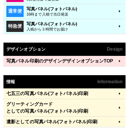
写真パネル(フォトパネル)
通常便
16時まで入稿で当日発送
写真パネル(フォトパネル)
特急便
入稿から３時間でお届け
デザインオプション
Design
写真パネル印刷のデザイン
デザインオプションTOP
情報
Information
七五三
の写真パネル(フォトパネル)印刷
グリーティングカード
としての写真パネル(フォトパネル)印刷
遺影
としての写真パネル(フォトパネル)印刷