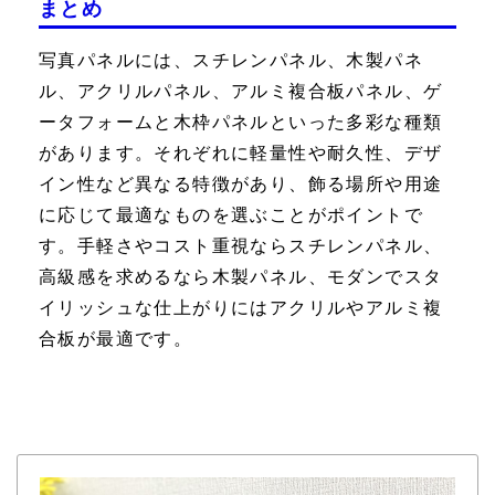
まとめ
写真パネルには、スチレンパネル、木製パネ
ル、アクリルパネル、アルミ複合板パネル、ゲ
ータフォームと木枠パネルといった多彩な種類
があります。それぞれに軽量性や耐久性、デザ
イン性など異なる特徴があり、飾る場所や用途
に応じて最適なものを選ぶことがポイントで
す。手軽さやコスト重視ならスチレンパネル、
高級感を求めるなら木製パネル、モダンでスタ
イリッシュな仕上がりにはアクリルやアルミ複
合板が最適です。