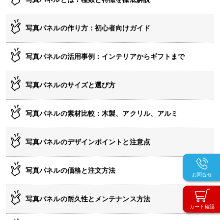
写真パネルの作り方：初心者向けガイド
写真パネルの活用事例：インテリアからギフトまで
写真パネルのサイズと選び方
写真パネルの素材比較：木製、アクリル、アルミ
写真パネルのデザインポイントと注意点
写真パネルの価格と注文方法
お問合せ
写真パネルの耐久性とメンテナンス方法
カート確認