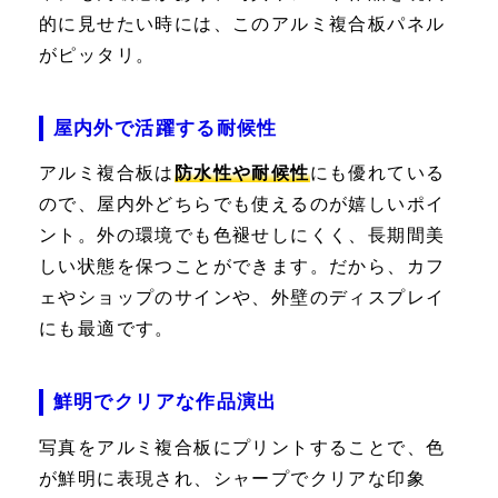
的に見せたい時には、このアルミ複合板パネル
がピッタリ。
屋内外で活躍する耐候性
アルミ複合板は
防水性や耐候性
にも優れている
ので、屋内外どちらでも使えるのが嬉しいポイ
ント。外の環境でも色褪せしにくく、長期間美
しい状態を保つことができます。だから、カフ
ェやショップのサインや、外壁のディスプレイ
にも最適です。
鮮明でクリアな作品演出
写真をアルミ複合板にプリントすることで、色
が鮮明に表現され、シャープでクリアな印象