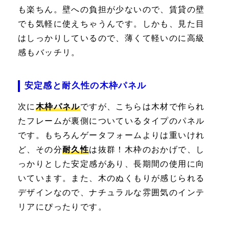
も楽ちん。壁への負担が少ないので、賃貸の壁
でも気軽に使えちゃうんです。しかも、見た目
はしっかりしているので、薄くて軽いのに高級
感もバッチリ。
安定感と耐久性の木枠パネル
次に
木枠パネル
ですが、こちらは木材で作られ
たフレームが裏側についているタイプのパネル
です。もちろんゲータフォームよりは重いけれ
ど、その分
耐久性
は抜群！木枠のおかげで、し
っかりとした安定感があり、長期間の使用に向
いています。また、木のぬくもりが感じられる
デザインなので、ナチュラルな雰囲気のインテ
リアにぴったりです。