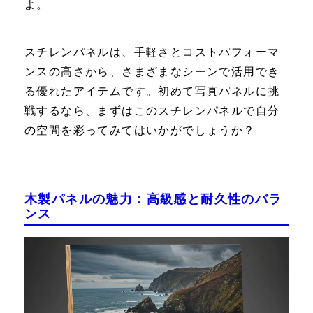
よ。
スチレンパネルは、手軽さとコストパフォーマ
ンスの高さから、さまざまなシーンで活用でき
る優れたアイテムです。初めて写真パネルに挑
戦するなら、まずはこのスチレンパネルで自分
の空間を彩ってみてはいかがでしょうか？
木製パネルの魅力：高級感と耐久性のバラ
ンス