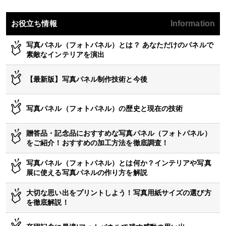
お役立ち情報
Information
写真パネル（フォトパネル）とは？ あなただけのパネルで
素敵なインテリアを演出
【最新版】写真パネル制作技術と今後
写真パネル（フォトパネル）の歴史と現在の技術
贈答品・記念品におすすめな写真パネル（フォトパネル）
をご紹介！おすすめの加工方法を徹底調査！
写真パネル（フォトパネル）とは何か？インテリアや写真
展に使える写真パネルの作り方を解説
大切な思い出をプリントしよう！写真用紙サイズの選び方
を徹底解説！