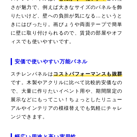
さが魅力で、例えば大きなサイズのパネルを飾
りたいけど、壁への負担が気になる…というと
きにはぴったり。画びょうや両面テープで簡単
に壁に取り付けられるので、賃貸の部屋やオフ
ィスでも使いやすいです。
安価で使いやすい万能パネル
スチレンパネルは
コストパフォーマンスも抜群
です。木製やアクリルに比べて比較的安価なの
で、大量に作りたいイベント用や、期間限定の
展示などにもってこい！ちょっとしたリニュー
アルやインテリアの模様替えでも気軽にチャレ
ンジできます。
幅広い用途と高い実用性