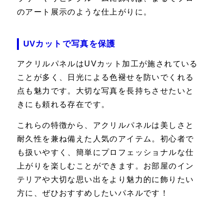
のアート展示のような仕上がりに。
UVカットで写真を保護
アクリルパネルはUVカット加工が施されている
ことが多く、日光による色褪せを防いでくれる
点も魅力です。大切な写真を長持ちさせたいと
きにも頼れる存在です。
これらの特徴から、アクリルパネルは美しさと
耐久性を兼ね備えた人気のアイテム。初心者で
も扱いやすく、簡単にプロフェッショナルな仕
上がりを楽しむことができます。お部屋のイン
テリアや大切な思い出をより魅力的に飾りたい
方に、ぜひおすすめしたいパネルです！