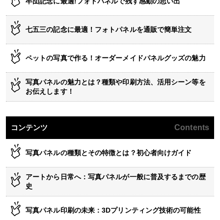
卒団記念に最適!フォトパネルで残す感動の思い出
七五三の記念に最適！フォトパネルを通販で簡単注文
ペットの写真で作る！オーダーメイドパネルグッズの魅力
写真パネルの魅力とは？種類や印刷方法、活用シーン等を
お伝えします！
コンテンツ
Contents
写真パネルの種類とその特徴とは？初心者向けガイド
アートから日常へ：写真パネルが一般に普及するまでの歴
史
写真パネル印刷の未来：3Dプリンティング技術の可能性