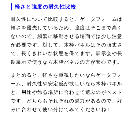
軽さと強度の耐久性比較
耐久性について比較すると、ゲータフォームは
軽さを優先しているため、強度はそこまで高く
ないので、頻繁に移動させる場面では少し注意
が必要です。対して、木枠パネルはその頑丈さ
で、長くきれいな状態を保てます。展示会や長
期展示で使うなら木枠パネルの方が安心です。
まとめると、軽さを重視したいならゲータフォ
ーム、耐久性や安定感が欲しいなら木枠パネル
と、用途や飾る場所に合わせて選ぶのがベスト
です。どちらもそれぞれの魅力があるので、好
みに合わせて使い分けてみてくださいね！