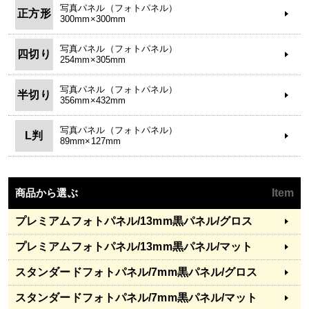
写真パネル（フォトパネル）
正方形
300mm×300mm
写真パネル（フォトパネル）
四切り
254mm×305mm
写真パネル（フォトパネル）
半切り
356mm×432mm
写真パネル（フォトパネル）
L判
89mm×127mm
商品から選ぶ
Item
プレミアムフォトパネル
/13mm黒パネル/グロス
プレミアムフォトパネル
/13mm黒パネル/マット
スタンダードフォトパネル
/7mm黒パネル/グロス
スタンダードフォトパネル
/7mm黒パネル/マット