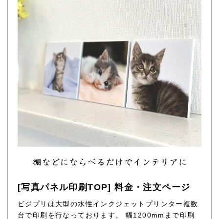
[写真パネル印刷TOP] 料金・注文ページ
ビジプリは大型の水性インクジェットプリンター複数
台で印刷を行なっております。 幅1200mmまで印刷