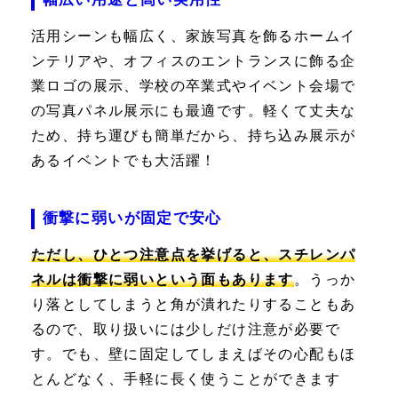
活用シーンも幅広く、家族写真を飾るホームイ
ンテリアや、オフィスのエントランスに飾る企
業ロゴの展示、学校の卒業式やイベント会場で
の写真パネル展示にも最適です。軽くて丈夫な
ため、持ち運びも簡単だから、持ち込み展示が
あるイベントでも大活躍！
衝撃に弱いが固定で安心
ただし、ひとつ注意点を挙げると、スチレンパ
ネルは衝撃に弱いという面もあります
。うっか
り落としてしまうと角が潰れたりすることもあ
るので、取り扱いには少しだけ注意が必要で
す。でも、壁に固定してしまえばその心配もほ
とんどなく、手軽に長く使うことができます