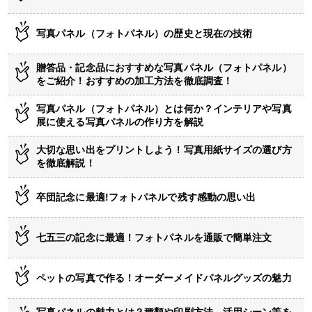
写真パネル（フォトパネル）の歴史と現在の技術
贈答品・記念品におすすめな写真パネル（フォトパネル）
をご紹介！おすすめの加工方法を徹底調査！
写真パネル（フォトパネル）とは何か？インテリアや写真
展に使える写真パネルの作り方を解説
大切な思い出をプリントしよう！写真用紙サイズの選び方
を徹底解説！
卒団記念に最適!フォトパネルで残す感動の思い出
七五三の記念に最適！フォトパネルを通販で簡単注文
ペットの写真で作る！オーダーメイドパネルグッズの魅力
写真パネルの魅力とは？種類や印刷方法、活用シーン等を