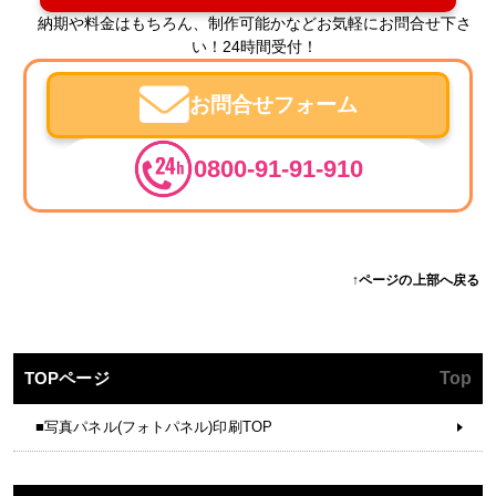
納期や料金はもちろん、制作可能かなどお気軽にお問合せ下さ
い！24時間受付！
お問合せフォーム
0800-91-91-910
↑ページの上部へ戻る
TOPページ
Top
■写真パネル(フォトパネル)印刷TOP