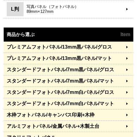
写真パネル（フォトパネル）
L判
89mm×127mm
商品から選ぶ
Item
プレミアムフォトパネル
/13mm黒パネル/グロス
プレミアムフォトパネル
/13mm黒パネル/マット
スタンダードフォトパネル
/7mm黒パネル/グロス
スタンダードフォトパネル
/7mm黒パネル/マット
スタンダードフォトパネル
/7mm白パネル/グロス
スタンダードフォトパネル
/7mm白パネル/マット
木枠フォトパネル
/キャンバス印刷+木枠
アルミフォトパネル
/金属パネル+木製土台