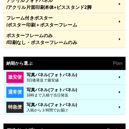
アクリルフォトパネル
/アクリル片面印刷本体+ビススタンド2脚
フレーム付きポスター
/ポスター印刷＋ポスターフレーム
ポスターフレームのみ
/印刷なし・ポスターフレームのみ
納期から選ぶ
Plan
写真パネル(フォトパネル)
激安便
3日後発送で最安値
写真パネル(フォトパネル)
通常便
16時まで入稿で当日発送
写真パネル(フォトパネル)
特急便
入稿から３時間でお届け