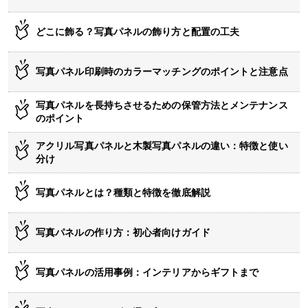
どこに飾る？写真パネルの飾り方と配置の工夫
写真パネル印刷時のカラーマッチングのポイントと注意点
写真パネルを長持ちさせるための保管方法とメンテナンス
のポイント
アクリル写真パネルと木製写真パネルの違い：特徴と使い
分け
写真パネルとは？種類と特徴を徹底解説
写真パネルの作り方：初心者向けガイド
写真パネルの活用事例：インテリアからギフトまで