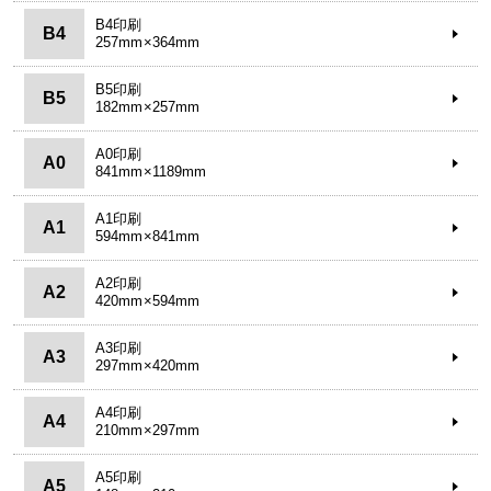
B4印刷
B4
257mm×364mm
B5印刷
B5
182mm×257mm
A0印刷
A0
841mm×1189mm
A1印刷
A1
594mm×841mm
A2印刷
A2
420mm×594mm
A3印刷
A3
297mm×420mm
A4印刷
A4
210mm×297mm
A5印刷
A5