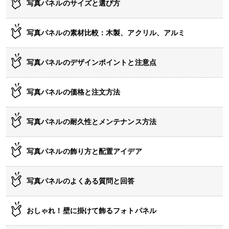
写真パネルのサイズと選び方
写真パネルの素材比較：木製、アクリル、アルミ
写真パネルのデザインポイントと注意点
写真パネルの価格と注文方法
写真パネルの耐久性とメンテナンス方法
写真パネルの飾り方と配置アイデア
写真パネルのよくある質問と回答
おしゃれ！壁に掛けて飾るフォトパネル