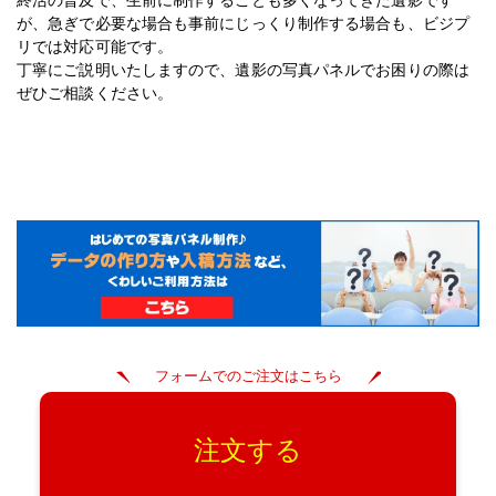
が、急ぎで必要な場合も事前にじっくり制作する場合も、ビジプ
リでは対応可能です。
丁寧にご説明いたしますので、遺影の写真パネルでお困りの際は
ぜひご相談ください。
フォームでのご注文はこちら
注文する