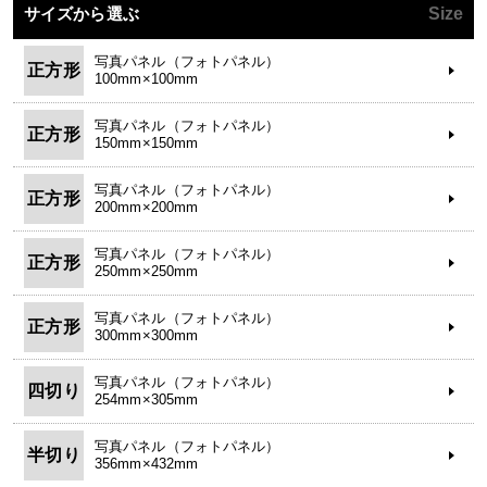
サイズから選ぶ
Size
写真パネル（フォトパネル）
正方形
100mm×100mm
写真パネル（フォトパネル）
正方形
150mm×150mm
写真パネル（フォトパネル）
正方形
200mm×200mm
写真パネル（フォトパネル）
正方形
250mm×250mm
写真パネル（フォトパネル）
正方形
300mm×300mm
写真パネル（フォトパネル）
四切り
254mm×305mm
写真パネル（フォトパネル）
半切り
356mm×432mm