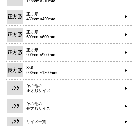
148mm×210mm
正方形
正方形
450mm×450mm
正方形
正方形
600mm×600mm
正方形
正方形
900mm×900mm
3×6
長方形
900mm×1800mm
その他の
ﾘﾝｸ
正方形サイズ
その他の
ﾘﾝｸ
長方形サイズ
ﾘﾝｸ
サイズ一覧