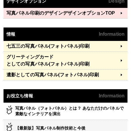
デザインオプション
Design
写真パネル印刷のデザイン
デザインオプションTOP
情報
Information
七五三
の写真パネル(フォトパネル)印刷
グリーティングカード
としての写真パネル(フォトパネル)印刷
遺影
としての写真パネル(フォトパネル)印刷
お役立ち情報
Information
写真パネル（フォトパネル）とは？ あなただけのパネルで
素敵なインテリアを演出
【最新版】写真パネル制作技術と今後