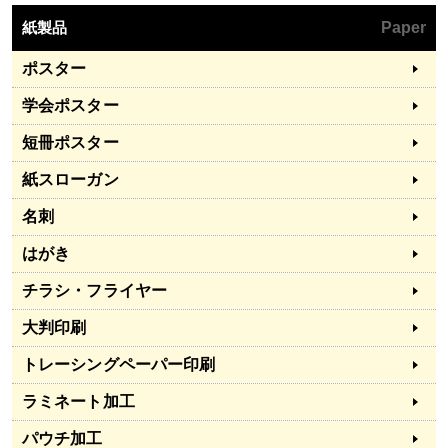
紙製品
Paper
ポスター
学会ポスター
短冊ポスター
紙スローガン
名刺
はがき
チラシ・フライヤー
大判印刷
トレーシングペーパー印刷
ラミネート加工
パウチ加工