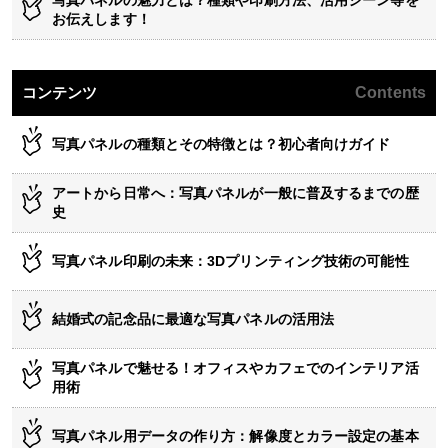
お伝えします！
コンテンツ
Contents
写真パネルの種類とその特徴とは？初心者向けガイド
アートから日常へ：写真パネルが一般に普及するまでの歴
史
写真パネル印刷の未来：3Dプリンティング技術の可能性
結婚式の記念品に最適な写真パネルの活用法
写真パネルで魅せる！オフィスやカフェでのインテリア活
用術
写真パネル用データの作り方：解像度とカラー設定の基本