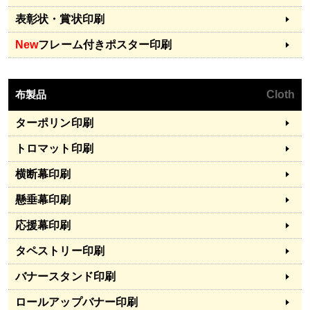
表彰状・賞状印刷
New
フレーム付きポスター印刷
布製品
Cloth
ターポリン印刷
トロマット印刷
横断幕印刷
懸垂幕印刷
応援幕印刷
タペストリー印刷
バナースタンド印刷
ロールアップバナー印刷