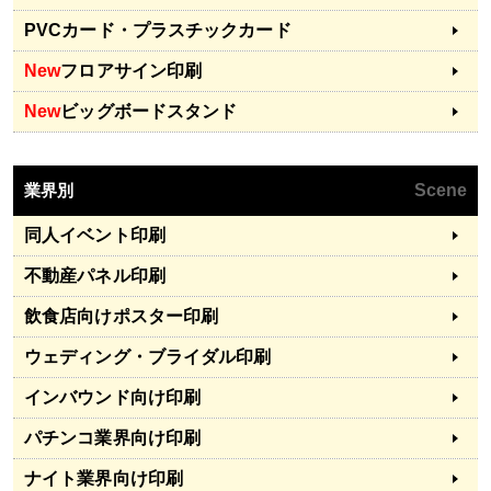
PVCカード・プラスチックカード
New
フロアサイン印刷
New
ビッグボードスタンド
業界別
Scene
同人イベント印刷
不動産パネル印刷
飲食店向けポスター印刷
ウェディング・ブライダル印刷
インバウンド向け印刷
パチンコ業界向け印刷
ナイト業界向け印刷