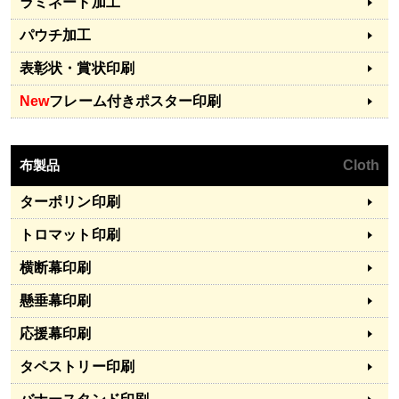
ラミネート加工
パウチ加工
表彰状・賞状印刷
New
フレーム付きポスター印刷
布製品
Cloth
ターポリン印刷
トロマット印刷
横断幕印刷
懸垂幕印刷
応援幕印刷
タペストリー印刷