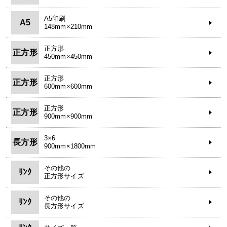
A5印刷
A5
148mm×210mm
正方形
正方形
450mm×450mm
正方形
正方形
600mm×600mm
正方形
正方形
900mm×900mm
3×6
長方形
900mm×1800mm
その他の
ﾘﾝｸ
正方形サイズ
その他の
ﾘﾝｸ
長方形サイズ