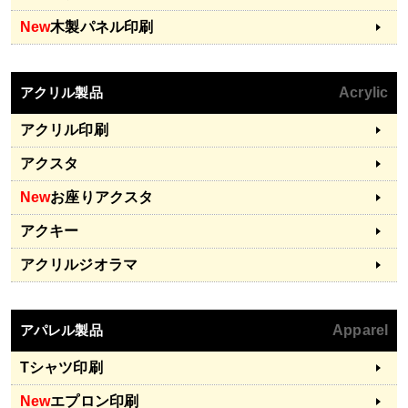
New
木製パネル印刷
アクリル製品
Acrylic
アクリル印刷
アクスタ
New
お座りアクスタ
アクキー
アクリルジオラマ
アパレル製品
Apparel
Tシャツ印刷
New
エプロン印刷