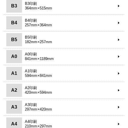
B3印刷
B3
364mm×515mm
B4印刷
B4
257mm×364mm
B5印刷
B5
182mm×257mm
A0印刷
A0
841mm×1189mm
A1印刷
A1
594mm×841mm
A2印刷
A2
420mm×594mm
A3印刷
A3
297mm×420mm
A4印刷
A4
210mm×297mm