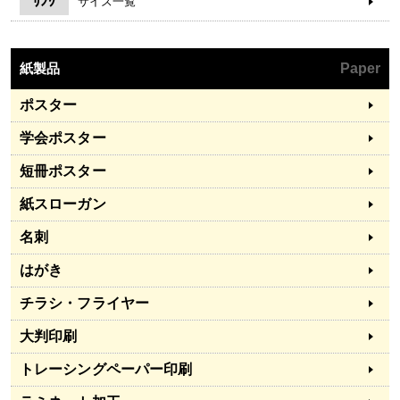
ﾘﾝｸ
サイズ一覧
紙製品
Paper
ポスター
学会ポスター
短冊ポスター
紙スローガン
名刺
はがき
チラシ・フライヤー
大判印刷
トレーシングペーパー印刷