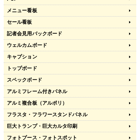
メニュー看板
セール看板
記者会見用バックボード
ウェルカムボード
キャプション
トップボード
スペックボード
アルミフレーム付きパネル
アルミ複合板（アルポリ）
フラスタ・フラワースタンドパネル
巨大トランプ・巨大カルタ印刷
フォトブース・フォトスポット