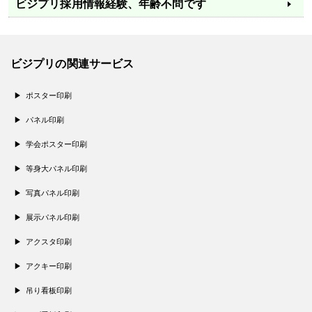
ビジプリ採用情報
経験、年齢不問です
ビジプリの関連サービス
ポスター印刷
パネル印刷
学会ポスター印刷
等身大パネル印刷
写真パネル印刷
展示パネル印刷
アクスタ印刷
アクキー印刷
吊り看板印刷