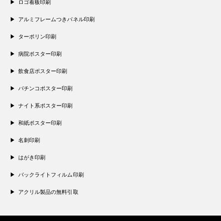
ロゴ看板印刷
アルミフレームつきパネル印刷
ターポリン印刷
病院ポスター印刷
飲食店ポスター印刷
パチンコポスター印刷
ナイト系ポスター印刷
和紙ポスター印刷
名刺印刷
はがき印刷
バックライトフィルム印刷
アクリル製品の無料引取