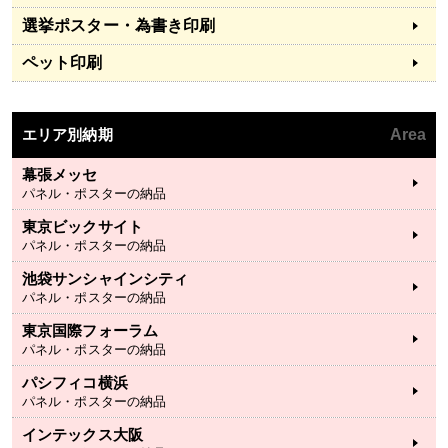
選挙ポスター・為書き印刷
ペット印刷
エリア別納期
Area
幕張メッセ
パネル・ポスターの納品
東京ビックサイト
パネル・ポスターの納品
池袋サンシャインシティ
パネル・ポスターの納品
東京国際フォーラム
パネル・ポスターの納品
パシフィコ横浜
パネル・ポスターの納品
インテックス大阪