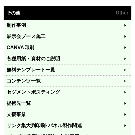
その他
Other
制作事例
展示会ブース施工
CANVA印刷
各種用紙・資材のご説明
無料テンプレート一覧
コンテンツ一覧
セグメントポスティング
提携先一覧
支援事業
リンク集
大判印刷･パネル製作関連