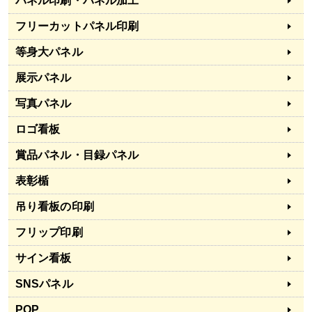
パネル印刷・パネル加工
フリーカットパネル印刷
等身大パネル
展示パネル
写真パネル
ロゴ看板
賞品パネル・目録パネル
表彰楯
吊り看板の印刷
フリップ印刷
サイン看板
SNSパネル
POP