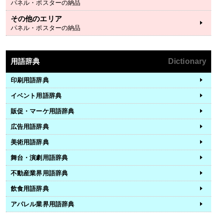
パネル・ポスターの納品
その他のエリア
パネル・ポスターの納品
用語辞典
Dictionary
印刷用語辞典
イベント用語辞典
販促・マーケ用語辞典
広告用語辞典
美術用語辞典
舞台・演劇用語辞典
不動産業界用語辞典
飲食用語辞典
アパレル業界用語辞典