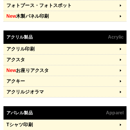
フォトブース・フォトスポット
New
木製パネル印刷
アクリル製品
Acrylic
アクリル印刷
アクスタ
New
お座りアクスタ
アクキー
アクリルジオラマ
アパレル製品
Apparel
Tシャツ印刷