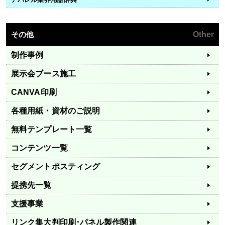
その他
Other
制作事例
展示会ブース施工
CANVA印刷
各種用紙・資材のご説明
無料テンプレート一覧
コンテンツ一覧
セグメントポスティング
提携先一覧
支援事業
リンク集
大判印刷･パネル製作関連