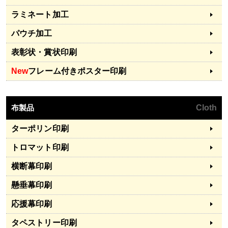
ラミネート加工
パウチ加工
表彰状・賞状印刷
New
フレーム付きポスター印刷
布製品
Cloth
ターポリン印刷
トロマット印刷
横断幕印刷
懸垂幕印刷
応援幕印刷
タペストリー印刷