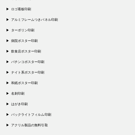
ロゴ看板印刷
アルミフレームつきパネル印刷
ターポリン印刷
病院ポスター印刷
飲食店ポスター印刷
パチンコポスター印刷
ナイト系ポスター印刷
和紙ポスター印刷
名刺印刷
はがき印刷
バックライトフィルム印刷
アクリル製品の無料引取