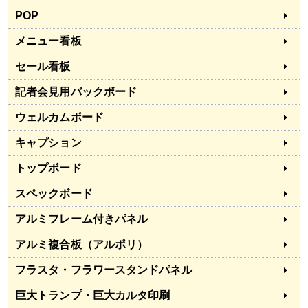
POP
メニュー看板
セール看板
記者会見用バックボード
ウェルカムボード
キャプション
トップボード
スペックボード
アルミフレーム付きパネル
アルミ複合板（アルポリ）
フラスタ・フラワースタンドパネル
巨大トランプ・巨大カルタ印刷