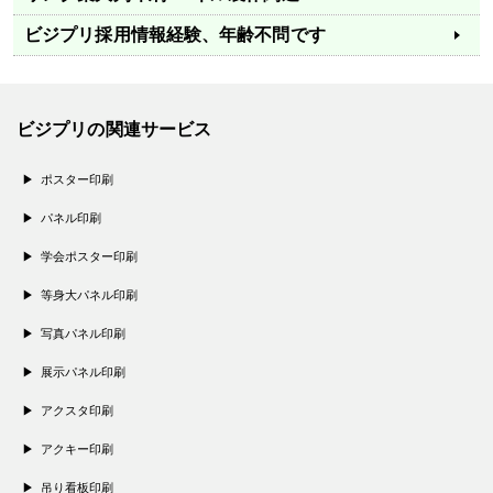
ビジプリ採用情報
経験、年齢不問です
ビジプリの関連サービス
ポスター印刷
パネル印刷
学会ポスター印刷
等身大パネル印刷
写真パネル印刷
展示パネル印刷
アクスタ印刷
アクキー印刷
吊り看板印刷