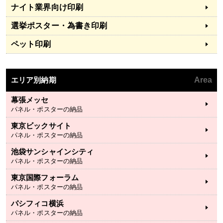
ナイト業界向け印刷
選挙ポスター・為書き印刷
ペット印刷
エリア別納期
Area
幕張メッセ
パネル・ポスターの納品
東京ビックサイト
パネル・ポスターの納品
池袋サンシャインシティ
パネル・ポスターの納品
東京国際フォーラム
パネル・ポスターの納品
パシフィコ横浜
パネル・ポスターの納品