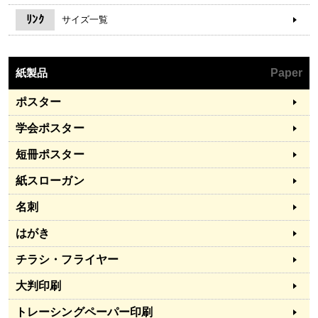
ﾘﾝｸ
サイズ一覧
紙製品
Paper
ポスター
学会ポスター
短冊ポスター
紙スローガン
名刺
はがき
チラシ・フライヤー
大判印刷
トレーシングペーパー印刷