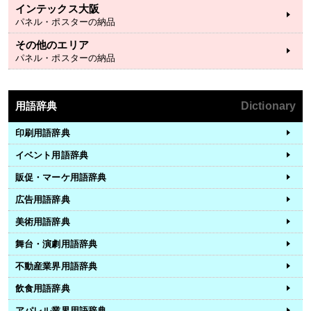
インテックス大阪
パネル・ポスターの納品
その他のエリア
パネル・ポスターの納品
用語辞典
Dictionary
印刷用語辞典
イベント用語辞典
販促・マーケ用語辞典
広告用語辞典
美術用語辞典
舞台・演劇用語辞典
不動産業界用語辞典
飲食用語辞典
アパレル業界用語辞典