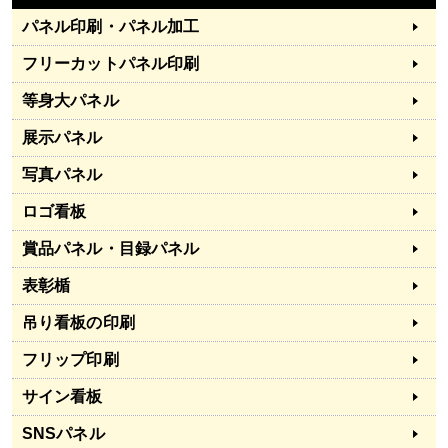
パネル印刷・パネル加工
フリーカットパネル印刷
等身大パネル
展示パネル
写真パネル
ロゴ看板
賞品パネル・目録パネル
表彰楯
吊り看板の印刷
フリップ印刷
サイン看板
SNSパネル