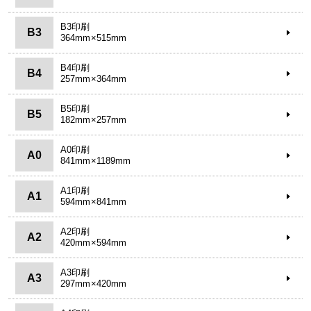
B3印刷
B3
364mm×515mm
B4印刷
B4
257mm×364mm
B5印刷
B5
182mm×257mm
A0印刷
A0
841mm×1189mm
A1印刷
A1
594mm×841mm
A2印刷
A2
420mm×594mm
A3印刷
A3
297mm×420mm