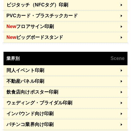
ビジタッチ（NFCタグ）印刷
PVCカード・プラスチックカード
New
フロアサイン印刷
New
ビッグボードスタンド
業界別
Scene
同人イベント印刷
不動産パネル印刷
飲食店向けポスター印刷
ウェディング・ブライダル印刷
インバウンド向け印刷
パチンコ業界向け印刷