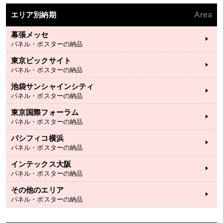
エリア別納期
Area
幕張メッセ
パネル・ポスターの納品
東京ビックサイト
パネル・ポスターの納品
池袋サンシャインシティ
パネル・ポスターの納品
東京国際フォーラム
パネル・ポスターの納品
パシフィコ横浜
パネル・ポスターの納品
インテックス大阪
パネル・ポスターの納品
その他のエリア
パネル・ポスターの納品