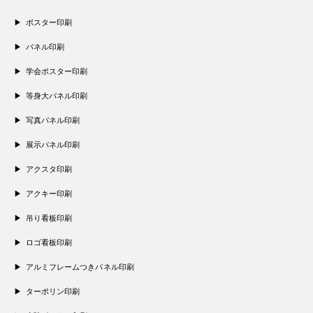
ポスター印刷
パネル印刷
学会ポスター印刷
等身大パネル印刷
写真パネル印刷
展示パネル印刷
アクスタ印刷
アクキー印刷
吊り看板印刷
ロゴ看板印刷
アルミフレームつきパネル印刷
ターポリン印刷