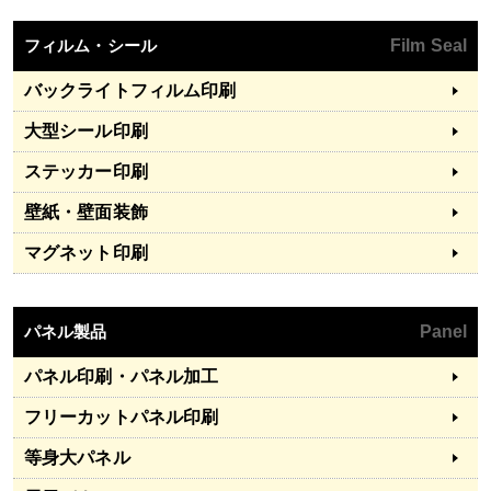
フィルム・シール
Film Seal
バックライトフィルム印刷
大型シール印刷
ステッカー印刷
壁紙・壁面装飾
マグネット印刷
パネル製品
Panel
パネル印刷・パネル加工
フリーカットパネル印刷
等身大パネル