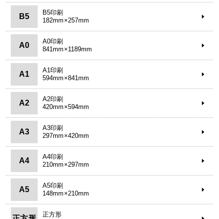
B5印刷
B5
182mm×257mm
A0印刷
A0
841mm×1189mm
A1印刷
A1
594mm×841mm
A2印刷
A2
420mm×594mm
A3印刷
A3
297mm×420mm
A4印刷
A4
210mm×297mm
A5印刷
A5
148mm×210mm
正方形
正方形