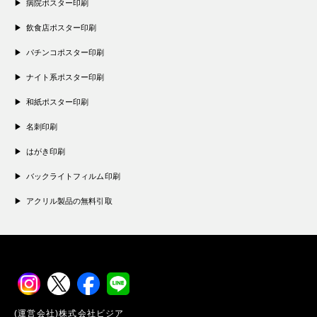
病院ポスター印刷
飲食店ポスター印刷
パチンコポスター印刷
ナイト系ポスター印刷
和紙ポスター印刷
名刺印刷
はがき印刷
バックライトフィルム印刷
アクリル製品の無料引取
(運営会社)株式会社ビジア