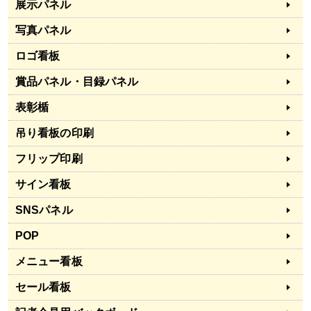
展示パネル
写真パネル
ロゴ看板
賞品パネル・目録パネル
表彰楯
吊り看板の印刷
フリップ印刷
サイン看板
SNSパネル
POP
メニュー看板
セール看板