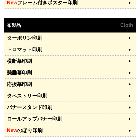
New
フレーム付きポスター印刷
布製品
Cloth
ターポリン印刷
トロマット印刷
横断幕印刷
懸垂幕印刷
応援幕印刷
タペストリー印刷
バナースタンド印刷
ロールアップバナー印刷
New
のぼり印刷