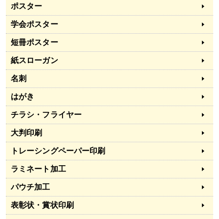
ポスター
学会ポスター
短冊ポスター
紙スローガン
名刺
はがき
チラシ・フライヤー
大判印刷
トレーシングペーパー印刷
ラミネート加工
パウチ加工
表彰状・賞状印刷