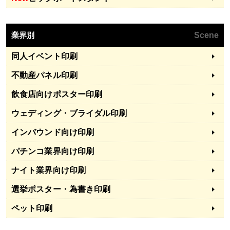
業界別
Scene
同人イベント印刷
不動産パネル印刷
飲食店向けポスター印刷
ウェディング・ブライダル印刷
インバウンド向け印刷
パチンコ業界向け印刷
ナイト業界向け印刷
選挙ポスター・為書き印刷
ペット印刷