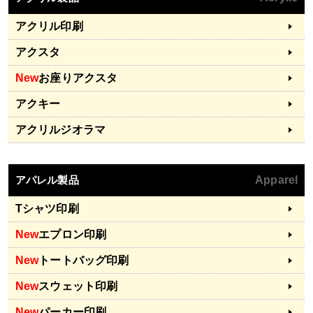
アクリル印刷
アクスタ
New
お座りアクスタ
アクキー
アクリルジオラマ
アパレル製品
Apparel
Tシャツ印刷
New
エプロン印刷
New
トートバッグ印刷
New
スウェット印刷
New
パーカー印刷