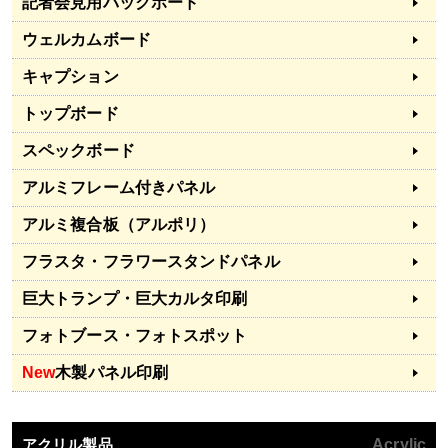
記者会見用バックボード
ウェルカムボード
キャプション
トップボード
スペックボード
アルミフレーム付きパネル
アルミ複合板（アルポリ）
フラスタ・フラワースタンドパネル
巨大トランプ・巨大カルタ印刷
フォトブース・フォトスポット
New
木製パネル印刷
アクリル製品
Acrylic