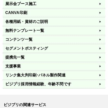
展示会ブース施工
CANVA印刷
各種用紙・資材のご説明
無料テンプレート一覧
コンテンツ一覧
セグメントポスティング
提携先一覧
支援事業
リンク集
大判印刷･パネル製作関連
ビジプリ採用情報
経験、年齢不問です
ビジプリの関連サービス