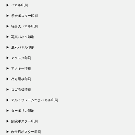
パネル印刷
学会ポスター印刷
等身大パネル印刷
写真パネル印刷
展示パネル印刷
アクスタ印刷
アクキー印刷
吊り看板印刷
ロゴ看板印刷
アルミフレームつきパネル印刷
ターポリン印刷
病院ポスター印刷
飲食店ポスター印刷