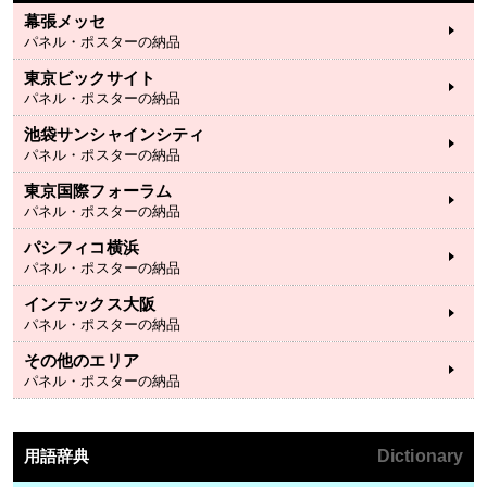
幕張メッセ
パネル・ポスターの納品
東京ビックサイト
パネル・ポスターの納品
池袋サンシャインシティ
パネル・ポスターの納品
東京国際フォーラム
パネル・ポスターの納品
パシフィコ横浜
パネル・ポスターの納品
インテックス大阪
パネル・ポスターの納品
その他のエリア
パネル・ポスターの納品
用語辞典
Dictionary