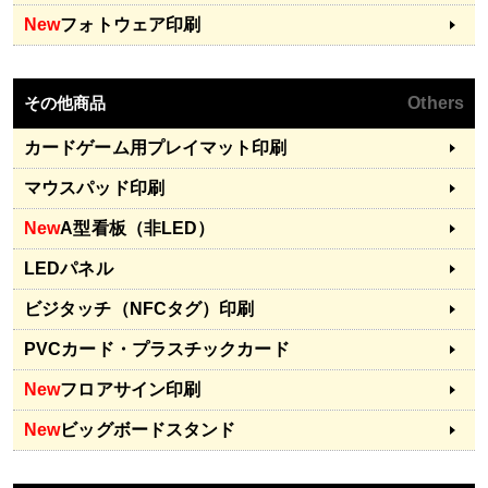
New
フォトウェア印刷
その他商品
Others
カードゲーム用プレイマット印刷
マウスパッド印刷
New
A型看板（非LED）
LEDパネル
ビジタッチ（NFCタグ）印刷
PVCカード・プラスチックカード
New
フロアサイン印刷
New
ビッグボードスタンド