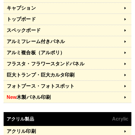
キャプション
トップボード
スペックボード
アルミフレーム付きパネル
アルミ複合板（アルポリ）
フラスタ・フラワースタンドパネル
巨大トランプ・巨大カルタ印刷
フォトブース・フォトスポット
New
木製パネル印刷
アクリル製品
Acrylic
アクリル印刷