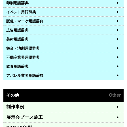
印刷用語辞典
イベント用語辞典
販促・マーケ用語辞典
広告用語辞典
美術用語辞典
舞台・演劇用語辞典
不動産業界用語辞典
飲食用語辞典
アパレル業界用語辞典
その他
Other
制作事例
展示会ブース施工