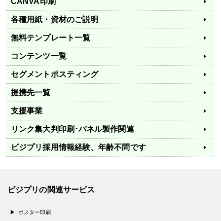
CANVA印刷
各種用紙・資材のご説明
無料テンプレート一覧
コンテンツ一覧
セグメントポスティング
提携先一覧
支援事業
リンク集
大判印刷･パネル製作関連
ビジプリ採用情報
経験、年齢不問です
ビジプリの関連サービス
ポスター印刷