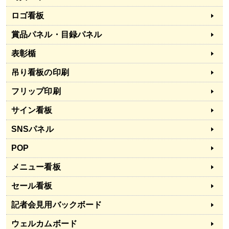
ロゴ看板
賞品パネル・目録パネル
表彰楯
吊り看板の印刷
フリップ印刷
サイン看板
SNSパネル
POP
メニュー看板
セール看板
記者会見用バックボード
ウェルカムボード