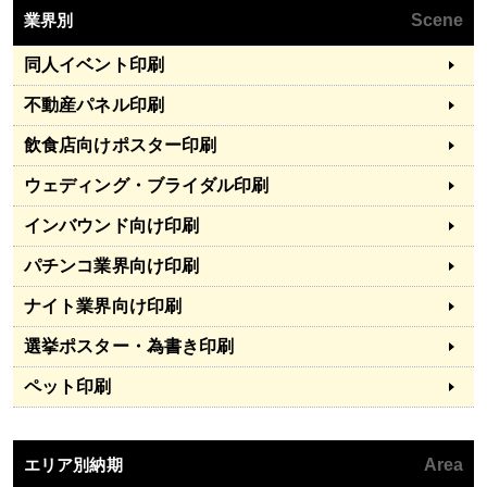
業界別
Scene
同人イベント印刷
不動産パネル印刷
飲食店向けポスター印刷
ウェディング・ブライダル印刷
インバウンド向け印刷
パチンコ業界向け印刷
ナイト業界向け印刷
選挙ポスター・為書き印刷
ペット印刷
エリア別納期
Area