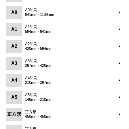
A0印刷
A0
841mm×1189mm
A1印刷
A1
594mm×841mm
A2印刷
A2
420mm×594mm
A3印刷
A3
297mm×420mm
A4印刷
A4
210mm×297mm
A5印刷
A5
148mm×210mm
正方形
正方形
450mm×450mm
正方形