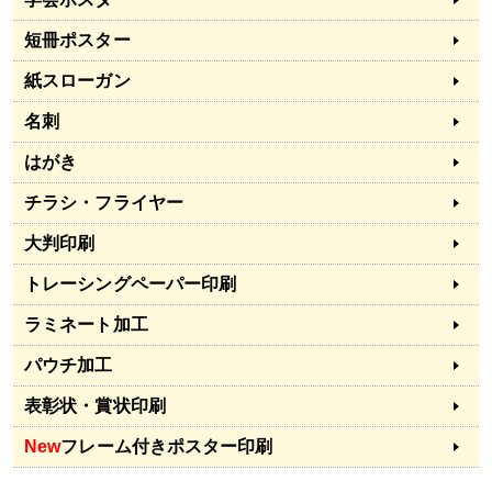
短冊ポスター
紙スローガン
名刺
はがき
チラシ・フライヤー
大判印刷
トレーシングペーパー印刷
ラミネート加工
パウチ加工
表彰状・賞状印刷
New
フレーム付きポスター印刷