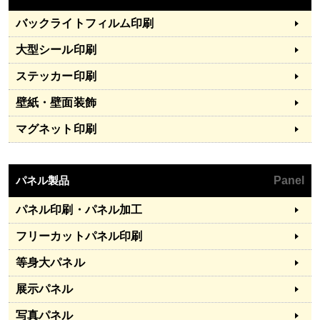
バックライトフィルム印刷
大型シール印刷
ステッカー印刷
壁紙・壁面装飾
マグネット印刷
パネル製品
Panel
パネル印刷・パネル加工
フリーカットパネル印刷
等身大パネル
展示パネル
写真パネル