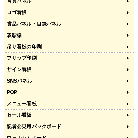
写真パネル
ロゴ看板
賞品パネル・目録パネル
表彰楯
吊り看板の印刷
フリップ印刷
サイン看板
SNSパネル
POP
メニュー看板
セール看板
記者会見用バックボード
ウェルカムボード