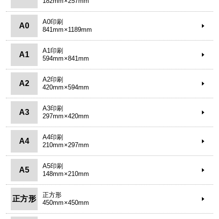
182mm×257mm
A0印刷
A0
841mm×1189mm
A1印刷
A1
594mm×841mm
A2印刷
A2
420mm×594mm
A3印刷
A3
297mm×420mm
A4印刷
A4
210mm×297mm
A5印刷
A5
148mm×210mm
正方形
正方形
450mm×450mm