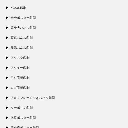
パネル印刷
学会ポスター印刷
等身大パネル印刷
写真パネル印刷
展示パネル印刷
アクスタ印刷
アクキー印刷
吊り看板印刷
ロゴ看板印刷
アルミフレームつきパネル印刷
ターポリン印刷
病院ポスター印刷
飲食店ポスター印刷