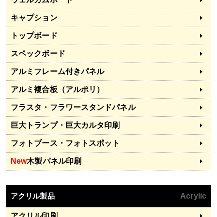
キャプション
トップボード
スペックボード
アルミフレーム付きパネル
アルミ複合板（アルポリ）
フラスタ・フラワースタンドパネル
巨大トランプ・巨大カルタ印刷
フォトブース・フォトスポット
New
木製パネル印刷
アクリル製品
Acrylic
アクリル印刷