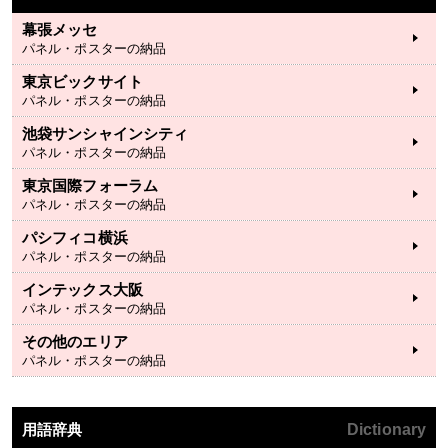
幕張メッセ
パネル・ポスターの納品
東京ビックサイト
パネル・ポスターの納品
池袋サンシャインシティ
パネル・ポスターの納品
東京国際フォーラム
パネル・ポスターの納品
パシフィコ横浜
パネル・ポスターの納品
インテックス大阪
パネル・ポスターの納品
その他のエリア
パネル・ポスターの納品
用語辞典
Dictionary