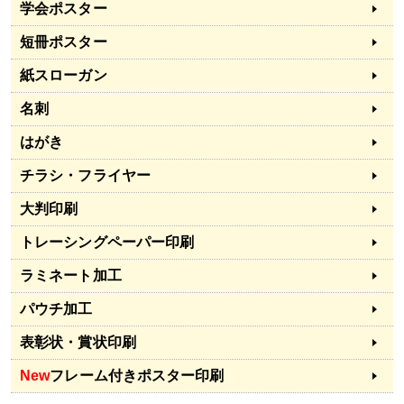
学会ポスター
短冊ポスター
紙スローガン
名刺
はがき
チラシ・フライヤー
大判印刷
トレーシングペーパー印刷
ラミネート加工
パウチ加工
表彰状・賞状印刷
New
フレーム付きポスター印刷