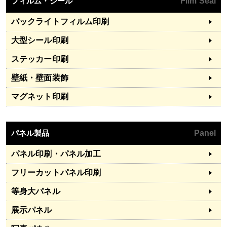
フィルム・シール
Film Seal
バックライトフィルム印刷
大型シール印刷
ステッカー印刷
壁紙・壁面装飾
マグネット印刷
パネル製品
Panel
パネル印刷・パネル加工
フリーカットパネル印刷
等身大パネル
展示パネル