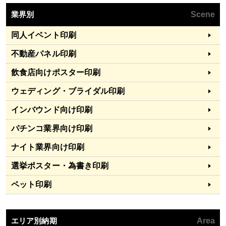
業界別
Scene
同人イベント印刷
不動産パネル印刷
飲食店向けポスター印刷
ウェディング・ブライダル印刷
インバウンド向け印刷
パチンコ業界向け印刷
ナイト業界向け印刷
選挙ポスター・為書き印刷
ペット印刷
エリア別納期
Area