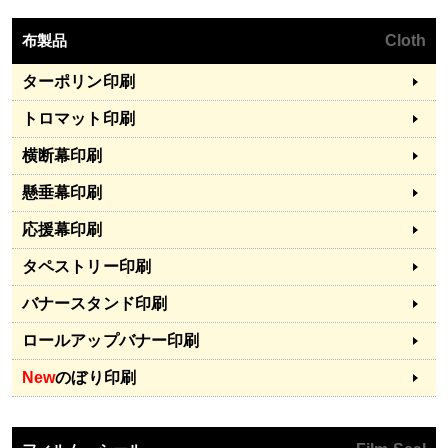
布製品
Cloth
ターポリン印刷
トロマット印刷
横断幕印刷
懸垂幕印刷
応援幕印刷
タペストリー印刷
バナースタンド印刷
ロールアップバナー印刷
New
のぼり印刷