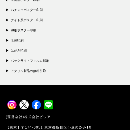
パチンコポスター印刷
ナイト系ポスター印刷
和紙ポスター印刷
名刺印刷
はがき印刷
バックライトフィルム印刷
アクリル製品の無料引取
(運営会社)株式会社ビジア
【東京】〒174-0051 東京都板橋区小豆沢2-8-10