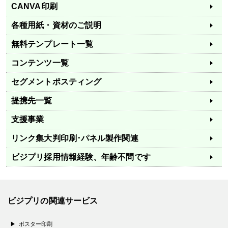
CANVA印刷
各種用紙・資材のご説明
無料テンプレート一覧
コンテンツ一覧
セグメントポスティング
提携先一覧
支援事業
リンク集
大判印刷･パネル製作関連
ビジプリ採用情報
経験、年齢不問です
ビジプリの関連サービス
ポスター印刷