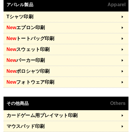
アパレル製品
Apparel
Tシャツ印刷
New
エプロン印刷
New
トートバッグ印刷
New
スウェット印刷
New
パーカー印刷
New
ポロシャツ印刷
New
フォトウェア印刷
その他商品
Others
カードゲーム用プレイマット印刷
マウスパッド印刷