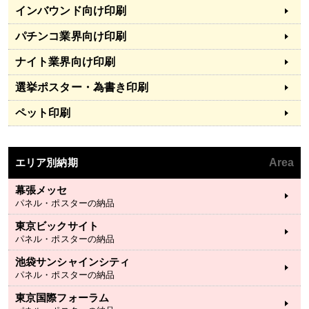
インバウンド向け印刷
パチンコ業界向け印刷
ナイト業界向け印刷
選挙ポスター・為書き印刷
ペット印刷
エリア別納期
Area
幕張メッセ
パネル・ポスターの納品
東京ビックサイト
パネル・ポスターの納品
池袋サンシャインシティ
パネル・ポスターの納品
東京国際フォーラム