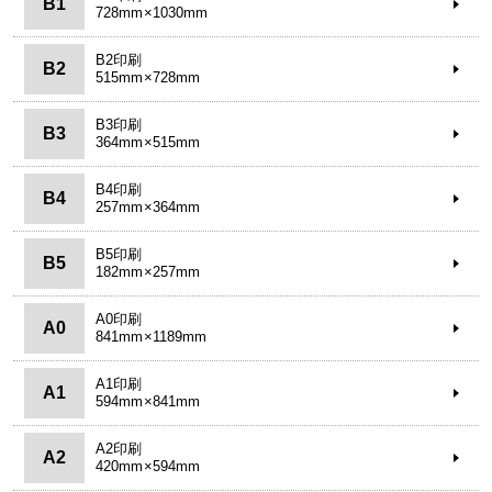
B1
728mm×1030mm
B2印刷
B2
515mm×728mm
B3印刷
B3
364mm×515mm
B4印刷
B4
257mm×364mm
B5印刷
B5
182mm×257mm
A0印刷
A0
841mm×1189mm
A1印刷
A1
594mm×841mm
A2印刷
A2
420mm×594mm