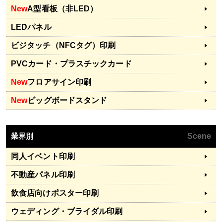
New
A型看板（非LED）
LEDパネル
ビジタッチ（NFCタグ）印刷
PVCカード・プラスチックカード
New
フロアサイン印刷
New
ビッグボードスタンド
業界別
Scene
同人イベント印刷
不動産パネル印刷
飲食店向けポスター印刷
ウェディング・ブライダル印刷