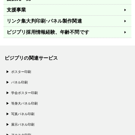
支援事業
リンク集
大判印刷･パネル製作関連
ビジプリ採用情報
経験、年齢不問です
ビジプリの関連サービス
ポスター印刷
パネル印刷
学会ポスター印刷
等身大パネル印刷
写真パネル印刷
展示パネル印刷
アクスタ印刷