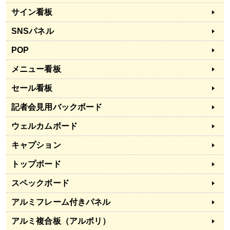
サイン看板
SNSパネル
POP
メニュー看板
セール看板
記者会見用バックボード
ウェルカムボード
キャプション
トップボード
スペックボード
アルミフレーム付きパネル
アルミ複合板（アルポリ）