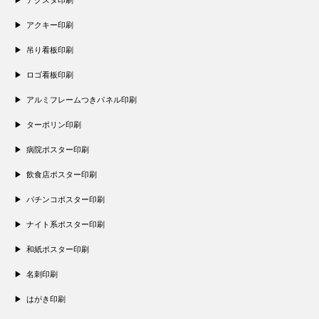
アクキー印刷
吊り看板印刷
ロゴ看板印刷
アルミフレームつきパネル印刷
ターポリン印刷
病院ポスター印刷
飲食店ポスター印刷
パチンコポスター印刷
ナイト系ポスター印刷
和紙ポスター印刷
名刺印刷
はがき印刷