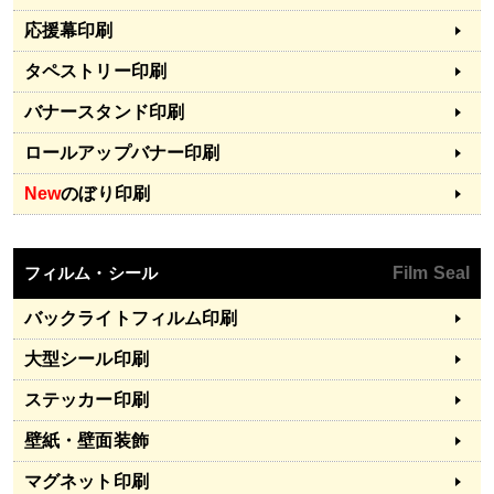
応援幕印刷
タペストリー印刷
バナースタンド印刷
ロールアップバナー印刷
New
のぼり印刷
フィルム・シール
Film Seal
バックライトフィルム印刷
大型シール印刷
ステッカー印刷
壁紙・壁面装飾
マグネット印刷