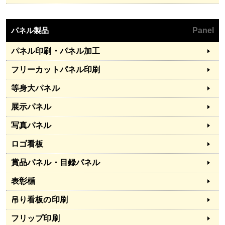
パネル製品
Panel
パネル印刷・パネル加工
フリーカットパネル印刷
等身大パネル
展示パネル
写真パネル
ロゴ看板
賞品パネル・目録パネル
表彰楯
吊り看板の印刷
フリップ印刷