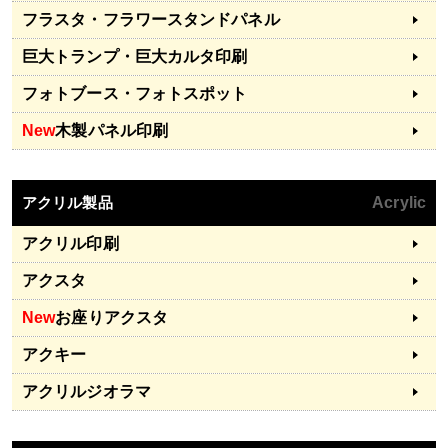
フラスタ・フラワースタンドパネル
巨大トランプ・巨大カルタ印刷
フォトブース・フォトスポット
New
木製パネル印刷
アクリル製品
Acrylic
アクリル印刷
アクスタ
New
お座りアクスタ
アクキー
アクリルジオラマ