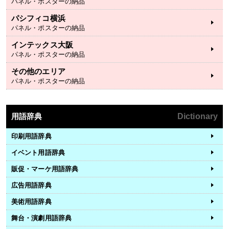
パネル・ポスターの納品
パシフィコ横浜
パネル・ポスターの納品
インテックス大阪
パネル・ポスターの納品
その他のエリア
パネル・ポスターの納品
用語辞典
Dictionary
印刷用語辞典
イベント用語辞典
販促・マーケ用語辞典
広告用語辞典
美術用語辞典
舞台・演劇用語辞典