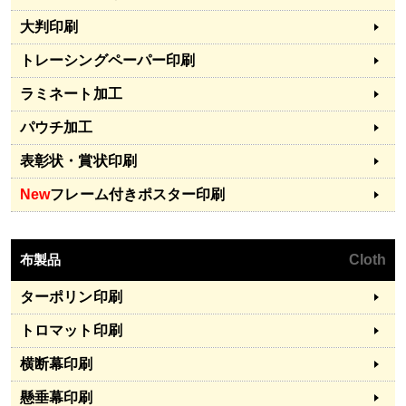
大判印刷
トレーシングペーパー印刷
ラミネート加工
パウチ加工
表彰状・賞状印刷
New
フレーム付きポスター印刷
布製品
Cloth
ターポリン印刷
トロマット印刷
横断幕印刷
懸垂幕印刷