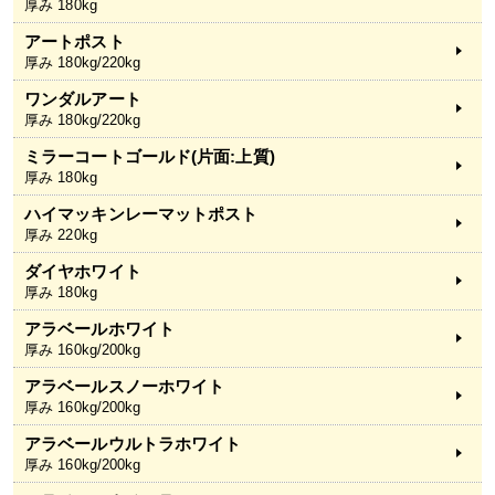
厚み 180kg
アートポスト
厚み 180kg/220kg
ワンダルアート
厚み 180kg/220kg
ミラーコートゴールド(片面:上質)
厚み 180kg
ハイマッキンレーマットポスト
厚み 220kg
ダイヤホワイト
厚み 180kg
アラベールホワイト
厚み 160kg/200kg
アラベールスノーホワイト
厚み 160kg/200kg
アラベールウルトラホワイト
厚み 160kg/200kg