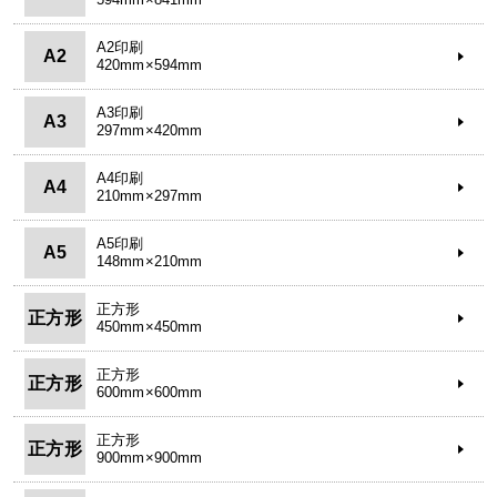
A2印刷
A2
420mm×594mm
A3印刷
A3
297mm×420mm
A4印刷
A4
210mm×297mm
A5印刷
A5
148mm×210mm
正方形
正方形
450mm×450mm
正方形
正方形
600mm×600mm
正方形
正方形
900mm×900mm