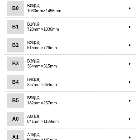
B0印刷
B0
1030mm×1456mm
B1印刷
B1
728mm×1030mm
B2印刷
B2
515mm×728mm
B3印刷
B3
364mm×515mm
B4印刷
B4
257mm×364mm
B5印刷
B5
182mm×257mm
A0印刷
A0
841mm×1189mm
A1印刷
A1
594mm×841mm