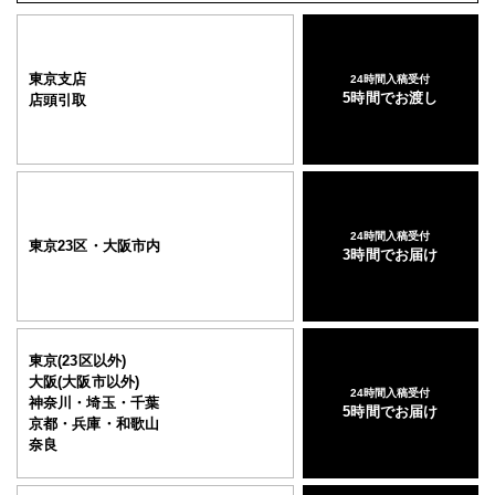
東京支店
24時間入稿受付
5時間でお渡し
店頭引取
24時間入稿受付
東京23区・大阪市内
3時間でお届け
東京(23区以外)
大阪(大阪市以外)
24時間入稿受付
神奈川・埼玉・千葉
5時間でお届け
京都・兵庫・和歌山
奈良