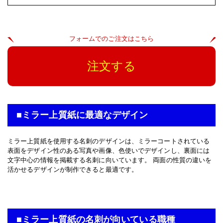
フォームでのご注文はこちら
注文する
■ミラー上質紙に最適なデザイン
ミラー上質紙を使用する名刺のデザインは、ミラーコートされている
表面をデザイン性のある写真や画像、色使いでデザインし、裏面には
文字中心の情報を掲載する名刺に向いています。 両面の性質の違いを
活かせるデザインが制作できると最適です。
■ミラー上質紙の名刺が向いている職種