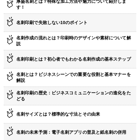
厚盛名刺とは？特殊な加工方法や魅力について紹介しま
す！
名刺印刷で失敗しない10のポイント
名刺作成の流れとは？印刷時のデザインや素材について解
説
名刺印刷とは？初心者でもわかる名刺作成の基本ステップ
名刺とは？ビジネスシーンでの重要な役割と基本マナーを
解説
名刺印刷の歴史：ビジネスコミュニケーションの進化をた
どる
名刺サイズとは？標準的な寸法とその由来
名刺の未来予測：電子名刺アプリの普及と紙名刺の併用