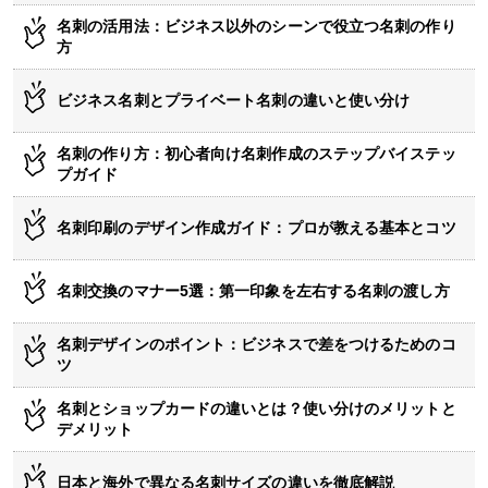
名刺の活用法：ビジネス以外のシーンで役立つ名刺の作り
方
ビジネス名刺とプライベート名刺の違いと使い分け
名刺の作り方：初心者向け名刺作成のステップバイステッ
プガイド
名刺印刷のデザイン作成ガイド：プロが教える基本とコツ
名刺交換のマナー5選：第一印象を左右する名刺の渡し方
名刺デザインのポイント：ビジネスで差をつけるためのコ
ツ
名刺とショップカードの違いとは？使い分けのメリットと
デメリット
日本と海外で異なる名刺サイズの違いを徹底解説