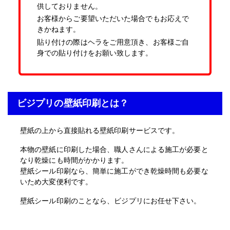
供しておりません。
お客様からご要望いただいた場合でもお応えで
きかねます。
貼り付けの際はヘラをご用意頂き、お客様ご自
身での貼り付けをお願い致します。
ビジプリの壁紙印刷とは？
壁紙の上から直接貼れる壁紙印刷サービスです。
本物の壁紙に印刷した場合、職人さんによる施工が必要と
なり乾燥にも時間がかかります。
壁紙シール印刷なら、簡単に施工ができ乾燥時間も必要な
いため大変便利です。
壁紙シール印刷のことなら、ビジプリにお任せ下さい。