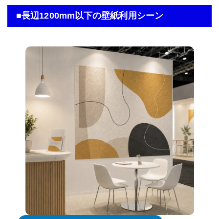
■長辺1200mm以下の壁紙利用シーン