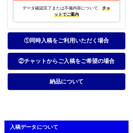
データ確認完了または不備内容について、
チャ
ットでご案内
①同時入稿をご利用いただく場合
②チャットからご入稿をご希望の場合
納品について
入稿データについて