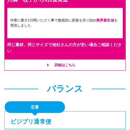
作業に最大3日間いただく事で徹底的に原価を切り詰め
業界最安値
を
実現しました
同じ素材、同じサイズで他社さんの方が安い場合ご相談くださ
い
詳細はこちら
バランス
定番
ビジプリ通常便