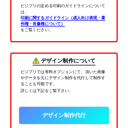
ビジプリの定める印刷のガイドラインについて
は、
印刷に関するガイドライン（成人向け表現・著
作権・肖像権について）
をご覧ください。
デザイン制作について
ビジプリでは有料オプションにて、頂いた画像
やデータを元にデザイン制作を代行して制作す
ることも可能です。
詳しくは下記をご覧下さい。
デザイン制作代行