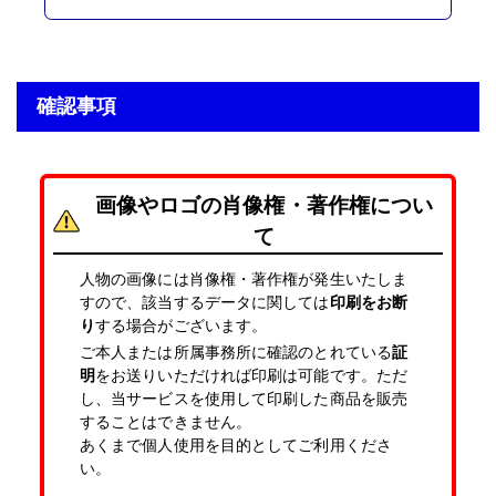
確認事項
画像やロゴの肖像権・著作権につい
て
人物の画像には肖像権・著作権が発生いたしま
すので、該当するデータに関しては
印刷をお断
り
する場合がございます。
ご本人または所属事務所に確認のとれている
証
明
をお送りいただければ印刷は可能です。ただ
し、当サービスを使用して印刷した商品を販売
することはできません。
あくまで個人使用を目的としてご利用くださ
い。