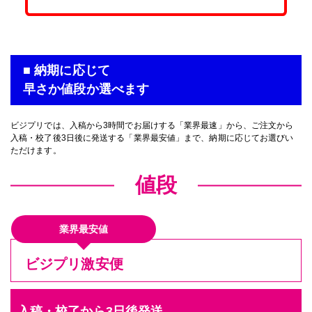
■ 納期に応じて
早さか値段か選べます
ビジプリでは、入稿から3時間でお届けする「業界最速」から、ご注文から
入稿・校了後3日後に発送する「業界最安値」まで、納期に応じてお選びい
ただけます。
値段
業界最安値
ビジプリ激安便
入稿・校了から3日後発送