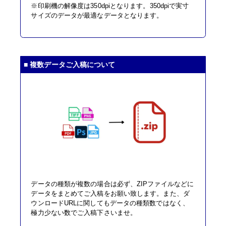
※印刷機の解像度は350dpiとなります。350dpiで実寸
サイズのデータが最適なデータとなります。
■ 複数データご入稿について
データの種類が複数の場合は必ず、ZIPファイルなどに
データをまとめてご入稿をお願い致します。また、ダ
ウンロードURLに関してもデータの種類数ではなく、
極力少ない数でご入稿下さいませ。