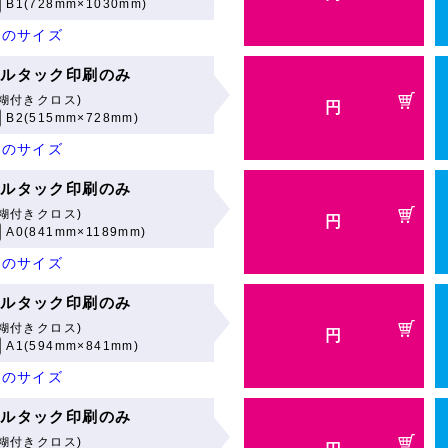
B1(728mm×1030mm)
他のサイズ
ールタック印刷のみ
糊付きクロス)
円
B2(515mm×728mm)
他のサイズ
ールタック印刷のみ
糊付きクロス)
円
A0(841mm×1189mm)
他のサイズ
ールタック印刷のみ
糊付きクロス)
円
A1(594mm×841mm)
他のサイズ
ールタック印刷のみ
糊付きクロス)