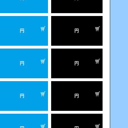
円
円
円
円
円
円