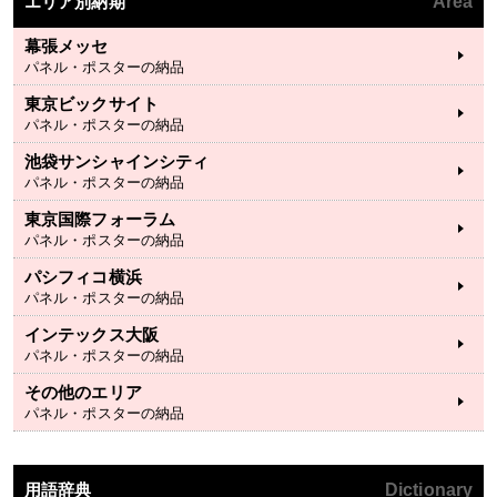
エリア別納期
Area
幕張メッセ
パネル・ポスターの納品
東京ビックサイト
パネル・ポスターの納品
池袋サンシャインシティ
パネル・ポスターの納品
東京国際フォーラム
パネル・ポスターの納品
パシフィコ横浜
パネル・ポスターの納品
インテックス大阪
パネル・ポスターの納品
その他のエリア
パネル・ポスターの納品
用語辞典
Dictionary