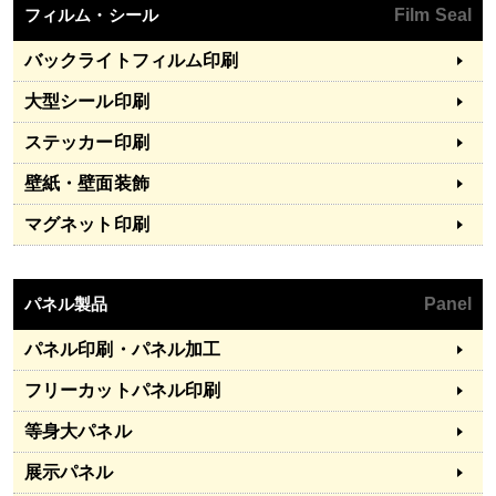
フィルム・シール
Film Seal
バックライトフィルム印刷
大型シール印刷
ステッカー印刷
壁紙・壁面装飾
マグネット印刷
パネル製品
Panel
パネル印刷・パネル加工
フリーカットパネル印刷
等身大パネル
展示パネル