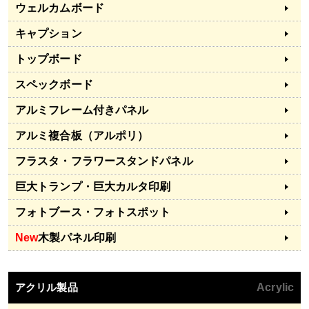
ウェルカムボード
キャプション
トップボード
スペックボード
アルミフレーム付きパネル
アルミ複合板（アルポリ）
フラスタ・フラワースタンドパネル
巨大トランプ・巨大カルタ印刷
フォトブース・フォトスポット
New
木製パネル印刷
アクリル製品
Acrylic