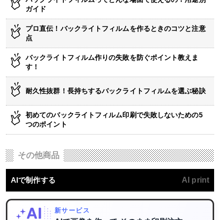
ガイド
プロ直伝！バックライトフィルムを作るときのコツと注意
点
バックライトフィルム作りの失敗を防ぐポイント教えま
す！
耐久性抜群！長持ちするバックライトフィルムを選ぶ秘訣
初めてのバックライトフィルム印刷で失敗しないための5
つのポイント
その他商品
AIで制作する
AI print
新サービス