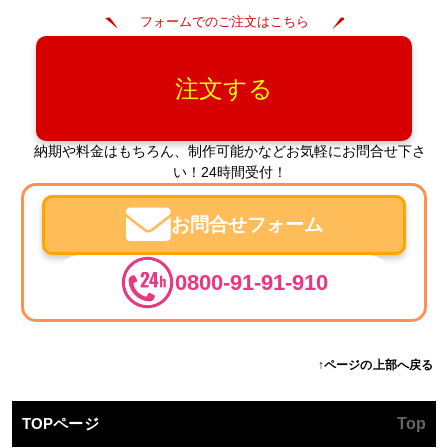
フォームでのご注文はこちら
注文する
納期や料金はもちろん、制作可能かなどお気軽にお問合せ下さ
い！24時間受付！
お問合せフォーム
0800-91-91-910
↑ページの上部へ戻る
TOPページ
Top