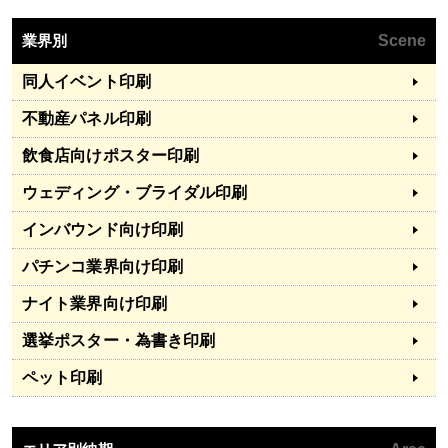
業界別
Scene
同人イベント印刷
不動産パネル印刷
飲食店向けポスター印刷
ウェディング・ブライダル印刷
インバウンド向け印刷
パチンコ業界向け印刷
ナイト業界向け印刷
選挙ポスター・為書き印刷
ペット印刷