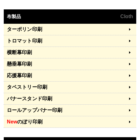
布製品
Cloth
ターポリン印刷
トロマット印刷
横断幕印刷
懸垂幕印刷
応援幕印刷
タペストリー印刷
バナースタンド印刷
ロールアップバナー印刷
New
のぼり印刷