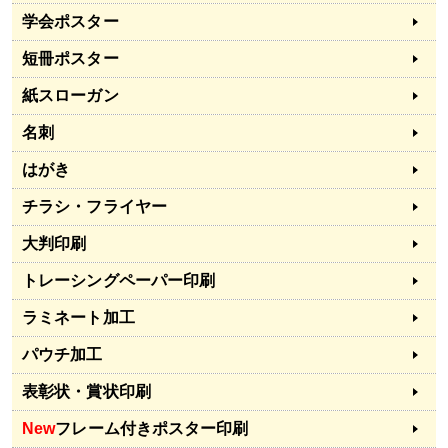
学会ポスター
短冊ポスター
紙スローガン
名刺
はがき
チラシ・フライヤー
大判印刷
トレーシングペーパー印刷
ラミネート加工
パウチ加工
表彰状・賞状印刷
New
フレーム付きポスター印刷