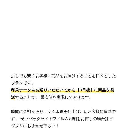
少しでも安くお客様に商品をお届けすることを目的とした
プランです。
印刷データをお送りいただいてから【3日後】に商品を発
送
することで、 最安値を実現しております。
時間に余裕があり、安く印刷を仕上げたいお客様に最適で
す。 安いバックライトフィルム印刷をお探しの場合はビ
ジプリにおまかせ下さい！