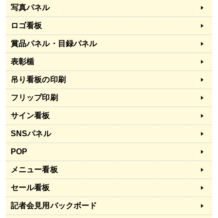
写真パネル
ロゴ看板
賞品パネル・目録パネル
表彰楯
吊り看板の印刷
フリップ印刷
サイン看板
SNSパネル
POP
メニュー看板
セール看板
記者会見用バックボード