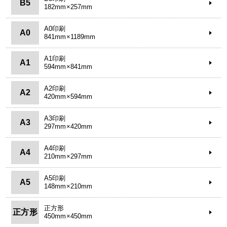
B5
182mm×257mm
A0印刷
A0
841mm×1189mm
A1印刷
A1
594mm×841mm
A2印刷
A2
420mm×594mm
A3印刷
A3
297mm×420mm
A4印刷
A4
210mm×297mm
A5印刷
A5
148mm×210mm
正方形
正方形
450mm×450mm