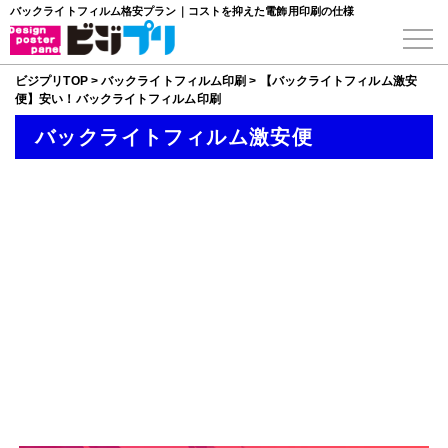
バックライトフィルム格安プラン｜コストを抑えた電飾用印刷の仕様
ビジプリTOP
>
バックライトフィルム印刷
>
【バックライトフィルム激安
便】安い！バックライトフィルム印刷
バックライトフィルム激安便