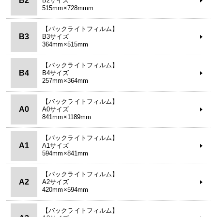
B2
B2サイズ
515mm×728mmm
【バックライトフィルム】
B3
B3サイズ
364mm×515mm
【バックライトフィルム】
B4
B4サイズ
257mm×364mm
【バックライトフィルム】
A0
A0サイズ
841mm×1189mm
【バックライトフィルム】
A1
A1サイズ
594mm×841mm
【バックライトフィルム】
A2
A2サイズ
420mm×594mm
【バックライトフィルム】