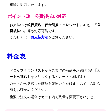
相談に対応いたします。
ポイント③ 公費後払い対応
お支払いは
銀行振込・代金引換・クレジット
に加え、『
公
費後払い
』等も対応可能です。
くわしくは、
お支払方法
をご覧ください。
料金表
ドロップダウンリストからご希望の商品をお選び頂き
【カ
ートへ進む】
をクリックするとカートへ飛びます。
カートから選択した商品を確認いただけますので、合計金
額をお確かめください。
複数ご注文の場合はカート内で数量を変更下さいませ。