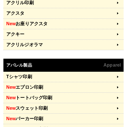
アクリル印刷
アクスタ
New
お座りアクスタ
アクキー
アクリルジオラマ
アパレル製品
Apparel
Tシャツ印刷
New
エプロン印刷
New
トートバッグ印刷
New
スウェット印刷
New
パーカー印刷