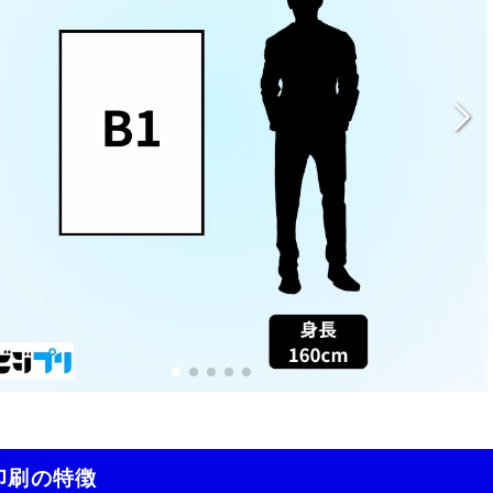
印刷の特徴